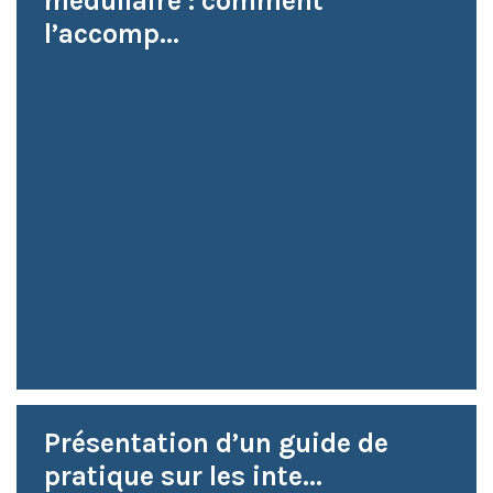
médullaire : comment
l’accomp...
Présentation d’un guide de
pratique sur les inte...