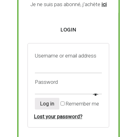
Je ne suis pas abonné, j’achète
ici
LOGIN
Username or email address
Password
Log in
Remember me
Lost your password?