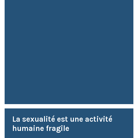
La sexualité est une activité
humaine fragile