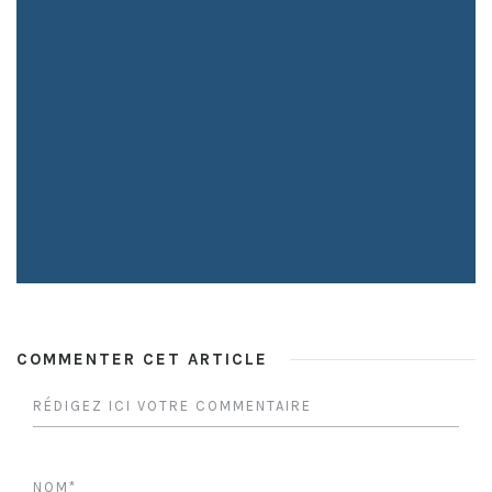
COMMENTER CET ARTICLE