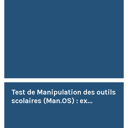
Test de Manipulation des outils
scolaires (Man.OS) : ex...