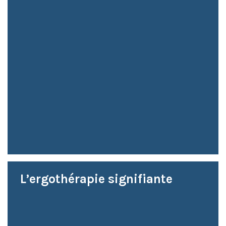
L’ergothérapie signifiante