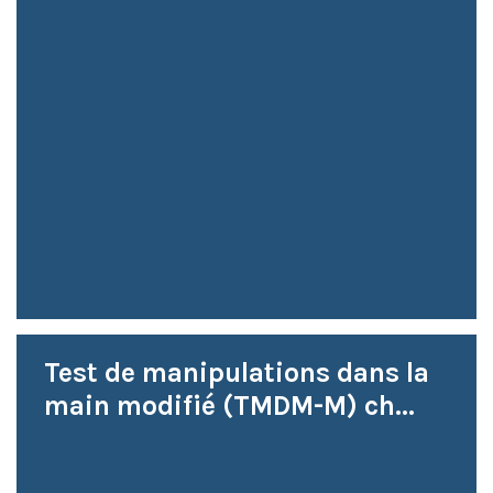
Test de manipulations dans la
main modifié (TMDM-M) ch...