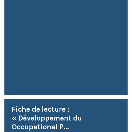
Fiche de lecture :
« Développement du
Occupational P...