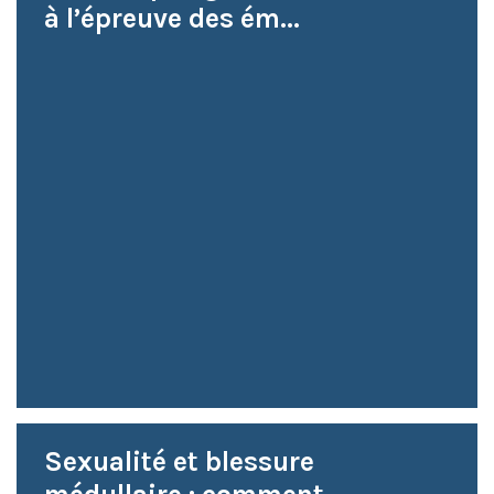
à l’épreuve des ém...
Sexualité et blessure