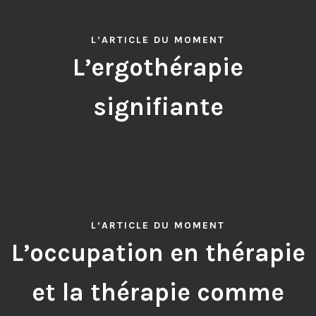
L’ARTICLE DU MOMENT
L’ergothérapie
signifiante
L’ARTICLE DU MOMENT
L’occupation en thérapie
et la thérapie comme