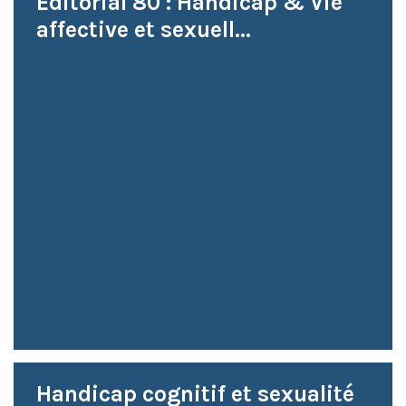
Editorial 80 : Handicap & Vie
affective et sexuell...
Handicap cognitif et sexualité