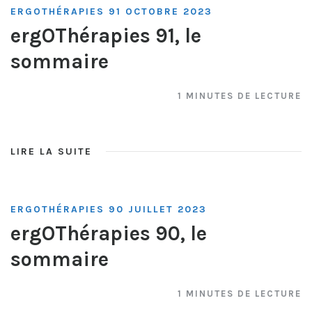
ERGOTHÉRAPIES 91 OCTOBRE 2023
ergOThérapies 91, le
sommaire
1 MINUTES DE LECTURE
LIRE LA SUITE
ERGOTHÉRAPIES 90 JUILLET 2023
ergOThérapies 90, le
sommaire
1 MINUTES DE LECTURE