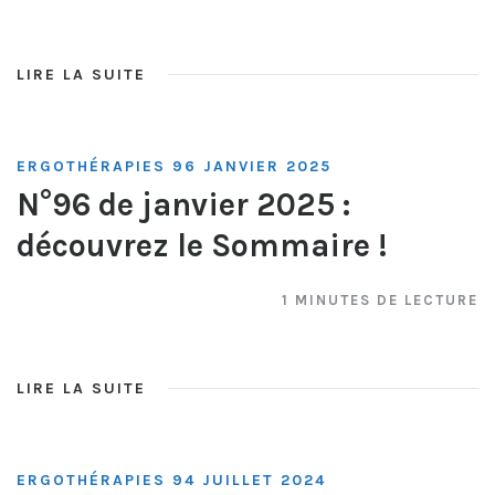
LIRE LA SUITE
ERGOTHÉRAPIES 96 JANVIER 2025
N°96 de janvier 2025 :
découvrez le Sommaire !
1 MINUTES DE LECTURE
LIRE LA SUITE
ERGOTHÉRAPIES 94 JUILLET 2024