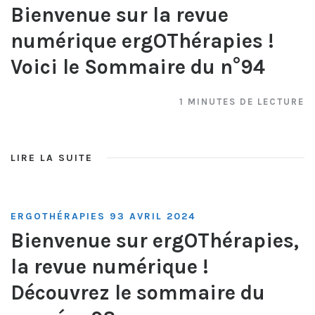
Bienvenue sur la revue
numérique ergOThérapies !
Voici le Sommaire du n°94
1 MINUTES DE LECTURE
LIRE LA SUITE
ERGOTHÉRAPIES 93 AVRIL 2024
Bienvenue sur ergOThérapies,
la revue numérique !
Découvrez le sommaire du