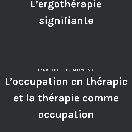
L’ergothérapie
signifiante
L’ARTICLE DU MOMENT
L’occupation en thérapie
et la thérapie comme
occupation