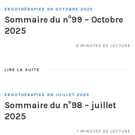
ERGOTHÉRAPIES 99 OCTOBRE 2025
Sommaire du n°99 – Octobre
2025
2 MINUTES DE LECTURE
LIRE LA SUITE
ERGOTHÉRAPIES 98 JUILLET 2025
Sommaire du n°98 – juillet
2025
1 MINUTES DE LECTURE