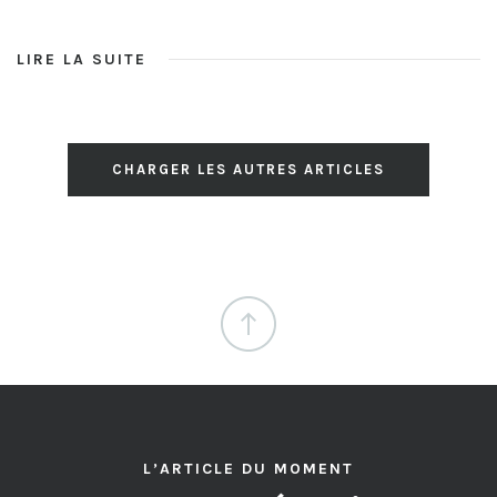
LIRE LA SUITE
CHARGER LES AUTRES ARTICLES
L’ARTICLE DU MOMENT