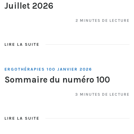
Juillet 2026
2 MINUTES DE LECTURE
LIRE LA SUITE
ERGOTHÉRAPIES 100 JANVIER 2026
Sommaire du numéro 100
3 MINUTES DE LECTURE
LIRE LA SUITE