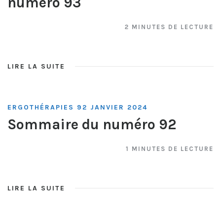
numéro 93
2 MINUTES DE LECTURE
LIRE LA SUITE
ERGOTHÉRAPIES 92 JANVIER 2024
Sommaire du numéro 92
1 MINUTES DE LECTURE
LIRE LA SUITE