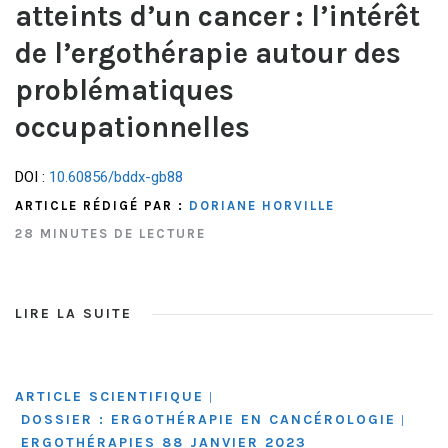
atteints d’un cancer : l’intérêt
de l’ergothérapie autour des
problématiques
occupationnelles
DOI :
10.60856/bddx-gb88
ARTICLE RÉDIGÉ PAR :
DORIANE HORVILLE
28 MINUTES DE LECTURE
LIRE LA SUITE
ARTICLE SCIENTIFIQUE
|
DOSSIER : ERGOTHÉRAPIE EN CANCÉROLOGIE
|
ERGOTHÉRAPIES 88 JANVIER 2023