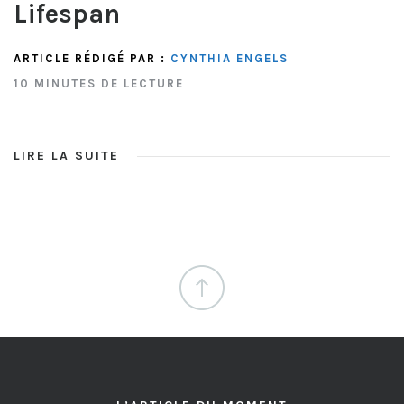
Lifespan
ARTICLE RÉDIGÉ PAR :
CYNTHIA ENGELS
10 MINUTES DE LECTURE
LIRE LA SUITE