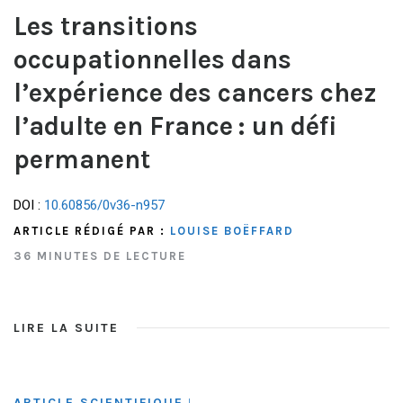
Les transitions
occupationnelles dans
l’expérience des cancers chez
l’adulte en France : un défi
permanent
DOI :
10.60856/0v36-n957
ARTICLE RÉDIGÉ PAR :
LOUISE BOËFFARD
36 MINUTES DE LECTURE
LIRE LA SUITE
ARTICLE SCIENTIFIQUE
|