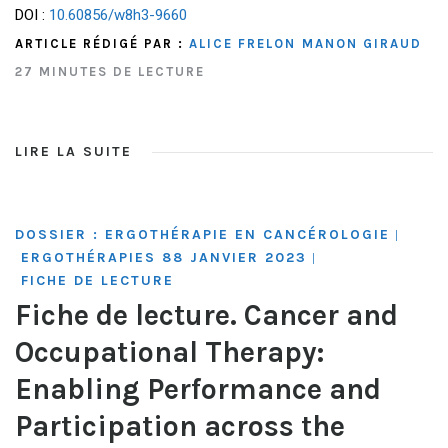
DOI :
10.60856/w8h3-9660
ARTICLE RÉDIGÉ PAR :
ALICE FRELON
MANON GIRAUD
27 MINUTES DE LECTURE
LIRE LA SUITE
DOSSIER : ERGOTHÉRAPIE EN CANCÉROLOGIE
|
ERGOTHÉRAPIES 88 JANVIER 2023
|
FICHE DE LECTURE
Fiche de lecture. Cancer and
Occupational Therapy:
Enabling Performance and
Participation across the