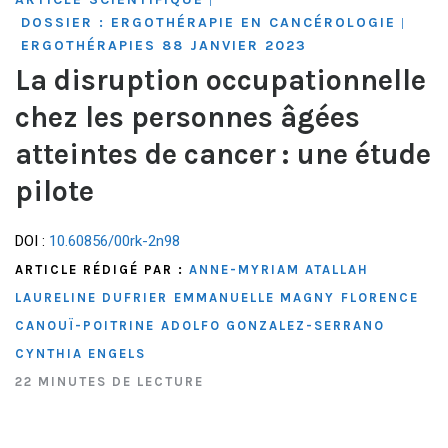
DOSSIER : ERGOTHÉRAPIE EN CANCÉROLOGIE
|
ERGOTHÉRAPIES 88 JANVIER 2023
La disruption occupationnelle
chez les personnes âgées
atteintes de cancer : une étude
pilote
DOI :
10.60856/00rk-2n98
ARTICLE RÉDIGÉ PAR :
ANNE-MYRIAM ATALLAH
LAURELINE DUFRIER
EMMANUELLE MAGNY
FLORENCE
CANOUÏ-POITRINE
ADOLFO GONZALEZ-SERRANO
CYNTHIA ENGELS
22 MINUTES DE LECTURE