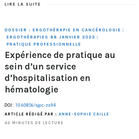
LIRE LA SUITE
DOSSIER : ERGOTHÉRAPIE EN CANCÉROLOGIE
|
ERGOTHÉRAPIES 88 JANVIER 2023
|
PRATIQUE PROFESSIONNELLE
Expérience de pratique au
sein d’un service
d’hospitalisation en
hématologie
DOI :
10.60856/sjpc-zs94
ARTICLE RÉDIGÉ PAR :
ANNE-SOPHIE CAILLE
42 MINUTES DE LECTURE