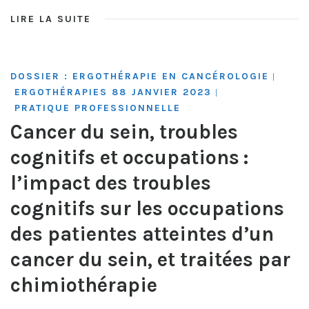
LIRE LA SUITE
DOSSIER : ERGOTHÉRAPIE EN CANCÉROLOGIE
|
ERGOTHÉRAPIES 88 JANVIER 2023
|
PRATIQUE PROFESSIONNELLE
Cancer du sein, troubles
cognitifs et occupations :
l’impact des troubles
cognitifs sur les occupations
des patientes atteintes d’un
cancer du sein, et traitées par
chimiothérapie