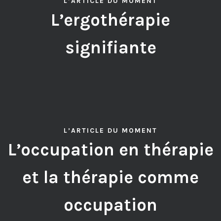
L’ARTICLE DU MOMENT
L’ergothérapie
signifiante
L’ARTICLE DU MOMENT
L’occupation en thérapie
et la thérapie comme
occupation