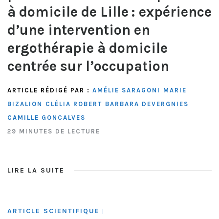
à domicile de Lille : expérience
d’une intervention en
ergothérapie à domicile
centrée sur l’occupation
ARTICLE RÉDIGÉ PAR :
AMÉLIE SARAGONI
MARIE
BIZALION
CLÉLIA ROBERT
BARBARA DEVERGNIES
CAMILLE GONCALVES
29 MINUTES DE LECTURE
LIRE LA SUITE
ARTICLE SCIENTIFIQUE
|