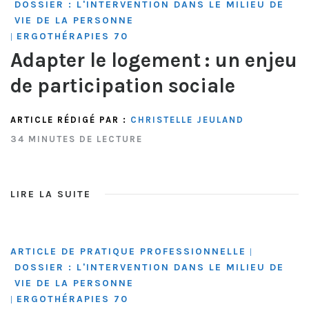
DOSSIER : L'INTERVENTION DANS LE MILIEU DE
VIE DE LA PERSONNE
ERGOTHÉRAPIES 70
|
Adapter le logement : un enjeu
de participation sociale
ARTICLE RÉDIGÉ PAR :
CHRISTELLE JEULAND
34 MINUTES DE LECTURE
LIRE LA SUITE
ARTICLE DE PRATIQUE PROFESSIONNELLE
|
DOSSIER : L'INTERVENTION DANS LE MILIEU DE
VIE DE LA PERSONNE
ERGOTHÉRAPIES 70
|