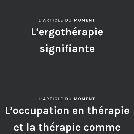
L’ARTICLE DU MOMENT
L’ergothérapie
signifiante
L’ARTICLE DU MOMENT
L’occupation en thérapie
et la thérapie comme