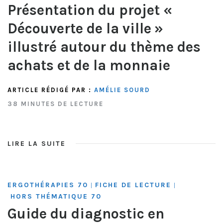
Présentation du projet «
Découverte de la ville »
illustré autour du thème des
achats et de la monnaie
ARTICLE RÉDIGÉ PAR :
AMÉLIE SOURD
38 MINUTES DE LECTURE
LIRE LA SUITE
ERGOTHÉRAPIES 70
FICHE DE LECTURE
|
|
HORS THÉMATIQUE 70
Guide du diagnostic en