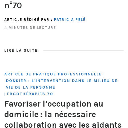
n°70
ARTICLE RÉDIGÉ PAR :
PATRICIA PELÉ
4 MINUTES DE LECTURE
LIRE LA SUITE
ARTICLE DE PRATIQUE PROFESSIONNELLE
|
DOSSIER : L'INTERVENTION DANS LE MILIEU DE
VIE DE LA PERSONNE
ERGOTHÉRAPIES 70
|
Favoriser l’occupation au
domicile : la nécessaire
collaboration avec les aidants