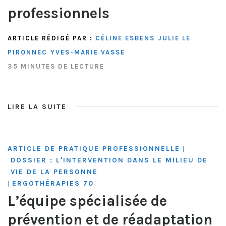
professionnels
ARTICLE RÉDIGÉ PAR :
CÉLINE ESBENS
JULIE LE
PIRONNEC
YVES-MARIE VASSE
35 MINUTES DE LECTURE
LIRE LA SUITE
ARTICLE DE PRATIQUE PROFESSIONNELLE
|
DOSSIER : L'INTERVENTION DANS LE MILIEU DE
VIE DE LA PERSONNE
ERGOTHÉRAPIES 70
|
L’équipe spécialisée de
prévention et de réadaptation