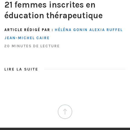
21 femmes inscrites en
éducation thérapeutique
ARTICLE RÉDIGÉ PAR :
HÉLÉNA GONIN
ALEXIA RUFFEL
JEAN-MICHEL CAIRE
20 MINUTES DE LECTURE
LIRE LA SUITE