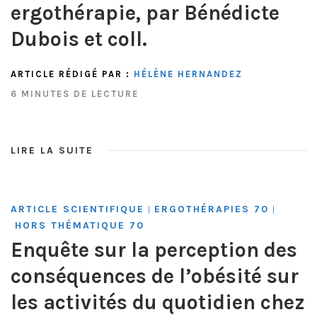
ergothérapie, par Bénédicte
Dubois et coll.
ARTICLE RÉDIGÉ PAR :
HÉLÈNE HERNANDEZ
6 MINUTES DE LECTURE
LIRE LA SUITE
ARTICLE SCIENTIFIQUE
ERGOTHÉRAPIES 70
|
|
HORS THÉMATIQUE 70
Enquête sur la perception des
conséquences de l’obésité sur
les activités du quotidien chez