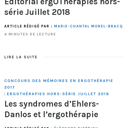
Éditorial ergOThérapies hors-
série Juillet 2018
ARTICLE RÉDIGÉ PAR :
MARIE-CHANTAL MOREL-BRACQ
4 MINUTES DE LECTURE
LIRE LA SUITE
CONCOURS DES MÉMOIRES EN ERGOTHÉRAPIE
2017
ERGOTHÉRAPIES HORS-SÉRIE JUILLET 2018
|
Les syndromes d’Ehlers-
Danlos et l’ergothérapie