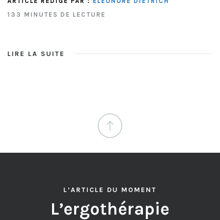
ARTICLE RÉDIGÉ PAR :
ÉLÉONORE DIETRICH
133 MINUTES DE LECTURE
LIRE LA SUITE
L’ARTICLE DU MOMENT
L’ergothérapie