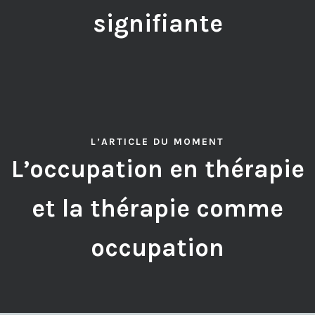
signifiante
L’ARTICLE DU MOMENT
L’occupation en thérapie
et la thérapie comme
occupation