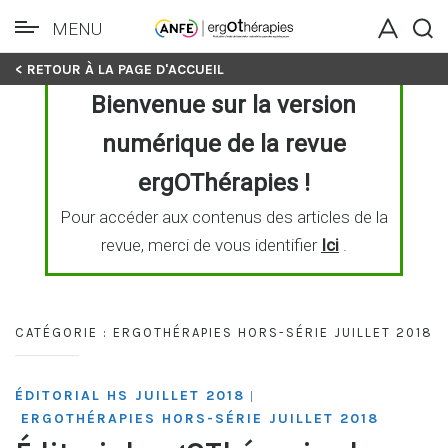
MENU
Skip
< RETOUR À LA PAGE D'ACCUEIL
to
Bienvenue sur la version
content
numérique de la revue
ergOThérapies !
Pour accéder aux contenus des articles de la
revue, merci de vous identifier
Ici
.
CATÉGORIE :
ERGOTHÉRAPIES HORS-SÉRIE JUILLET 2018
ÉDITORIAL HS JUILLET 2018
|
ERGOTHÉRAPIES HORS-SÉRIE JUILLET 2018