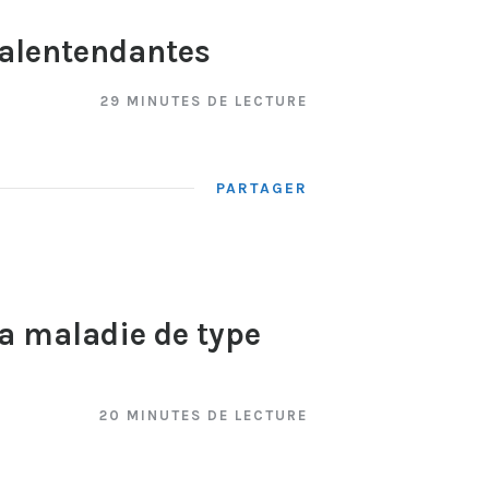
malentendantes
29 MINUTES DE LECTURE
PARTAGER
la maladie de type
20 MINUTES DE LECTURE