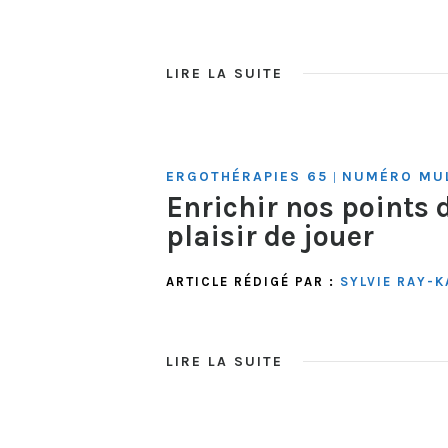
LIRE LA SUITE
ERGOTHÉRAPIES 65
NUMÉRO MUL
|
Enrichir nos points d
plaisir de jouer
ARTICLE RÉDIGÉ PAR :
SYLVIE RAY-K
LIRE LA SUITE