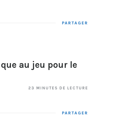
PARTAGER
dique au jeu pour le
23 MINUTES DE LECTURE
PARTAGER