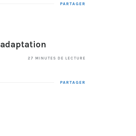
PARTAGER
éadaptation
27 MINUTES DE LECTURE
PARTAGER