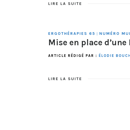
LIRE LA SUITE
ERGOTHÉRAPIES 65
NUMÉRO MUL
|
Mise en place d’une
ARTICLE RÉDIGÉ PAR :
ÉLODIE BOUC
LIRE LA SUITE