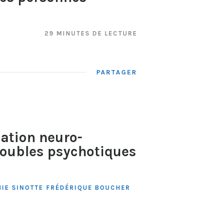
29 MINUTES DE LECTURE
PARTAGER
ation neuro-
roubles psychotiques
IE SINOTTE
FRÉDÉRIQUE BOUCHER