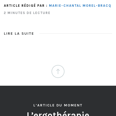
ARTICLE RÉDIGÉ PAR :
MARIE-CHANTAL MOREL-BRACQ
2 MINUTES DE LECTURE
LIRE LA SUITE
L’ARTICLE DU MOMENT
L’ergothérapie