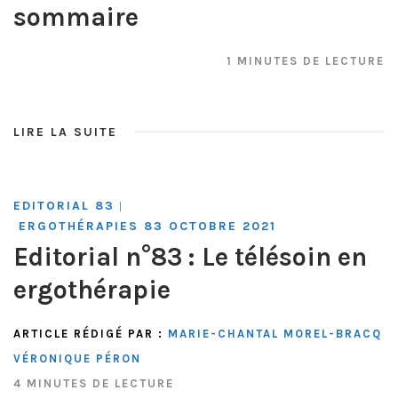
sommaire
1 MINUTES DE LECTURE
LIRE LA SUITE
EDITORIAL 83
|
ERGOTHÉRAPIES 83 OCTOBRE 2021
Editorial n°83 : Le télésoin en
ergothérapie
ARTICLE RÉDIGÉ PAR :
MARIE-CHANTAL MOREL-BRACQ
VÉRONIQUE PÉRON
4 MINUTES DE LECTURE