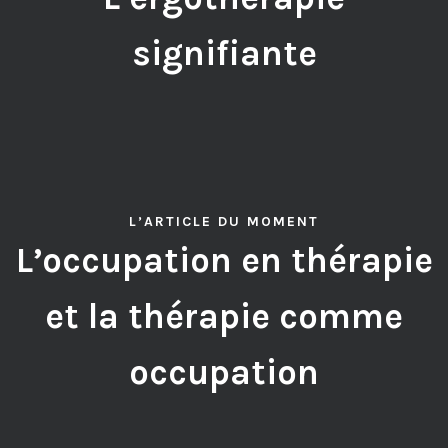
signifiante
L’ARTICLE DU MOMENT
L’occupation en thérapie
et la thérapie comme
occupation