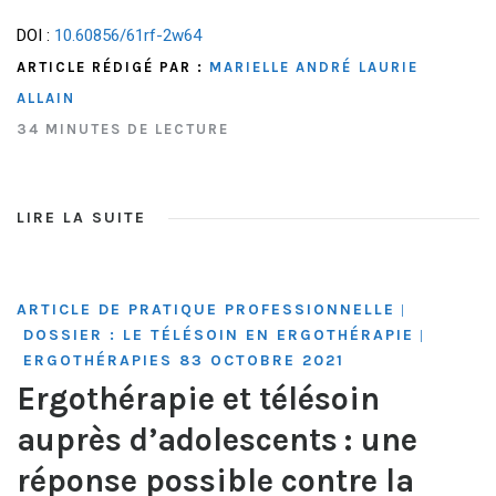
DOI :
10.60856/61rf-2w64
ARTICLE RÉDIGÉ PAR :
MARIELLE ANDRÉ
LAURIE
ALLAIN
34 MINUTES DE LECTURE
LIRE LA SUITE
ARTICLE DE PRATIQUE PROFESSIONNELLE
|
DOSSIER : LE TÉLÉSOIN EN ERGOTHÉRAPIE
|
ERGOTHÉRAPIES 83 OCTOBRE 2021
Ergothérapie et télésoin
auprès d’adolescents : une
réponse possible contre la