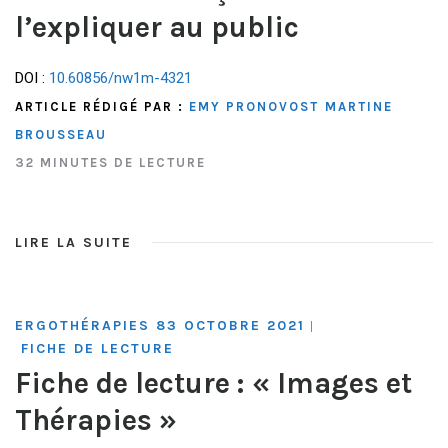
l’expliquer au public
DOI :
10.60856/nw1m-4321
ARTICLE RÉDIGÉ PAR :
EMY PRONOVOST
MARTINE
BROUSSEAU
32 MINUTES DE LECTURE
LIRE LA SUITE
ERGOTHÉRAPIES 83 OCTOBRE 2021
|
FICHE DE LECTURE
Fiche de lecture : « Images et
Thérapies »