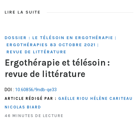
LIRE LA SUITE
DOSSIER : LE TÉLÉSOIN EN ERGOTHÉRAPIE
|
ERGOTHÉRAPIES 83 OCTOBRE 2021
|
REVUE DE LITTÉRATURE
Ergothérapie et télésoin :
revue de littérature
DOI :
10.60856/9ndb-qe33
ARTICLE RÉDIGÉ PAR :
GAËLLE RIOU
HÉLÈNE CARITEAU
NICOLAS BIARD
46 MINUTES DE LECTURE