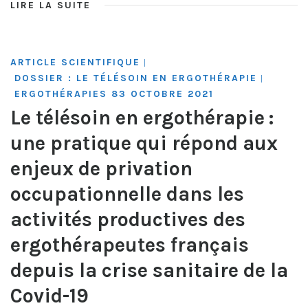
LIRE LA SUITE
ARTICLE SCIENTIFIQUE
|
DOSSIER : LE TÉLÉSOIN EN ERGOTHÉRAPIE
|
ERGOTHÉRAPIES 83 OCTOBRE 2021
Le télésoin en ergothérapie :
une pratique qui répond aux
enjeux de privation
occupationnelle dans les
activités productives des
ergothérapeutes français
depuis la crise sanitaire de la
Covid-19