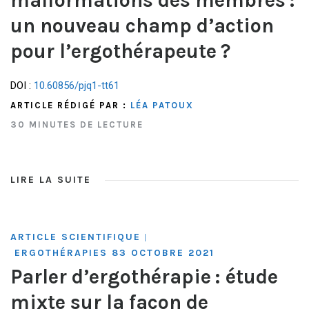
un nouveau champ d’action
pour l’ergothérapeute ?
DOI :
10.60856/pjq1-tt61
ARTICLE RÉDIGÉ PAR :
LÉA PATOUX
30 MINUTES DE LECTURE
LIRE LA SUITE
ARTICLE SCIENTIFIQUE
|
ERGOTHÉRAPIES 83 OCTOBRE 2021
Parler d’ergothérapie : étude
mixte sur la façon de