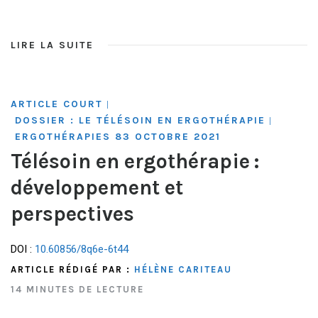
LIRE LA SUITE
ARTICLE COURT
|
DOSSIER : LE TÉLÉSOIN EN ERGOTHÉRAPIE
|
ERGOTHÉRAPIES 83 OCTOBRE 2021
Télésoin en ergothérapie :
développement et
perspectives
DOI :
10.60856/8q6e-6t44
ARTICLE RÉDIGÉ PAR :
HÉLÈNE CARITEAU
14 MINUTES DE LECTURE