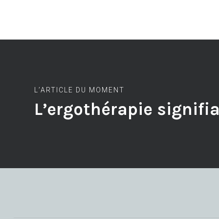
L’ARTICLE DU MOMENT
L’ergothérapie signifi