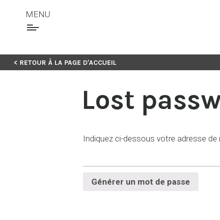
MENU
< RETOUR À LA PAGE D'ACCUEIL
Lost pass
Indiquez ci-dessous votre adresse de
Générer un mot de passe