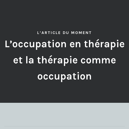
L’ARTICLE DU MOMENT
L’occupation en thérapie
et la thérapie comme
occupation