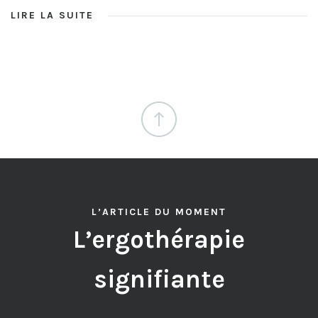
LIRE LA SUITE
L’ARTICLE DU MOMENT
L’ergothérapie
signifiante