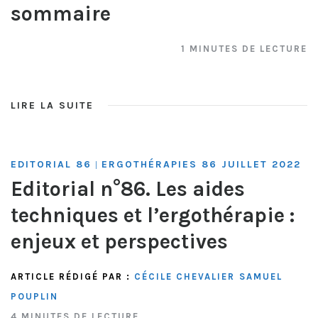
sommaire
1 MINUTES DE LECTURE
LIRE LA SUITE
EDITORIAL 86
ERGOTHÉRAPIES 86 JUILLET 2022
|
Editorial n°86. Les aides
techniques et l’ergothérapie :
enjeux et perspectives
ARTICLE RÉDIGÉ PAR :
CÉCILE CHEVALIER
SAMUEL
POUPLIN
4 MINUTES DE LECTURE