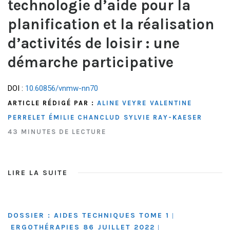
technologie d’aide pour la
planification et la réalisation
d’activités de loisir : une
démarche participative
DOI :
10.60856/vnmw-nn70
ARTICLE RÉDIGÉ PAR :
ALINE VEYRE
VALENTINE
PERRELET
ÉMILIE CHANCLUD
SYLVIE RAY-KAESER
43 MINUTES DE LECTURE
LIRE LA SUITE
DOSSIER : AIDES TECHNIQUES TOME 1
|
ERGOTHÉRAPIES 86 JUILLET 2022
|