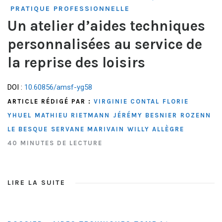
PRATIQUE PROFESSIONNELLE
Un atelier d’aides techniques
personnalisées au service de
la reprise des loisirs
DOI :
10.60856/amsf-yg58
ARTICLE RÉDIGÉ PAR :
VIRGINIE CONTAL
FLORIE
YHUEL
MATHIEU RIETMANN
JÉRÉMY BESNIER
ROZENN
LE BESQUE
SERVANE MARIVAIN
WILLY ALLÈGRE
40 MINUTES DE LECTURE
LIRE LA SUITE