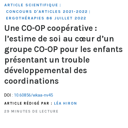
ARTICLE SCIENTIFIQUE
|
CONCOURS D'ARTICLES 2021-2022
|
ERGOTHÉRAPIES 86 JUILLET 2022
Une CO-OP coopérative :
l’estime de soi au cœur d’un
groupe CO-OP pour les enfants
présentant un trouble
développemental des
coordinations
DOI :
10.60856/wkaa-nv45
ARTICLE RÉDIGÉ PAR :
LÉA HIRON
29 MINUTES DE LECTURE