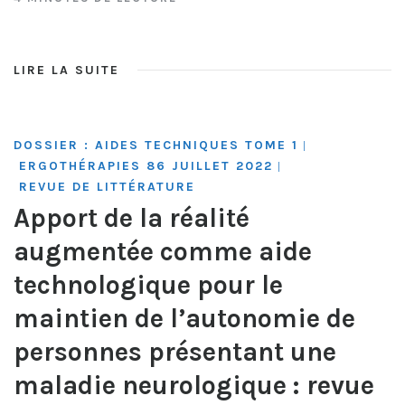
LIRE LA SUITE
DOSSIER : AIDES TECHNIQUES TOME 1
|
ERGOTHÉRAPIES 86 JUILLET 2022
|
REVUE DE LITTÉRATURE
Apport de la réalité
augmentée comme aide
technologique pour le
maintien de l’autonomie de
personnes présentant une
maladie neurologique : revue