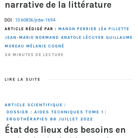
narrative de la littérature
DOI :
10.60856/jrdw-1694
ARTICLE RÉDIGÉ PAR :
MANON PERRIER
LÉA PILLETTE
JEAN-MARIE NORMAND
ANATOLE LÉCUYER
GUILLAUME
MOREAU
MÉLANIE COGNÉ
36 MINUTES DE LECTURE
LIRE LA SUITE
ARTICLE SCIENTIFIQUE
|
DOSSIER : AIDES TECHNIQUES TOME 1
|
ERGOTHÉRAPIES 86 JUILLET 2022
État des lieux des besoins en