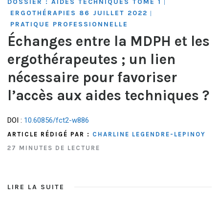
DOSSIER : AIDES TECHNIQUES TOME 1
|
ERGOTHÉRAPIES 86 JUILLET 2022
|
PRATIQUE PROFESSIONNELLE
Échanges entre la MDPH et les
ergothérapeutes ; un lien
nécessaire pour favoriser
l’accès aux aides techniques ?
DOI :
10.60856/fct2-w886
ARTICLE RÉDIGÉ PAR :
CHARLINE LEGENDRE-LEPINOY
27 MINUTES DE LECTURE
LIRE LA SUITE