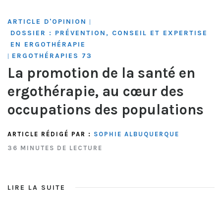
ARTICLE D'OPINION
|
DOSSIER : PRÉVENTION, CONSEIL ET EXPERTISE
EN ERGOTHÉRAPIE
ERGOTHÉRAPIES 73
|
La promotion de la santé en
ergothérapie, au cœur des
occupations des populations
ARTICLE RÉDIGÉ PAR :
SOPHIE ALBUQUERQUE
36 MINUTES DE LECTURE
LIRE LA SUITE