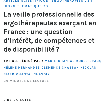
ARTICLE SCIENTIFIQUE
ERGOTHÉRAPIES 73
|
|
HORS THÉMATIQUE 73
La veille professionnelle des
ergothérapeutes exerçant en
France : une question
d’intérêt, de compétences et
de disponibilité ?
ARTICLE RÉDIGÉ PAR :
MARIE-CHANTAL MOREL-BRACQ
HÉLÈNE HERNANDEZ
CLÉMENCE CHASSAN
NICOLAS
BIARD
CHANTAL CHAVOIX
36 MINUTES DE LECTURE
LIRE LA SUITE