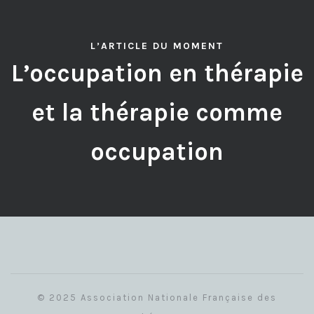
L’ARTICLE DU MOMENT
L’occupation en thérapie
et la thérapie comme
occupation
© 2025 Association Nationale Française des