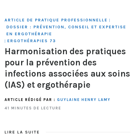
ARTICLE DE PRATIQUE PROFESSIONNELLE
|
DOSSIER : PRÉVENTION, CONSEIL ET EXPERTISE
EN ERGOTHÉRAPIE
ERGOTHÉRAPIES 73
|
Harmonisation des pratiques
pour la prévention des
infections associées aux soins
(IAS) et ergothérapie
ARTICLE RÉDIGÉ PAR :
GUYLAINE HENRY LAMY
41 MINUTES DE LECTURE
LIRE LA SUITE