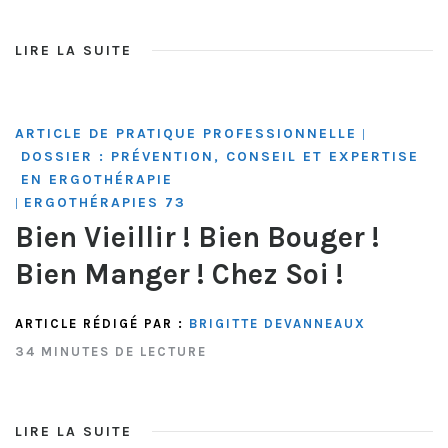
LIRE LA SUITE
ARTICLE DE PRATIQUE PROFESSIONNELLE
|
DOSSIER : PRÉVENTION, CONSEIL ET EXPERTISE
EN ERGOTHÉRAPIE
ERGOTHÉRAPIES 73
|
Bien Vieillir ! Bien Bouger !
Bien Manger ! Chez Soi !
ARTICLE RÉDIGÉ PAR :
BRIGITTE DEVANNEAUX
34 MINUTES DE LECTURE
LIRE LA SUITE