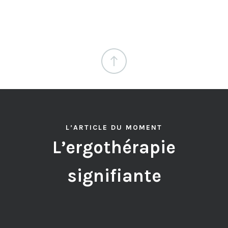
L’ARTICLE DU MOMENT
L’ergothérapie
signifiante