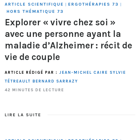
ARTICLE SCIENTIFIQUE
ERGOTHÉRAPIES 73
|
|
HORS THÉMATIQUE 73
Explorer « vivre chez soi »
avec une personne ayant la
maladie d’Alzheimer : récit de
vie de couple
ARTICLE RÉDIGÉ PAR :
JEAN-MICHEL CAIRE
SYLVIE
TÉTREAULT
BERNARD SARRAZY
42 MINUTES DE LECTURE
LIRE LA SUITE