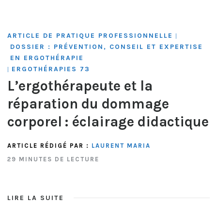
ARTICLE DE PRATIQUE PROFESSIONNELLE
|
DOSSIER : PRÉVENTION, CONSEIL ET EXPERTISE
EN ERGOTHÉRAPIE
ERGOTHÉRAPIES 73
|
L’ergothérapeute et la
réparation du dommage
corporel : éclairage didactique
ARTICLE RÉDIGÉ PAR :
LAURENT MARIA
29 MINUTES DE LECTURE
LIRE LA SUITE