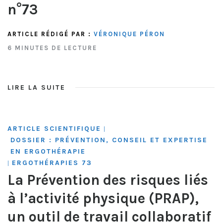
n°73
ARTICLE RÉDIGÉ PAR :
VÉRONIQUE PÉRON
6 MINUTES DE LECTURE
LIRE LA SUITE
ARTICLE SCIENTIFIQUE
|
DOSSIER : PRÉVENTION, CONSEIL ET EXPERTISE
EN ERGOTHÉRAPIE
ERGOTHÉRAPIES 73
|
La Prévention des risques liés
à l’activité physique (PRAP),
un outil de travail collaboratif