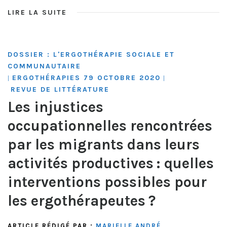
LIRE LA SUITE
DOSSIER : L'ERGOTHÉRAPIE SOCIALE ET
COMMUNAUTAIRE
ERGOTHÉRAPIES 79 OCTOBRE 2020
|
|
REVUE DE LITTÉRATURE
Les injustices
occupationnelles rencontrées
par les migrants dans leurs
activités productives : quelles
interventions possibles pour
les ergothérapeutes ?
ARTICLE RÉDIGÉ PAR :
MARIELLE ANDRÉ