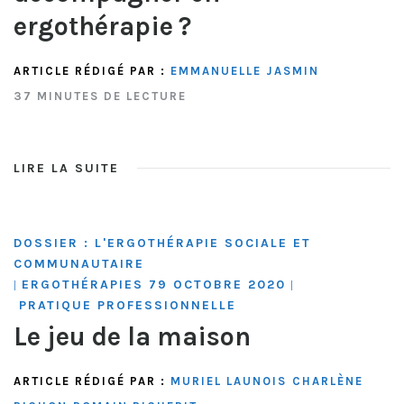
ergothérapie ?
ARTICLE RÉDIGÉ PAR :
EMMANUELLE JASMIN
37 MINUTES DE LECTURE
LIRE LA SUITE
DOSSIER : L'ERGOTHÉRAPIE SOCIALE ET
COMMUNAUTAIRE
ERGOTHÉRAPIES 79 OCTOBRE 2020
|
|
PRATIQUE PROFESSIONNELLE
Le jeu de la maison
ARTICLE RÉDIGÉ PAR :
MURIEL LAUNOIS
CHARLÈNE