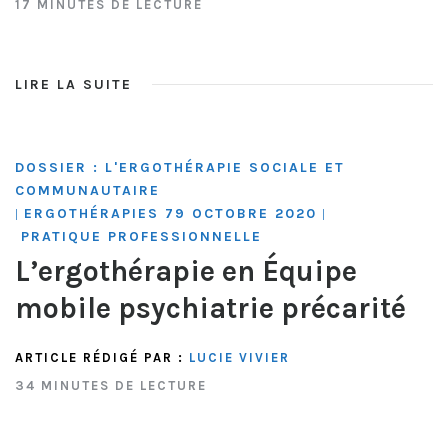
17 MINUTES DE LECTURE
LIRE LA SUITE
DOSSIER : L'ERGOTHÉRAPIE SOCIALE ET
COMMUNAUTAIRE
ERGOTHÉRAPIES 79 OCTOBRE 2020
|
|
PRATIQUE PROFESSIONNELLE
L’ergothérapie en Équipe
mobile psychiatrie précarité
ARTICLE RÉDIGÉ PAR :
LUCIE VIVIER
34 MINUTES DE LECTURE