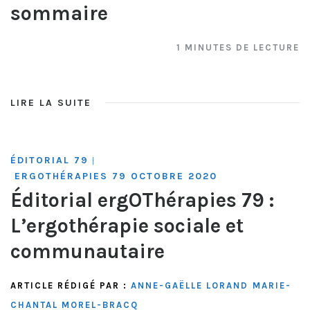
sommaire
1 MINUTES DE LECTURE
LIRE LA SUITE
ÉDITORIAL 79
|
ERGOTHÉRAPIES 79 OCTOBRE 2020
Éditorial ergOThérapies 79 :
L’ergothérapie sociale et
communautaire
ARTICLE RÉDIGÉ PAR :
ANNE-GAËLLE LORAND
MARIE-
CHANTAL MOREL-BRACQ