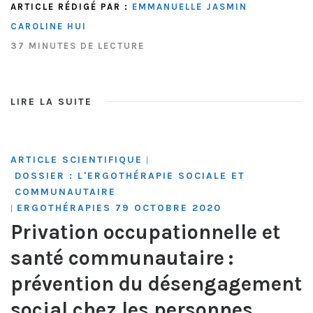
ARTICLE RÉDIGÉ PAR :
EMMANUELLE JASMIN
CAROLINE HUI
37 MINUTES DE LECTURE
LIRE LA SUITE
ARTICLE SCIENTIFIQUE
|
DOSSIER : L'ERGOTHÉRAPIE SOCIALE ET
COMMUNAUTAIRE
ERGOTHÉRAPIES 79 OCTOBRE 2020
|
Privation occupationnelle et
santé communautaire :
prévention du désengagement
social chez les personnes