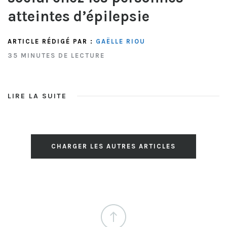
atteintes d’épilepsie
ARTICLE RÉDIGÉ PAR :
GAËLLE RIOU
35 MINUTES DE LECTURE
LIRE LA SUITE
CHARGER LES AUTRES ARTICLES