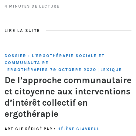
4 MINUTES DE LECTURE
LIRE LA SUITE
DOSSIER : L'ERGOTHÉRAPIE SOCIALE ET
COMMUNAUTAIRE
ERGOTHÉRAPIES 79 OCTOBRE 2020
LEXIQUE
|
|
De l’approche communautaire
et citoyenne aux interventions
d’intérêt collectif en
ergothérapie
ARTICLE RÉDIGÉ PAR :
HÉLÈNE CLAVREUL