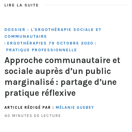
LIRE LA SUITE
DOSSIER : L'ERGOTHÉRAPIE SOCIALE ET
COMMUNAUTAIRE
ERGOTHÉRAPIES 79 OCTOBRE 2020
|
|
PRATIQUE PROFESSIONNELLE
Approche communautaire et
sociale auprès d’un public
marginalisé : partage d’une
pratique réflexive
ARTICLE RÉDIGÉ PAR :
MÉLANIE GUEBEY
40 MINUTES DE LECTURE