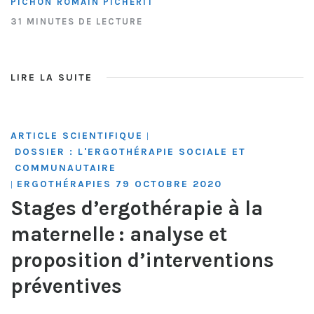
PICHON
ROMAIN PICHERIT
31 MINUTES DE LECTURE
LIRE LA SUITE
ARTICLE SCIENTIFIQUE
|
DOSSIER : L'ERGOTHÉRAPIE SOCIALE ET
COMMUNAUTAIRE
ERGOTHÉRAPIES 79 OCTOBRE 2020
|
Stages d’ergothérapie à la
maternelle : analyse et
proposition d’interventions
préventives