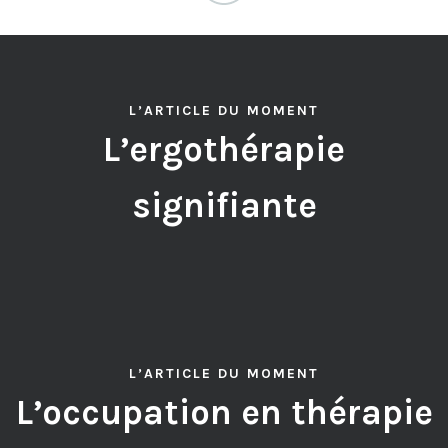
L’ARTICLE DU MOMENT
L’ergothérapie
signifiante
L’ARTICLE DU MOMENT
L’occupation en thérapie