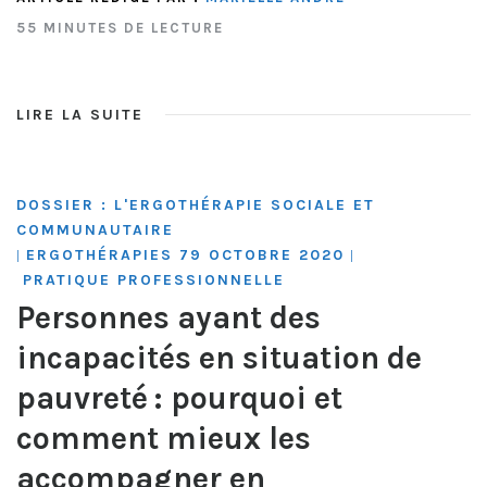
55 MINUTES DE LECTURE
LIRE LA SUITE
DOSSIER : L'ERGOTHÉRAPIE SOCIALE ET
COMMUNAUTAIRE
ERGOTHÉRAPIES 79 OCTOBRE 2020
|
|
PRATIQUE PROFESSIONNELLE
Personnes ayant des
incapacités en situation de
pauvreté : pourquoi et
comment mieux les
accompagner en