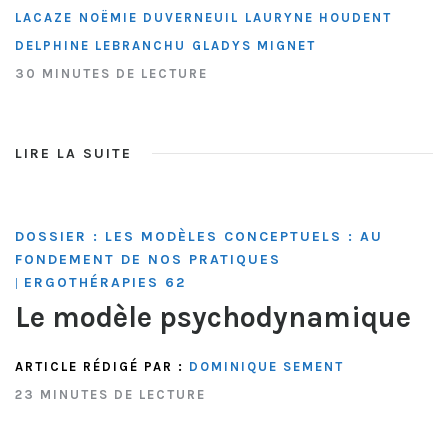
LACAZE
NOËMIE DUVERNEUIL
LAURYNE HOUDENT
DELPHINE LEBRANCHU
GLADYS MIGNET
30 MINUTES DE LECTURE
LIRE LA SUITE
DOSSIER : LES MODÈLES CONCEPTUELS : AU
FONDEMENT DE NOS PRATIQUES
ERGOTHÉRAPIES 62
|
Le modèle psychodynamique
ARTICLE RÉDIGÉ PAR :
DOMINIQUE SEMENT
23 MINUTES DE LECTURE