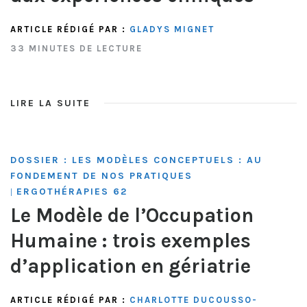
ARTICLE RÉDIGÉ PAR :
GLADYS MIGNET
33 MINUTES DE LECTURE
LIRE LA SUITE
DOSSIER : LES MODÈLES CONCEPTUELS : AU
FONDEMENT DE NOS PRATIQUES
ERGOTHÉRAPIES 62
|
Le Modèle de l’Occupation
Humaine : trois exemples
d’application en gériatrie
ARTICLE RÉDIGÉ PAR :
CHARLOTTE DUCOUSSO-