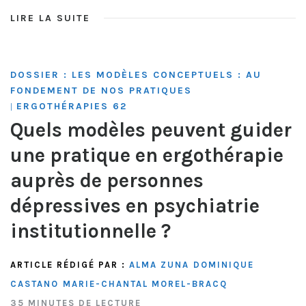
LIRE LA SUITE
DOSSIER : LES MODÈLES CONCEPTUELS : AU
FONDEMENT DE NOS PRATIQUES
ERGOTHÉRAPIES 62
|
Quels modèles peuvent guider
une pratique en ergothérapie
auprès de personnes
dépressives en psychiatrie
institutionnelle ?
ARTICLE RÉDIGÉ PAR :
ALMA ZUNA
DOMINIQUE
CASTANO
MARIE-CHANTAL MOREL-BRACQ
35 MINUTES DE LECTURE