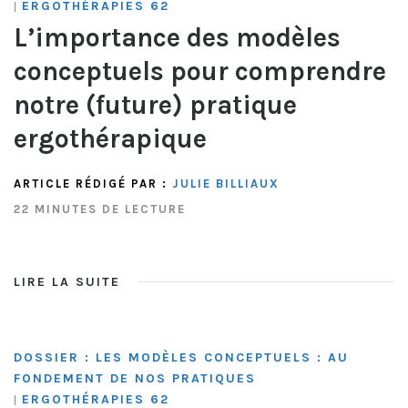
ERGOTHÉRAPIES 62
|
L’importance des modèles
conceptuels pour comprendre
notre (future) pratique
ergothérapique
ARTICLE RÉDIGÉ PAR :
JULIE BILLIAUX
22 MINUTES DE LECTURE
LIRE LA SUITE
DOSSIER : LES MODÈLES CONCEPTUELS : AU
FONDEMENT DE NOS PRATIQUES
ERGOTHÉRAPIES 62
|