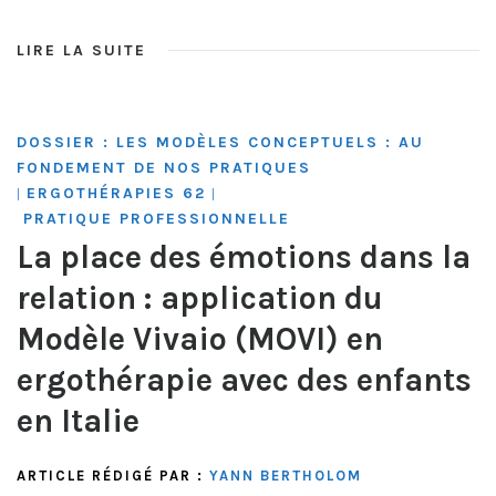
LIRE LA SUITE
DOSSIER : LES MODÈLES CONCEPTUELS : AU
FONDEMENT DE NOS PRATIQUES
ERGOTHÉRAPIES 62
|
|
PRATIQUE PROFESSIONNELLE
La place des émotions dans la
relation : application du
Modèle Vivaio (MOVI) en
ergothérapie avec des enfants
en Italie
ARTICLE RÉDIGÉ PAR :
YANN BERTHOLOM