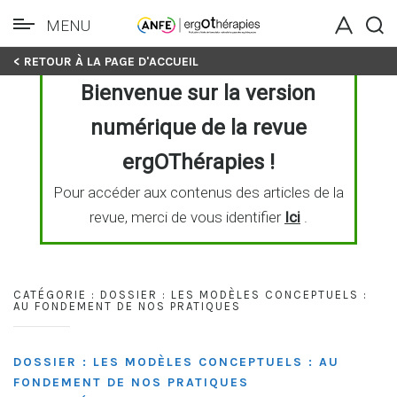
MENU
Skip
< RETOUR À LA PAGE D'ACCUEIL
to
Bienvenue sur la version
content
numérique de la revue
ergOThérapies !
Pour accéder aux contenus des articles de la
revue, merci de vous identifier
Ici
.
CATÉGORIE :
DOSSIER : LES MODÈLES CONCEPTUELS :
AU FONDEMENT DE NOS PRATIQUES
DOSSIER : LES MODÈLES CONCEPTUELS : AU
FONDEMENT DE NOS PRATIQUES