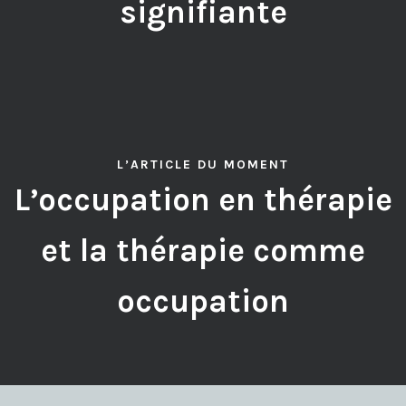
signifiante
L’ARTICLE DU MOMENT
L’occupation en thérapie
et la thérapie comme
occupation