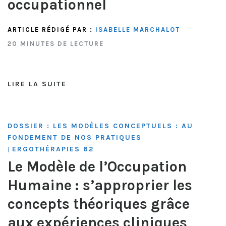
occupationnel
ARTICLE RÉDIGÉ PAR :
ISABELLE MARCHALOT
20 MINUTES DE LECTURE
LIRE LA SUITE
DOSSIER : LES MODÈLES CONCEPTUELS : AU
FONDEMENT DE NOS PRATIQUES
ERGOTHÉRAPIES 62
|
Le Modèle de l’Occupation
Humaine : s’approprier les
concepts théoriques grâce
aux expériences cliniques