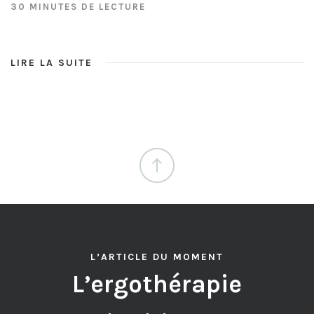
30 MINUTES DE LECTURE
LIRE LA SUITE
L’ARTICLE DU MOMENT
L’ergothérapie