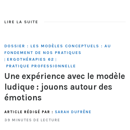
LIRE LA SUITE
DOSSIER : LES MODÈLES CONCEPTUELS : AU
FONDEMENT DE NOS PRATIQUES
ERGOTHÉRAPIES 62
|
|
PRATIQUE PROFESSIONNELLE
Une expérience avec le modèle
ludique : jouons autour des
émotions
ARTICLE RÉDIGÉ PAR :
SARAH DUFRÊNE
39 MINUTES DE LECTURE