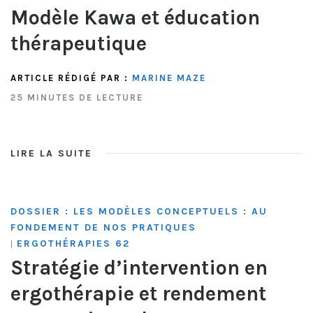
Modèle Kawa et éducation
thérapeutique
ARTICLE RÉDIGÉ PAR :
MARINE MAZE
25 MINUTES DE LECTURE
LIRE LA SUITE
DOSSIER : LES MODÈLES CONCEPTUELS : AU
FONDEMENT DE NOS PRATIQUES
ERGOTHÉRAPIES 62
|
Stratégie d’intervention en
ergothérapie et rendement