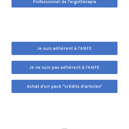
Professionnel de l'ergothérapie
Je suis adhérent à l'ANFE
Je ne suis pas adhérent à l'ANFE
Achat d'un pack "crédits d'articles"