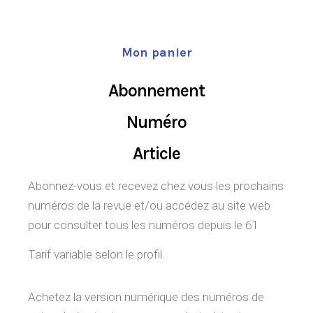
Mon panier
Abonnement
Numéro
Article
Abonnez-vous et recevez chez vous les prochains
numéros de la revue et/ou accédez au site web
pour consulter tous les numéros depuis le 61
Tarif variable selon le profil.
Achetez la version numérique des numéros de