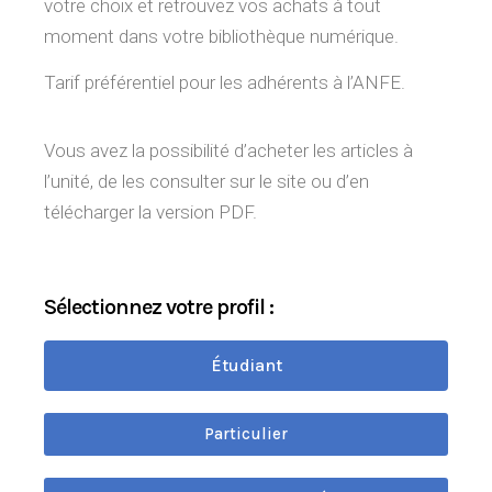
votre choix et retrouvez vos achats à tout
moment dans votre bibliothèque numérique.
Tarif préférentiel pour les adhérents à l’ANFE.
Vous avez la possibilité d’acheter les articles à
l’unité, de les consulter sur le site ou d’en
télécharger la version PDF.
Sélectionnez votre profil :
Étudiant
Particulier