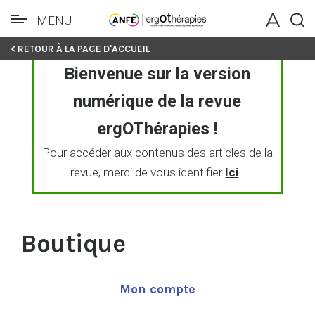
MENU
< RETOUR À LA PAGE D'ACCUEIL
Bienvenue sur la version
numérique de la revue
ergOThérapies !
Pour accéder aux contenus des articles de la
revue, merci de vous identifier
Ici
.
Boutique
Mon compte