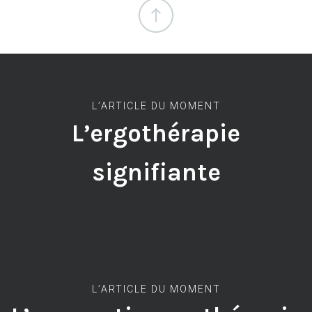
L’ARTICLE DU MOMENT
L’ergothérapie
signifiante
L’ARTICLE DU MOMENT