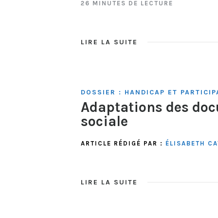
26 MINUTES DE LECTURE
LIRE LA SUITE
DOSSIER : HANDICAP ET PARTICIP
Adaptations des doc
sociale
ARTICLE RÉDIGÉ PAR :
ÉLISABETH C
LIRE LA SUITE