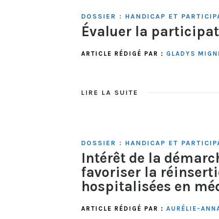
DOSSIER : HANDICAP ET PARTICIP
Évaluer la particip
ARTICLE RÉDIGÉ PAR :
GLADYS MIGN
LIRE LA SUITE
DOSSIER : HANDICAP ET PARTICIP
Intérêt de la démarc
favoriser la réinser
hospitalisées en mé
ARTICLE RÉDIGÉ PAR :
AURÉLIE-ANN