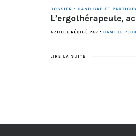
DOSSIER : HANDICAP ET PARTICIP
L’ergothérapeute, ac
ARTICLE RÉDIGÉ PAR :
CAMILLE PEC
LIRE LA SUITE