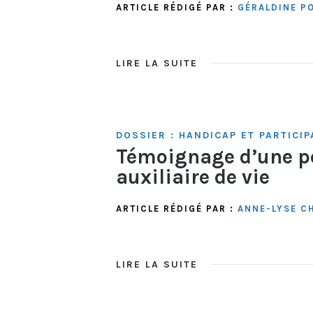
ARTICLE RÉDIGÉ PAR :
GÉRALDINE PO
LIRE LA SUITE
DOSSIER : HANDICAP ET PARTICIP
Témoignage d’une pe
auxiliaire de vie
ARTICLE RÉDIGÉ PAR :
ANNE-LYSE C
LIRE LA SUITE