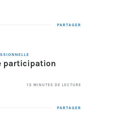
PARTAGER
ESSIONNELLE
 participation
13 MINUTES DE LECTURE
PARTAGER