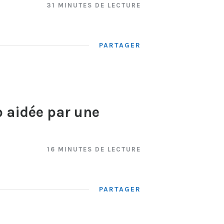
31 MINUTES DE LECTURE
PARTAGER
 aidée par une
16 MINUTES DE LECTURE
PARTAGER