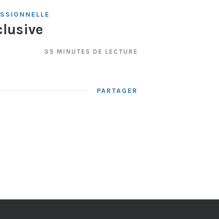
ESSIONNELLE
clusive
35 MINUTES DE LECTURE
PARTAGER