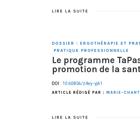
LIRE LA SUITE
DOSSIER : ERGOTHÉRAPIE ET PRA
PRATIQUE PROFESSIONNELLE
Le programme TaPasS
promotion de la sant
DOI :
10.60856/z4ey-yj61
ARTICLE RÉDIGÉ PAR :
MARIE-CHANT
LIRE LA SUITE