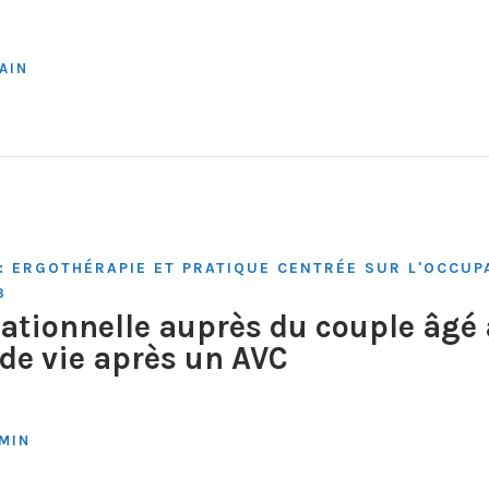
AIN
: ERGOTHÉRAPIE ET PRATIQUE CENTRÉE SUR L'OCCUP
3
ationnelle auprès du couple âgé 
 de vie après un AVC
RMIN