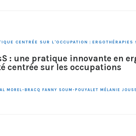
TIQUE CENTRÉE SUR L'OCCUPATION
ERGOTHÉRAPIES 
|
 : une pratique innovante en er
é centrée sur les occupations
AL MOREL-BRACQ
FANNY SOUM-POUYALET
MÉLANIE JOUS