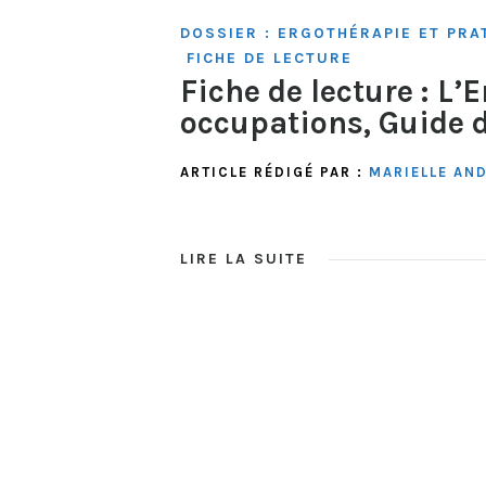
DOSSIER : ERGOTHÉRAPIE ET PRA
FICHE DE LECTURE
Fiche de lecture : L’
occupations, Guide 
ARTICLE RÉDIGÉ PAR :
MARIELLE AN
LIRE LA SUITE