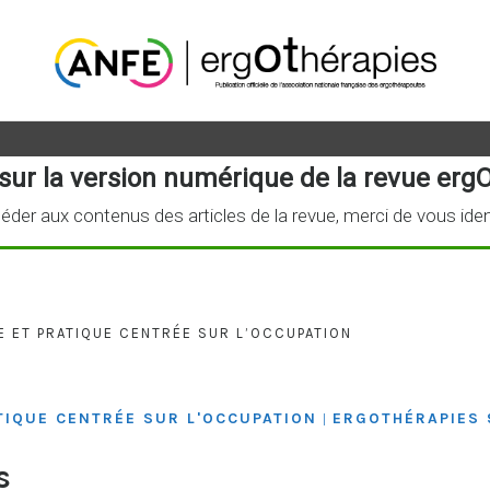
sur la version numérique de la revue ergO
éder aux contenus des articles de la revue, merci de vous iden
E ET PRATIQUE CENTRÉE SUR L’OCCUPATION
TIQUE CENTRÉE SUR L'OCCUPATION
ERGOTHÉRAPIES 
|
s