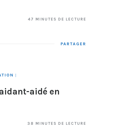
47 MINUTES DE LECTURE
PARTAGER
ATION
|
aidant-aidé en
38 MINUTES DE LECTURE