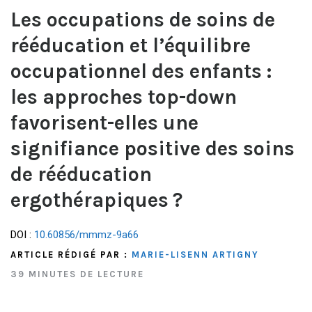
Les occupations de soins de
rééducation et l’équilibre
occupationnel des enfants :
les approches top-down
favorisent-elles une
signifiance positive des soins
de rééducation
ergothérapiques ?
DOI :
10.60856/mmmz-9a66
ARTICLE RÉDIGÉ PAR :
MARIE-LISENN ARTIGNY
39 MINUTES DE LECTURE