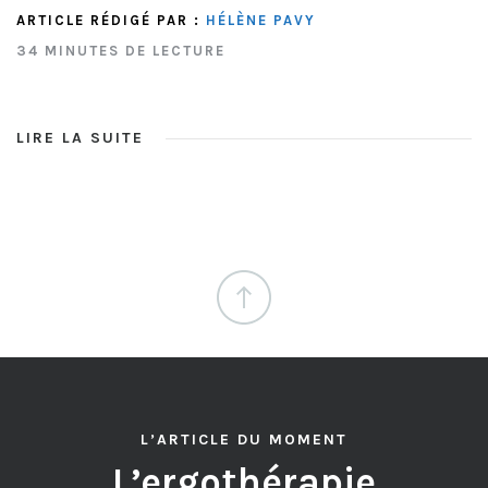
ARTICLE RÉDIGÉ PAR :
HÉLÈNE PAVY
34 MINUTES DE LECTURE
LIRE LA SUITE
L’ARTICLE DU MOMENT
L’ergothérapie