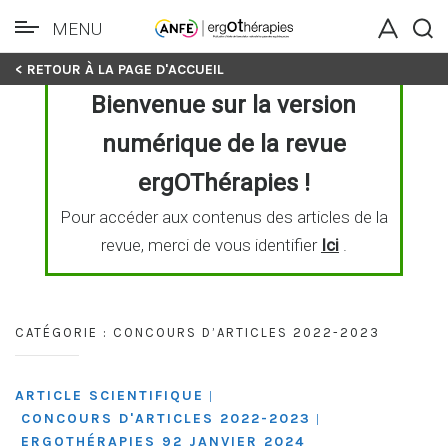
MENU
Skip
< RETOUR À LA PAGE D'ACCUEIL
to
Bienvenue sur la version
content
numérique de la revue
ergOThérapies !
Pour accéder aux contenus des articles de la
revue, merci de vous identifier
Ici
.
CATÉGORIE :
CONCOURS D’ARTICLES 2022-2023
ARTICLE SCIENTIFIQUE
|
CONCOURS D'ARTICLES 2022-2023
|
ERGOTHÉRAPIES 92 JANVIER 2024