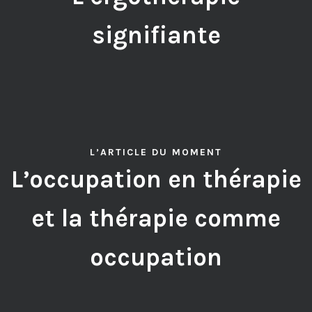
signifiante
L’ARTICLE DU MOMENT
L’occupation en thérapie
et la thérapie comme
occupation