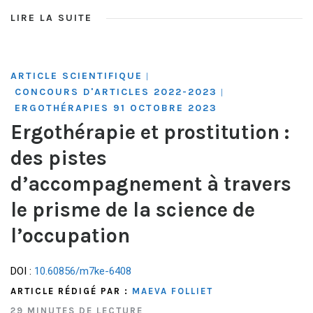
LIRE LA SUITE
ARTICLE SCIENTIFIQUE
|
CONCOURS D'ARTICLES 2022-2023
|
ERGOTHÉRAPIES 91 OCTOBRE 2023
Ergothérapie et prostitution :
des pistes
d’accompagnement à travers
le prisme de la science de
l’occupation
DOI :
10.60856/m7ke-6408
ARTICLE RÉDIGÉ PAR :
MAEVA FOLLIET
29 MINUTES DE LECTURE