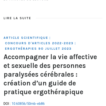
LIRE LA SUITE
ARTICLE SCIENTIFIQUE
|
CONCOURS D'ARTICLES 2022-2023
|
ERGOTHÉRAPIES 90 JUILLET 2023
Accompagner la vie affective
et sexuelle des personnes
paralysées cérébrales :
création d’un guide de
pratique ergothérapique
DOI :
10.60856/50mb-eb86