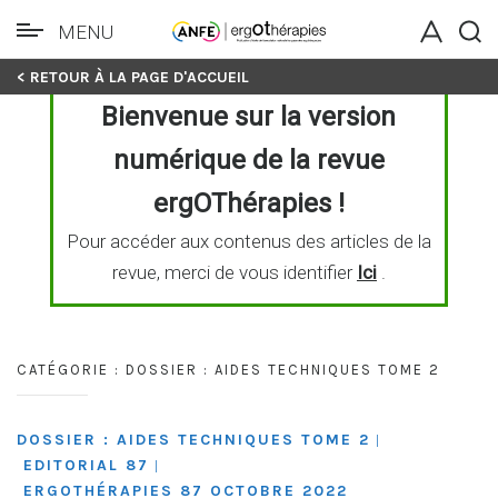
MENU
Skip
< RETOUR À LA PAGE D'ACCUEIL
to
Bienvenue sur la version
content
numérique de la revue
ergOThérapies !
Pour accéder aux contenus des articles de la
revue, merci de vous identifier
Ici
.
CATÉGORIE :
DOSSIER : AIDES TECHNIQUES TOME 2
DOSSIER : AIDES TECHNIQUES TOME 2
|
EDITORIAL 87
|
ERGOTHÉRAPIES 87 OCTOBRE 2022