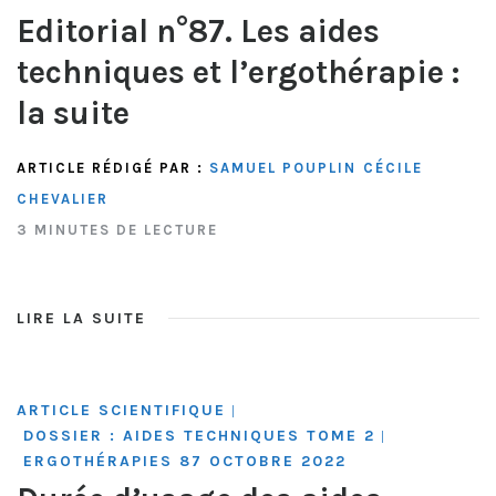
Editorial n°87. Les aides
techniques et l’ergothérapie :
la suite
ARTICLE RÉDIGÉ PAR :
SAMUEL POUPLIN
CÉCILE
CHEVALIER
3 MINUTES DE LECTURE
LIRE LA SUITE
ARTICLE SCIENTIFIQUE
|
DOSSIER : AIDES TECHNIQUES TOME 2
|
ERGOTHÉRAPIES 87 OCTOBRE 2022