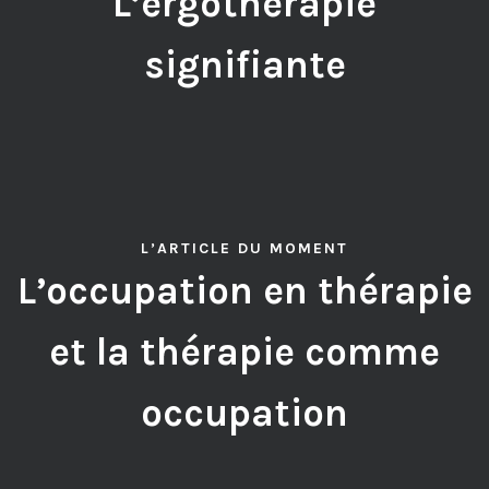
L’ergothérapie
signifiante
L’ARTICLE DU MOMENT
L’occupation en thérapie
et la thérapie comme
occupation