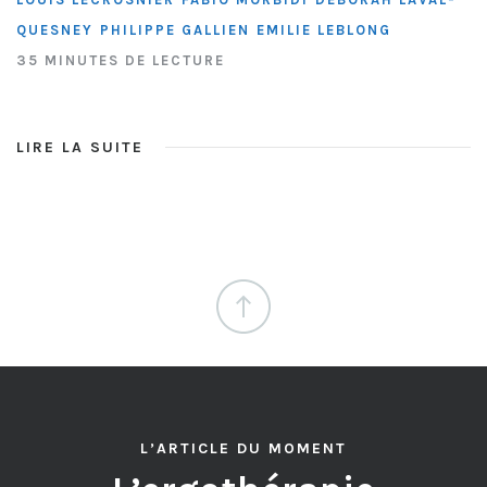
QUESNEY
PHILIPPE GALLIEN
EMILIE LEBLONG
35 MINUTES DE LECTURE
LIRE LA SUITE
L’ARTICLE DU MOMENT