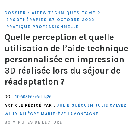
DOSSIER : AIDES TECHNIQUES TOME 2
|
ERGOTHÉRAPIES 87 OCTOBRE 2022
|
PRATIQUE PROFESSIONNELLE
Quelle perception et quelle
utilisation de l’aide technique
personnalisée en impression
3D réalisée lors du séjour de
réadaptation ?
DOI :
10.60856/x6rt-kj26
ARTICLE RÉDIGÉ PAR :
JULIE GUÉGUEN
JULIE CALVEZ
WILLY ALLÈGRE
MARIE-ÈVE LAMONTAGNE
39 MINUTES DE LECTURE