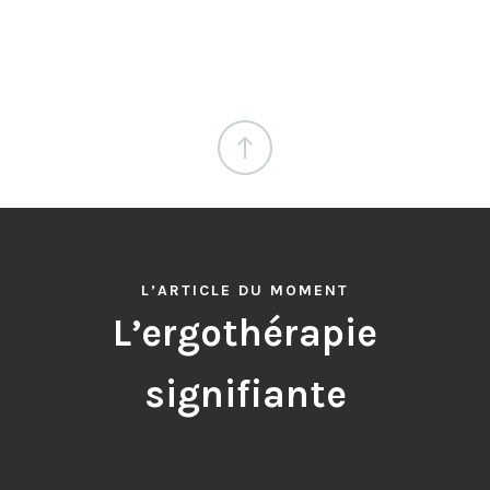
L’ARTICLE DU MOMENT
L’ergothérapie
signifiante