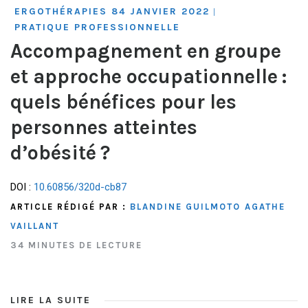
ERGOTHÉRAPIES 84 JANVIER 2022
|
PRATIQUE PROFESSIONNELLE
Accompagnement en groupe
et approche occupationnelle :
quels bénéfices pour les
personnes atteintes
d’obésité ?
DOI :
10.60856/320d-cb87
ARTICLE RÉDIGÉ PAR :
BLANDINE GUILMOTO
AGATHE
VAILLANT
34 MINUTES DE LECTURE
LIRE LA SUITE