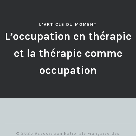
L’ARTICLE DU MOMENT
L’occupation en thérapie
et la thérapie comme
occupation
© 2025 Association Nationale Française des