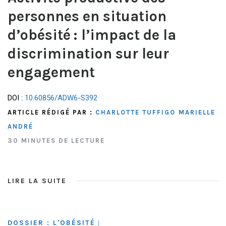
personnes en situation
d’obésité : l’impact de la
discrimination sur leur
engagement
DOI :
10.60856/ADW6-S392
ARTICLE RÉDIGÉ PAR :
CHARLOTTE TUFFIGO
MARIELLE
ANDRÉ
30 MINUTES DE LECTURE
LIRE LA SUITE
DOSSIER : L'OBÉSITÉ
|