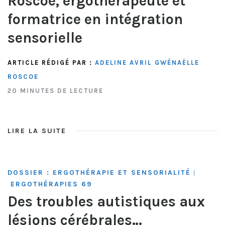
Roscoe, ergothérapeute et
formatrice en intégration
sensorielle
ARTICLE RÉDIGÉ PAR :
ADELINE AVRIL
GWÉNAËLLE
ROSCOE
20 MINUTES DE LECTURE
LIRE LA SUITE
DOSSIER : ERGOTHÉRAPIE ET SENSORIALITÉ
|
ERGOTHÉRAPIES 69
Des troubles autistiques aux
lésions cérébrales…