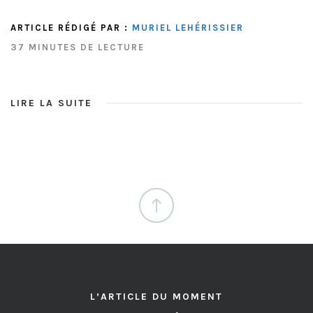
ARTICLE RÉDIGÉ PAR :
MURIEL LEHÉRISSIER
37 MINUTES DE LECTURE
LIRE LA SUITE
L’ARTICLE DU MOMENT