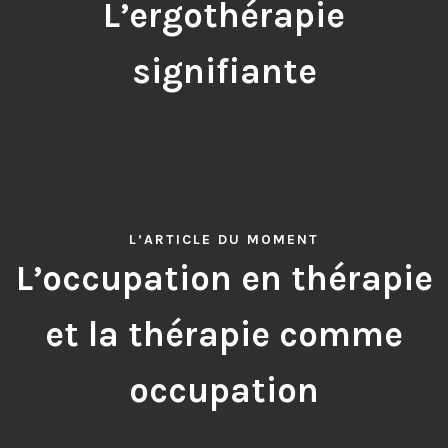
L’ergothérapie
signifiante
L’ARTICLE DU MOMENT
L’occupation en thérapie
et la thérapie comme
occupation