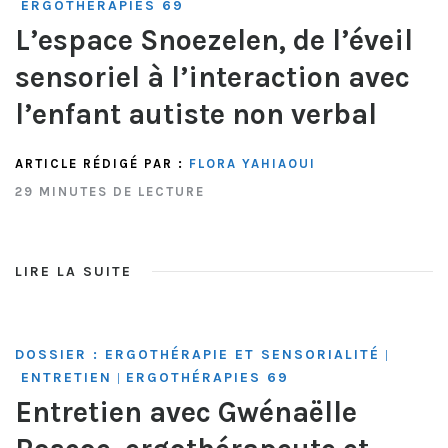
ERGOTHÉRAPIES 69
L’espace Snoezelen, de l’éveil
sensoriel à l’interaction avec
l’enfant autiste non verbal
ARTICLE RÉDIGÉ PAR :
FLORA YAHIAOUI
29 MINUTES DE LECTURE
LIRE LA SUITE
DOSSIER : ERGOTHÉRAPIE ET SENSORIALITÉ
|
ENTRETIEN
ERGOTHÉRAPIES 69
|
Entretien avec Gwénaëlle