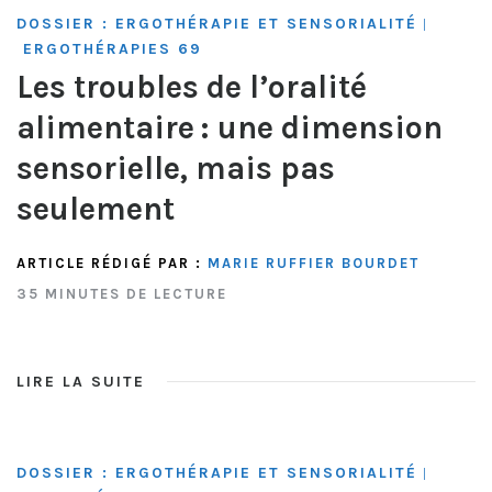
DOSSIER : ERGOTHÉRAPIE ET SENSORIALITÉ
|
ERGOTHÉRAPIES 69
Les troubles de l’oralité
alimentaire : une dimension
sensorielle, mais pas
seulement
ARTICLE RÉDIGÉ PAR :
MARIE RUFFIER BOURDET
35 MINUTES DE LECTURE
LIRE LA SUITE
DOSSIER : ERGOTHÉRAPIE ET SENSORIALITÉ
|