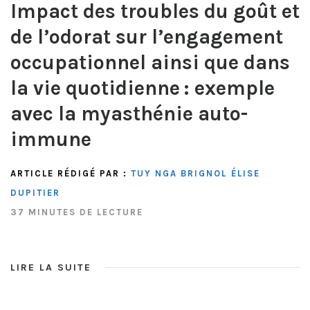
Impact des troubles du goût et
de l’odorat sur l’engagement
occupationnel ainsi que dans
la vie quotidienne : exemple
avec la myasthénie auto-
immune
ARTICLE RÉDIGÉ PAR :
TUY NGA BRIGNOL
ÉLISE
DUPITIER
37 MINUTES DE LECTURE
LIRE LA SUITE