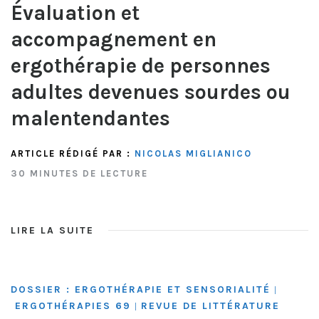
Évaluation et
accompagnement en
ergothérapie de personnes
adultes devenues sourdes ou
malentendantes
ARTICLE RÉDIGÉ PAR :
NICOLAS MIGLIANICO
30 MINUTES DE LECTURE
LIRE LA SUITE
DOSSIER : ERGOTHÉRAPIE ET SENSORIALITÉ
|
ERGOTHÉRAPIES 69
REVUE DE LITTÉRATURE
|