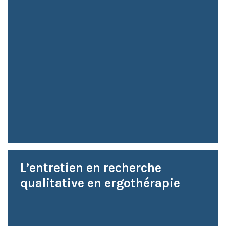
L’entretien en recherche
qualitative en ergothérapie