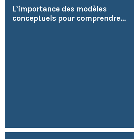
L’importance des modèles
conceptuels pour comprendre...