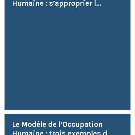
Humaine : s’approprier l...
Le Modèle de l’Occupation
Humaine : trois exemples d...