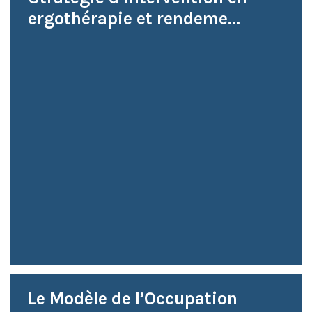
ergothérapie et rendeme...
Le Modèle de l’Occupation