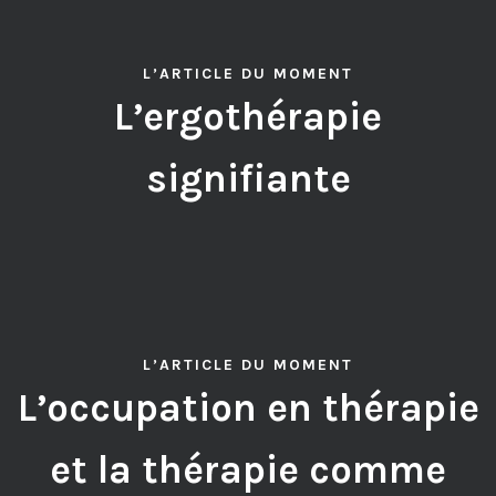
L’ARTICLE DU MOMENT
L’ergothérapie
signifiante
L’ARTICLE DU MOMENT
L’occupation en thérapie
et la thérapie comme