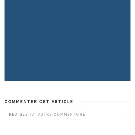
COMMENTER CET ARTICLE