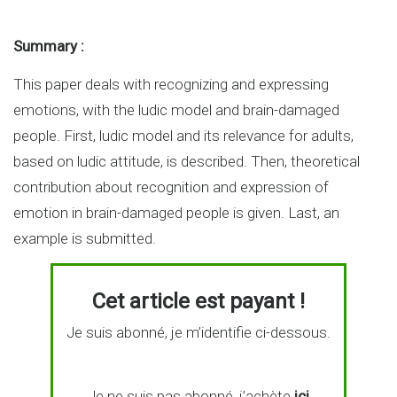
Summary :
This paper deals with recognizing and expressing
emotions, with the ludic model and brain-damaged
people. First, ludic model and its relevance for adults,
based on ludic attitude, is described. Then, theoretical
contribution about recognition and expression of
emotion in brain-damaged people is given. Last, an
example is submitted.
Cet article est payant !
Je suis abonné, je m’identifie ci-dessous.
Je ne suis pas abonné, j’achète
ici