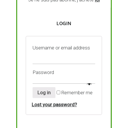
LOGIN
Username or email address
Password
Log in
Remember me
Lost your password?