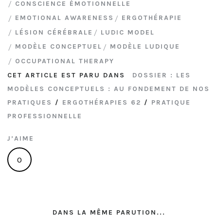
CONSCIENCE ÉMOTIONNELLE
EMOTIONAL AWARENESS
ERGOTHÉRAPIE
LÉSION CÉRÉBRALE
LUDIC MODEL
MODÈLE CONCEPTUEL
MODÈLE LUDIQUE
OCCUPATIONAL THERAPY
CET ARTICLE EST PARU DANS
DOSSIER : LES
MODÈLES CONCEPTUELS : AU FONDEMENT DE NOS
PRATIQUES
/
ERGOTHÉRAPIES 62
/
PRATIQUE
PROFESSIONNELLE
J’AIME
0
DANS LA MÊME PARUTION...