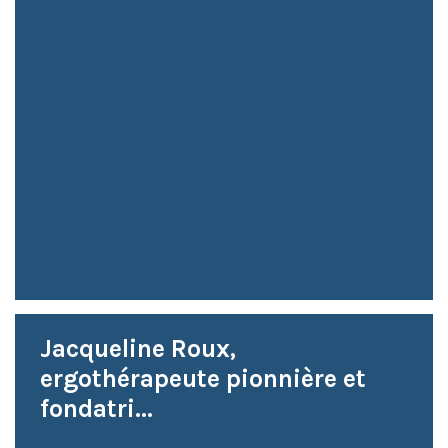
Jacqueline Roux,
ergothérapeute pionnière et
fondatri...