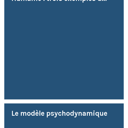
Le modèle psychodynamique