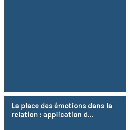
La place des émotions dans la
relation : application d...