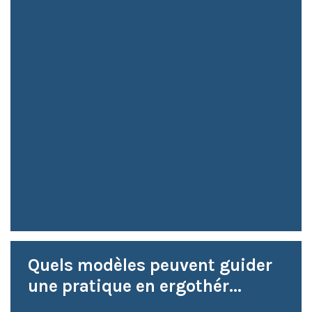
Quels modèles peuvent guider
une pratique en ergothér...