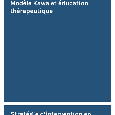
Modèle Kawa et éducation
thérapeutique
Stratégie d’intervention en