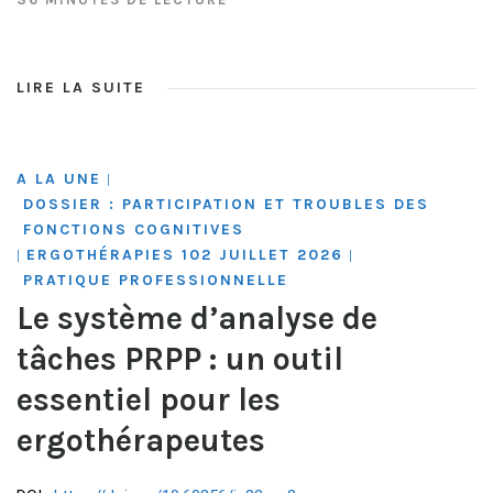
LIRE LA SUITE
A LA UNE
|
DOSSIER : PARTICIPATION ET TROUBLES DES
FONCTIONS COGNITIVES
ERGOTHÉRAPIES 102 JUILLET 2026
|
|
PRATIQUE PROFESSIONNELLE
Le système d’analyse de
tâches PRPP : un outil
essentiel pour les
ergothérapeutes