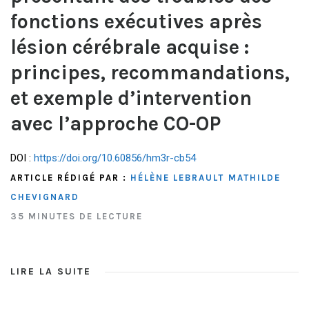
fonctions exécutives après
lésion cérébrale acquise :
principes, recommandations,
et exemple d’intervention
avec l’approche CO-OP
DOI :
https://doi.org/10.60856/hm3r-cb54
ARTICLE RÉDIGÉ PAR :
HÉLÈNE LEBRAULT
MATHILDE
CHEVIGNARD
35 MINUTES DE LECTURE
LIRE LA SUITE