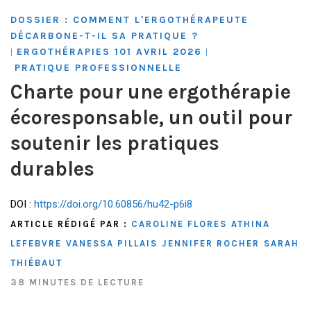
DOSSIER : COMMENT L'ERGOTHÉRAPEUTE
DÉCARBONE-T-IL SA PRATIQUE ?
ERGOTHÉRAPIES 101 AVRIL 2026
|
|
PRATIQUE PROFESSIONNELLE
Charte pour une ergothérapie
écoresponsable, un outil pour
soutenir les pratiques
durables
DOI :
https://doi.org/10.60856/hu42-p6i8
ARTICLE RÉDIGÉ PAR :
CAROLINE FLORES
ATHINA
LEFEBVRE
VANESSA PILLAIS
JENNIFER ROCHER
SARAH
THIÉBAUT
38 MINUTES DE LECTURE