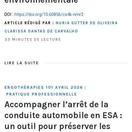
DOI :
https://doi.org/10.60856/cs4k-nmr2
ARTICLE RÉDIGÉ PAR :
NURIA SUTTER DE OLIVEIRA
CLARISSA DANTAS DE CARVALHO
35 MINUTES DE LECTURE
LIRE LA SUITE
ERGOTHÉRAPIES 101 AVRIL 2026
|
PRATIQUE PROFESSIONNELLE
Accompagner l’arrêt de la
conduite automobile en ESA :
un outil pour préserver les