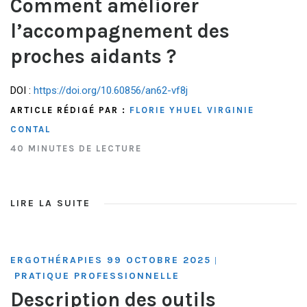
Comment améliorer
l’accompagnement des
proches aidants ?
DOI :
https://doi.org/10.60856/an62-vf8j
ARTICLE RÉDIGÉ PAR :
FLORIE YHUEL
VIRGINIE
CONTAL
40 MINUTES DE LECTURE
LIRE LA SUITE
ERGOTHÉRAPIES 99 OCTOBRE 2025
|
PRATIQUE PROFESSIONNELLE
Description des outils