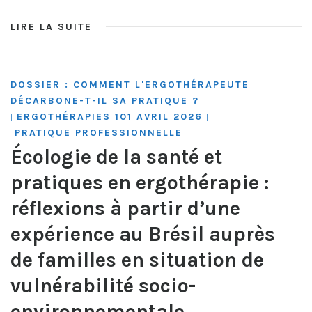
LIRE LA SUITE
DOSSIER : COMMENT L'ERGOTHÉRAPEUTE
DÉCARBONE-T-IL SA PRATIQUE ?
ERGOTHÉRAPIES 101 AVRIL 2026
|
|
PRATIQUE PROFESSIONNELLE
Écologie de la santé et
pratiques en ergothérapie :
réflexions à partir d’une
expérience au Brésil auprès
de familles en situation de
vulnérabilité socio-
environnementale