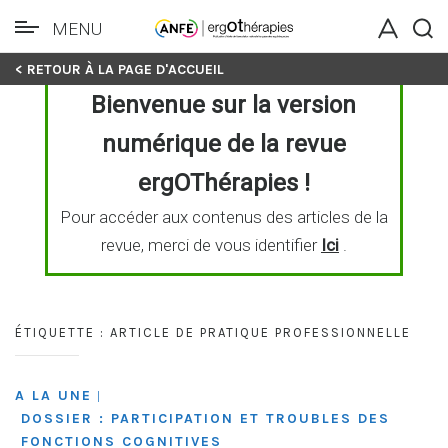
MENU
Skip
< RETOUR À LA PAGE D'ACCUEIL
to
Bienvenue sur la version
content
numérique de la revue
ergOThérapies !
Pour accéder aux contenus des articles de la
revue, merci de vous identifier
Ici
.
ÉTIQUETTE :
ARTICLE DE PRATIQUE PROFESSIONNELLE
A LA UNE
|
DOSSIER : PARTICIPATION ET TROUBLES DES
FONCTIONS COGNITIVES