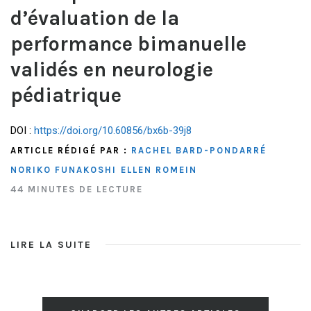
d’évaluation de la
performance bimanuelle
validés en neurologie
pédiatrique
DOI :
https://doi.org/10.60856/bx6b-39j8
ARTICLE RÉDIGÉ PAR :
RACHEL BARD-PONDARRÉ
NORIKO FUNAKOSHI
ELLEN ROMEIN
44 MINUTES DE LECTURE
LIRE LA SUITE