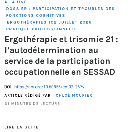
A LA UNE
|
DOSSIER : PARTICIPATION ET TROUBLES DES
FONCTIONS COGNITIVES
ERGOTHÉRAPIES 102 JUILLET 2026
|
|
PRATIQUE PROFESSIONNELLE
Ergothérapie et trisomie 21 :
l’autodétermination au
service de la participation
occupationnelle en SESSAD
DOI :
https://doi.org/10.60856/cm02-267y
ARTICLE RÉDIGÉ PAR :
CHLOÉ MOURIER
31 MINUTES DE LECTURE
LIRE LA SUITE