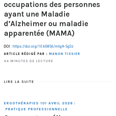
occupations des personnes
ayant une Maladie
d’Alzheimer ou maladie
apparentée (MAMA)
DOI :
https://doi.org/10.60856/mtg4-5g3z
ARTICLE RÉDIGÉ PAR :
MANON TISSIER
44 MINUTES DE LECTURE
LIRE LA SUITE
ERGOTHÉRAPIES 101 AVRIL 2026
|
PRATIQUE PROFESSIONNELLE