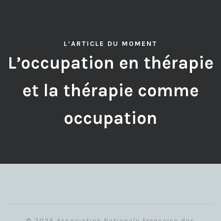
L’ARTICLE DU MOMENT
L’occupation en thérapie
et la thérapie comme
occupation
© 2025 Association Nationale Française des