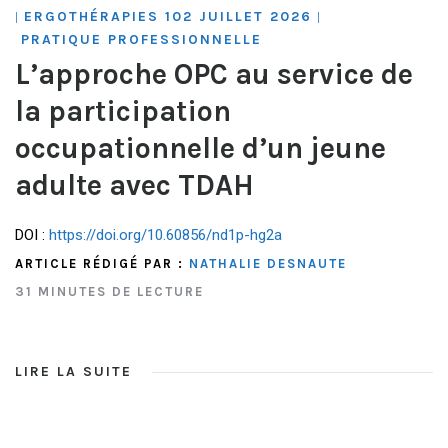
ERGOTHÉRAPIES 102 JUILLET 2026
|
|
PRATIQUE PROFESSIONNELLE
L’approche OPC au service de
la participation
occupationnelle d’un jeune
adulte avec TDAH
DOI :
https://doi.org/10.60856/nd1p-hg2a
ARTICLE RÉDIGÉ PAR :
NATHALIE DESNAUTE
31 MINUTES DE LECTURE
LIRE LA SUITE