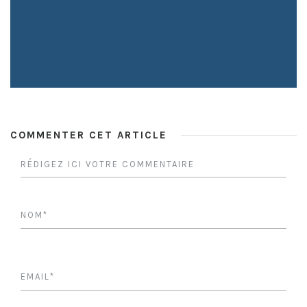
COMMENTER CET ARTICLE