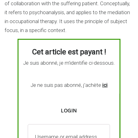
of collaboration with the suffering patient. Conceptually,
it refers to psychoanalysis, and applies to the mediation
in occupational therapy. It uses the principle of subject
focus, in a specific context.
Cet article est payant !
Je suis abonné, je m’identifie ci-dessous.
Je ne suis pas abonné, j’achète
ici
LOGIN
Username or email address