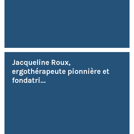
Jacqueline Roux,
ergothérapeute pionnière et
fondatri...