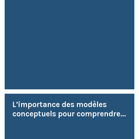
L’importance des modèles
conceptuels pour comprendre...