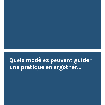
Quels modèles peuvent guider
une pratique en ergothér...