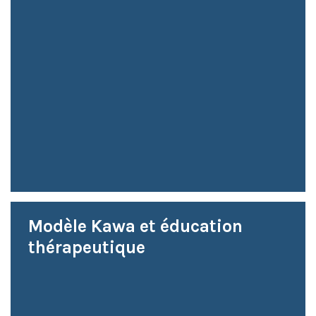
Modèle Kawa et éducation
thérapeutique