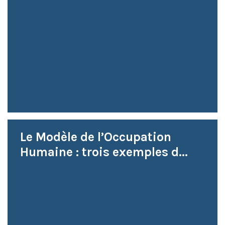
Le Modèle de l’Occupation
Humaine : trois exemples d...