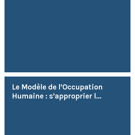
Le Modèle de l’Occupation
Humaine : s’approprier l...