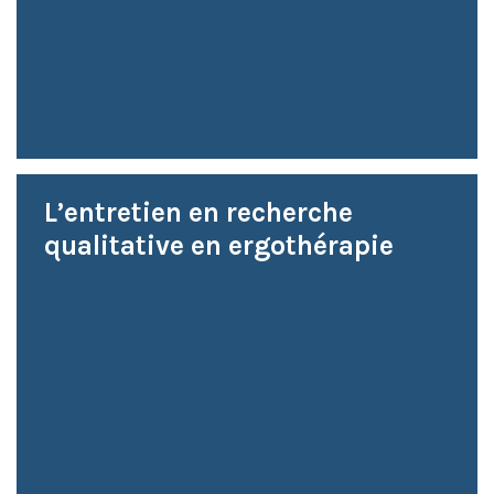
L’entretien en recherche
qualitative en ergothérapie