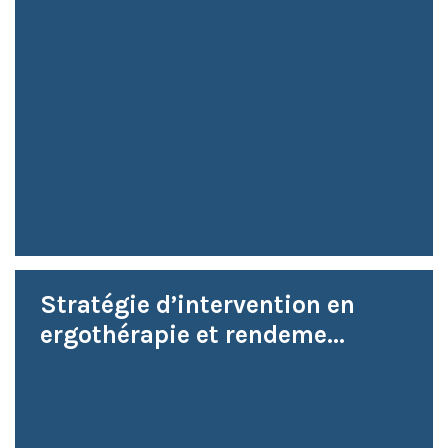
Stratégie d’intervention en
ergothérapie et rendeme...