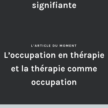
signifiante
L’ARTICLE DU MOMENT
L’occupation en thérapie
et la thérapie comme
occupation