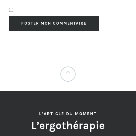
L’ARTICLE DU MOMENT
L’ergothérapie