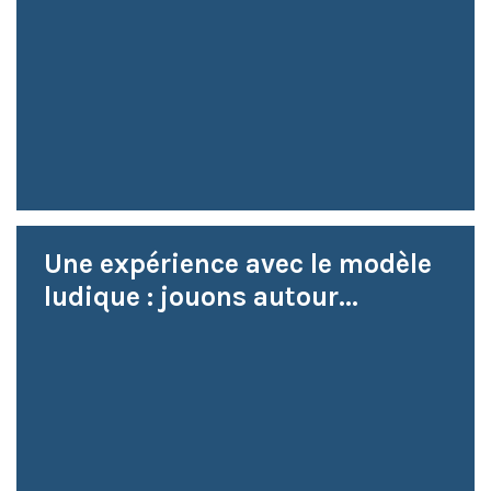
Une expérience avec le modèle
ludique : jouons autour...