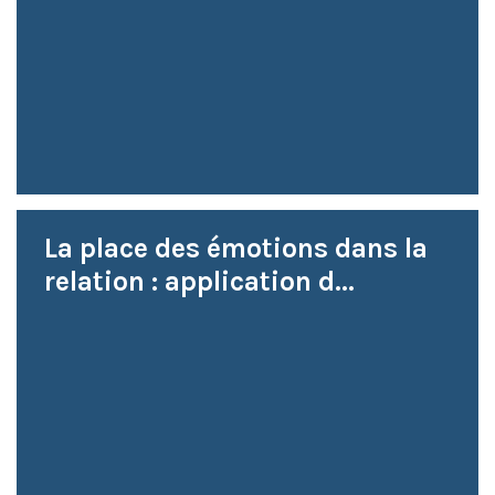
La place des émotions dans la
relation : application d...