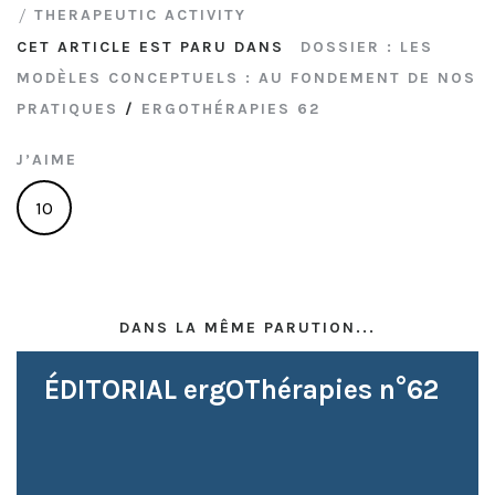
THERAPEUTIC ACTIVITY
CET ARTICLE EST PARU DANS
DOSSIER : LES
MODÈLES CONCEPTUELS : AU FONDEMENT DE NOS
PRATIQUES
/
ERGOTHÉRAPIES 62
J’AIME
10
DANS LA MÊME PARUTION...
ÉDITORIAL ergOThérapies n°62