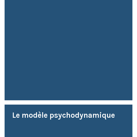
Le modèle psychodynamique