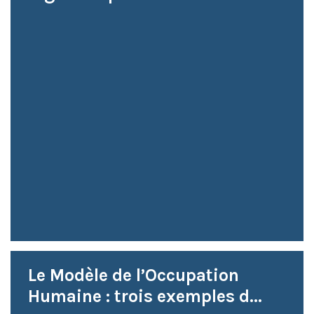
Le Modèle de l’Occupation
Humaine : trois exemples d...