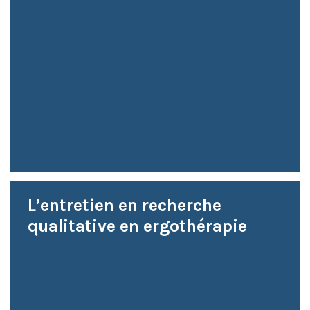
L’entretien en recherche
qualitative en ergothérapie