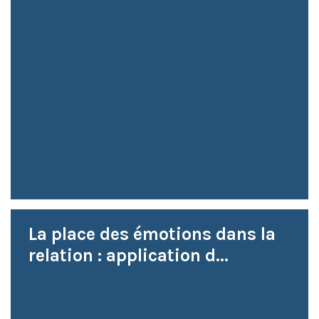
La place des émotions dans la
relation : application d...