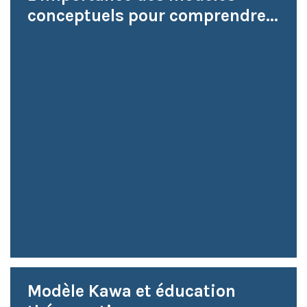
conceptuels pour comprendre...
Modèle Kawa et éducation