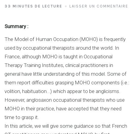
33 MINUTES DE LECTURE
LAISSER UN COMMENTAIRE
Summary :
The Model of Human Occupation (MOHO) is frequently
used by occupational therapists around the world. In
France, although MOHO is taught in Occupational
Therapy Training Institutes, clinical practitioners in
general have little understanding of this model. Some of
them report difficulties grasping MOHO components (i.e.:
volition, habituation...) which appear to be anglicisms.
However, anglosaxon occupational therapists who use
MOHO in their practice, have accepted that they need
time to grasp it.
In this article, we will give some guidance so that French