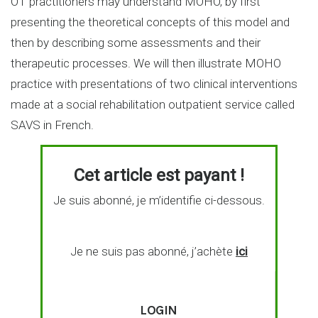
OT practitioners may understand MOHO, by first
presenting the theoretical concepts of this model and
then by describing some assessments and their
therapeutic processes. We will then illustrate MOHO
practice with presentations of two clinical interventions
made at a social rehabilitation outpatient service called
SAVS in French.
Cet article est payant !
Je suis abonné, je m’identifie ci-dessous.
Je ne suis pas abonné, j’achète
ici
LOGIN