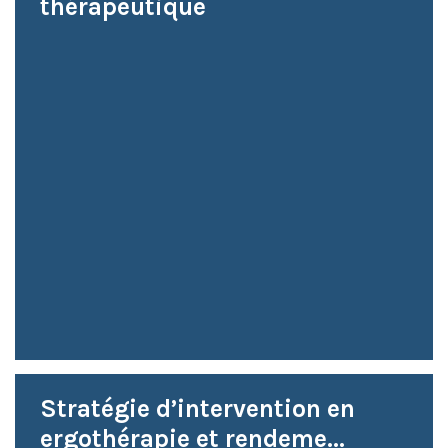
thérapeutique
Stratégie d’intervention en
ergothérapie et rendeme...