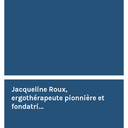
Jacqueline Roux,
ergothérapeute pionnière et
fondatri...