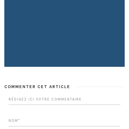
COMMENTER CET ARTICLE