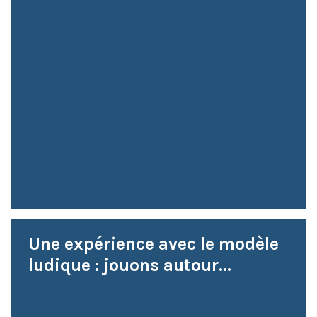
Une expérience avec le modèle
ludique : jouons autour...