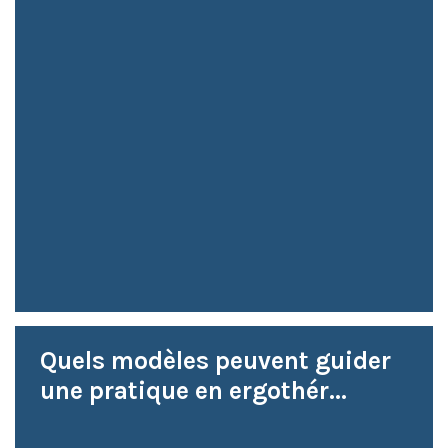
Quels modèles peuvent guider
une pratique en ergothér...