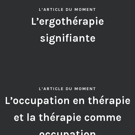
L’ARTICLE DU MOMENT
L’ergothérapie
signifiante
L’ARTICLE DU MOMENT
L’occupation en thérapie
et la thérapie comme
occupation