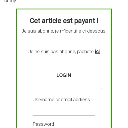
study.
Cet article est payant !
Je suis abonné, je m’identifie ci-dessous.
Je ne suis pas abonné, j’achète
ici
LOGIN
Username or email address
Password