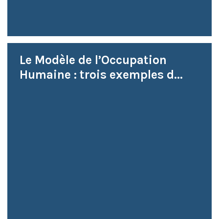
Le Modèle de l’Occupation
Humaine : trois exemples d...