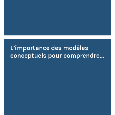
L’importance des modèles
conceptuels pour comprendre...