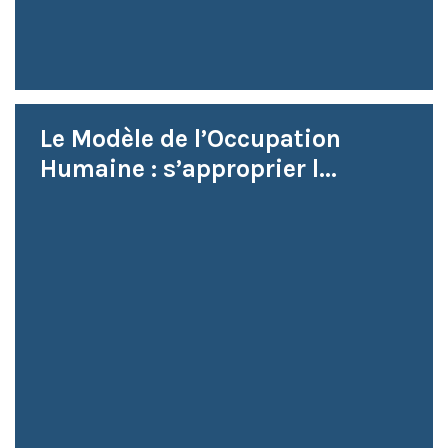
Le Modèle de l’Occupation
Humaine : s’approprier l...