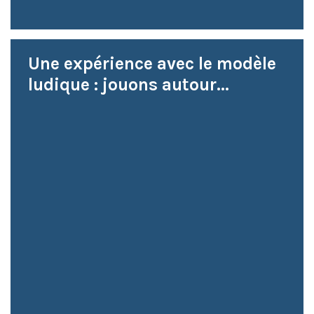
Une expérience avec le modèle
ludique : jouons autour...