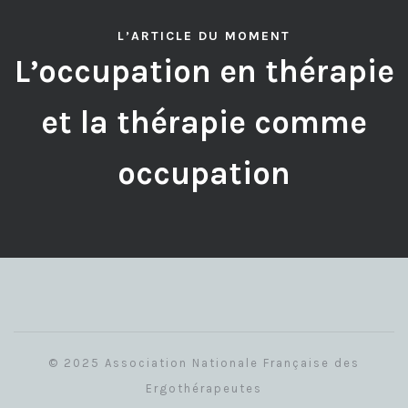
L’ARTICLE DU MOMENT
L’occupation en thérapie
et la thérapie comme
occupation
© 2025 Association Nationale Française des
Ergothérapeutes