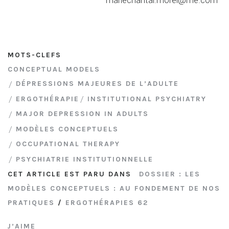
MOTS-CLEFS
CONCEPTUAL MODELS
DÉPRESSIONS MAJEURES DE L’ADULTE
ERGOTHÉRAPIE
INSTITUTIONAL PSYCHIATRY
MAJOR DEPRESSION IN ADULTS
MODÈLES CONCEPTUELS
OCCUPATIONAL THERAPY
PSYCHIATRIE INSTITUTIONNELLE
CET ARTICLE EST PARU DANS
DOSSIER : LES
MODÈLES CONCEPTUELS : AU FONDEMENT DE NOS
PRATIQUES
/
ERGOTHÉRAPIES 62
J’AIME