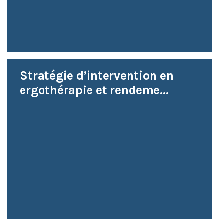
Stratégie d’intervention en
ergothérapie et rendeme...