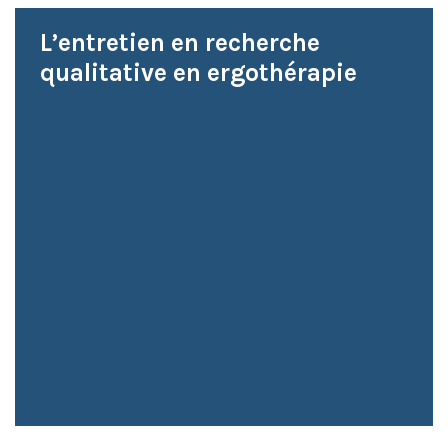
L’entretien en recherche
qualitative en ergothérapie