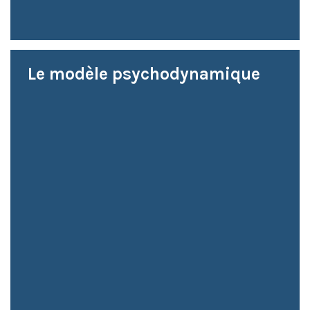
Le modèle psychodynamique