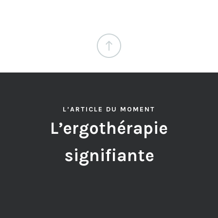
L’ARTICLE DU MOMENT
L’ergothérapie
signifiante