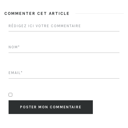
COMMENTER CET ARTICLE