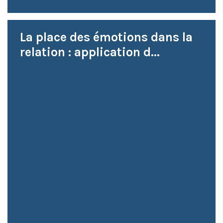
La place des émotions dans la
relation : application d...