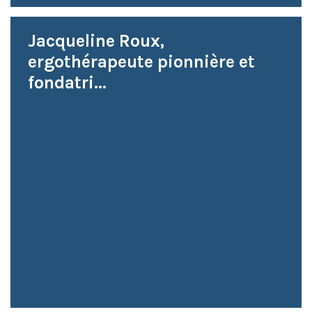
Jacqueline Roux,
ergothérapeute pionnière et
fondatri...