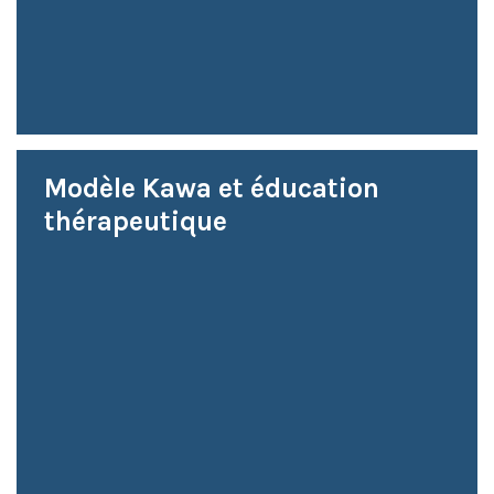
Modèle Kawa et éducation
thérapeutique