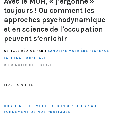
Avec le MOH, « j’ergonne »
toujours ! Ou comment les
approches psychodynamique
et en science de l’occupation
peuvent s’enrichir
ARTICLE RÉDIGÉ PAR :
SANDRINE MARRIÈRE
FLORENCE
LACHENAL-MOKHTARI
39 MINUTES DE LECTURE
LIRE LA SUITE
DOSSIER : LES MODÈLES CONCEPTUELS : AU
FONDEMENT DE NOS PRATIQUES