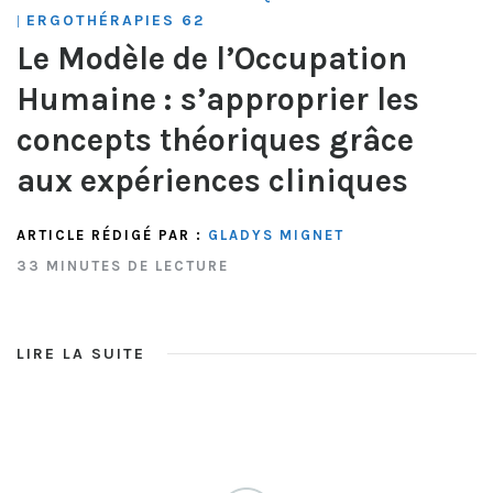
ERGOTHÉRAPIES 62
|
Le Modèle de l’Occupation
Humaine : s’approprier les
concepts théoriques grâce
aux expériences cliniques
ARTICLE RÉDIGÉ PAR :
GLADYS MIGNET
33 MINUTES DE LECTURE
LIRE LA SUITE