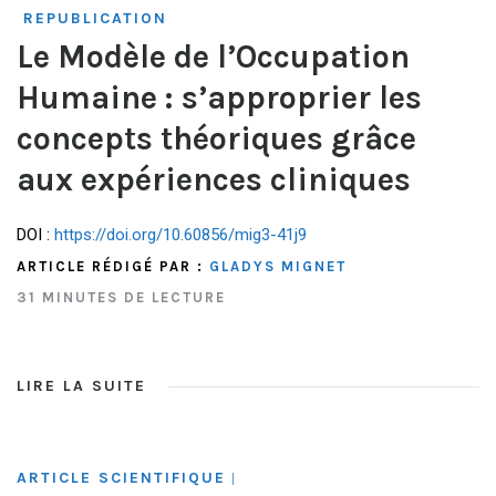
REPUBLICATION
Le Modèle de l’Occupation
Humaine : s’approprier les
concepts théoriques grâce
aux expériences cliniques
DOI :
https://doi.org/10.60856/mig3-41j9
ARTICLE RÉDIGÉ PAR :
GLADYS MIGNET
31 MINUTES DE LECTURE
LIRE LA SUITE
ARTICLE SCIENTIFIQUE
|