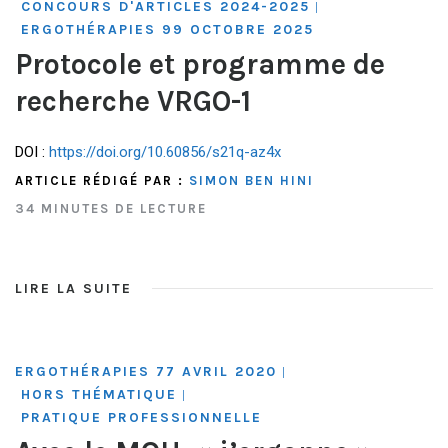
CONCOURS D'ARTICLES 2024-2025
|
ERGOTHÉRAPIES 99 OCTOBRE 2025
Protocole et programme de
recherche VRGO-1
DOI :
https://doi.org/10.60856/s21q-az4x
ARTICLE RÉDIGÉ PAR :
SIMON BEN HINI
34 MINUTES DE LECTURE
LIRE LA SUITE
ERGOTHÉRAPIES 77 AVRIL 2020
|
HORS THÉMATIQUE
|
PRATIQUE PROFESSIONNELLE