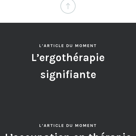
L’ARTICLE DU MOMENT
L’ergothérapie
signifiante
L’ARTICLE DU MOMENT