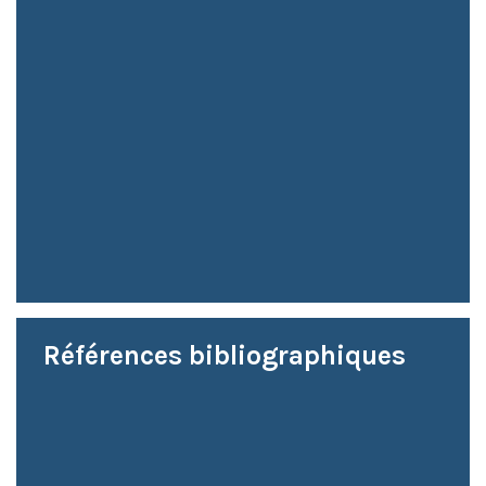
Références bibliographiques