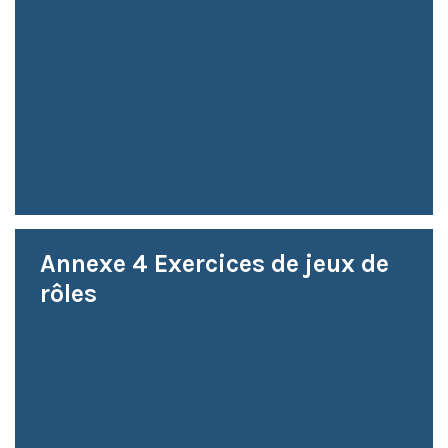
Annexe 4 Exercices de jeux de
rôles