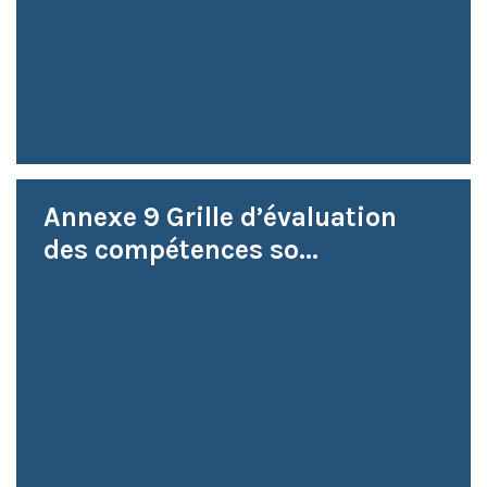
Annexe 9 Grille d’évaluation
des compétences so...