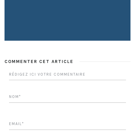
COMMENTER CET ARTICLE