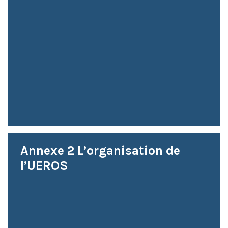
Annexe 2 L’organisation de
l’UEROS