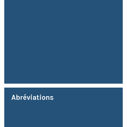
Abréviations