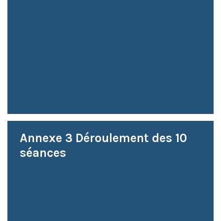
Annexe 3 Déroulement des 10
séances