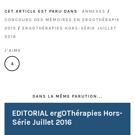
CET ARTICLE EST PARU DANS
ANNEXES
/
CONCOURS DES MÉMOIRES EN ERGOTHÉRAPIE
2015
/
ERGOTHÉRAPIES HORS-SÉRIE JUILLET
2016
J’AIME
4
DANS LA MÊME PARUTION...
EDITORIAL ergOThérapies Hors-
Série Juillet 2016