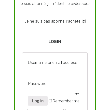
Je suis abonné, je m’identifie ci-dessous.
Je ne suis pas abonné, j’achète
ici
LOGIN
Username or email address
Password
Log in
Remember me