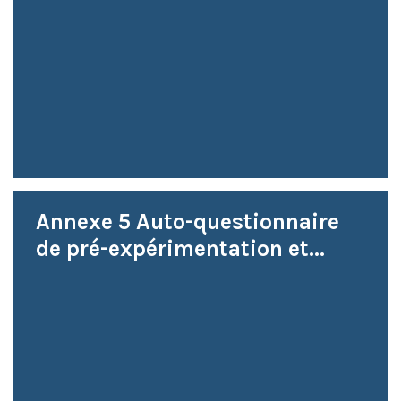
Annexe 5 Auto-questionnaire
de pré-expérimentation et...