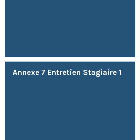
Annexe 7 Entretien Stagiaire 1