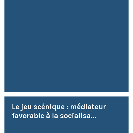
Le jeu scénique : médiateur
favorable à la socialisa...