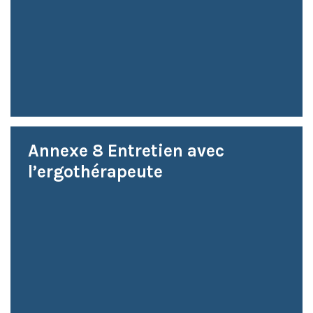
Annexe 8 Entretien avec
l’ergothérapeute