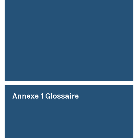
Annexe 1 Glossaire