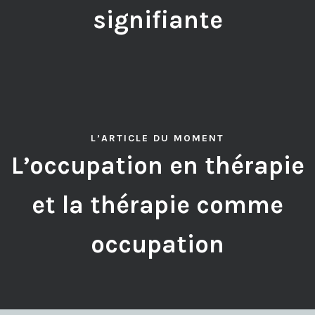
signifiante
L’ARTICLE DU MOMENT
L’occupation en thérapie
et la thérapie comme
occupation