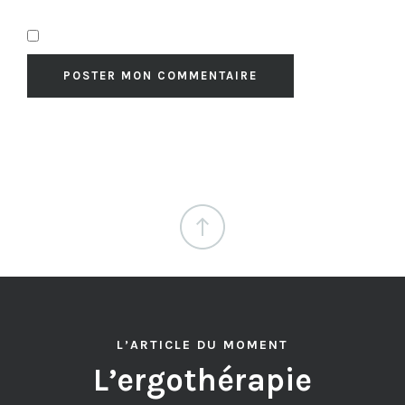
L’ARTICLE DU MOMENT
L’ergothérapie