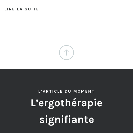
LIRE LA SUITE
L’ARTICLE DU MOMENT
L’ergothérapie
signifiante