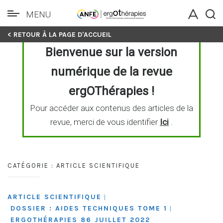
MENU
Skip
< RETOUR À LA PAGE D'ACCUEIL
to
Bienvenue sur la version
content
numérique de la revue
ergOThérapies !
Pour accéder aux contenus des articles de la
revue, merci de vous identifier
Ici
.
CATÉGORIE :
ARTICLE SCIENTIFIQUE
ARTICLE SCIENTIFIQUE
|
DOSSIER : AIDES TECHNIQUES TOME 1
|
ERGOTHÉRAPIES 86 JUILLET 2022