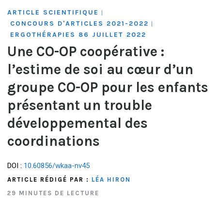
ARTICLE SCIENTIFIQUE
|
CONCOURS D'ARTICLES 2021-2022
|
ERGOTHÉRAPIES 86 JUILLET 2022
Une CO-OP coopérative :
l’estime de soi au cœur d’un
groupe CO-OP pour les enfants
présentant un trouble
développemental des
coordinations
DOI :
10.60856/wkaa-nv45
ARTICLE RÉDIGÉ PAR :
LÉA HIRON
29 MINUTES DE LECTURE