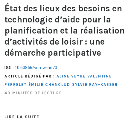
État des lieux des besoins en
technologie d’aide pour la
planification et la réalisation
d’activités de loisir : une
démarche participative
DOI :
10.60856/vnmw-nn70
ARTICLE RÉDIGÉ PAR :
ALINE VEYRE
VALENTINE
PERRELET
ÉMILIE CHANCLUD
SYLVIE RAY-KAESER
43 MINUTES DE LECTURE
LIRE LA SUITE