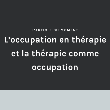
L’ARTICLE DU MOMENT
L’occupation en thérapie
et la thérapie comme
occupation