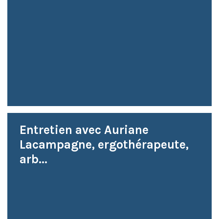
Entretien avec Auriane
Lacampagne, ergothérapeute,
arb...