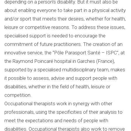
depending on a person’s disability. But it must also be
about enabling everyone to take part in a physical activity
and/or sport that meets their desires, whether for health,
leisure or competitive reasons. To address these issues,
specialised support is needed to encourage the
commitment of future practitioners. The creation of an
innovative service, the “Pôle Parasport Santé – ISPC”, at
the Raymond Poincaré hospital in Garches (France),
supported by a specialised multidisciplinary team, makes
it possible to assess, advise and support people with
disabilities, whether in the field of health, leisure or
competition.
Occupational therapists work in synergy with other
professionals, using the specificities of their analysis to
meet the expectations and needs of people with
disabilities. Occupational therapists also work to remove