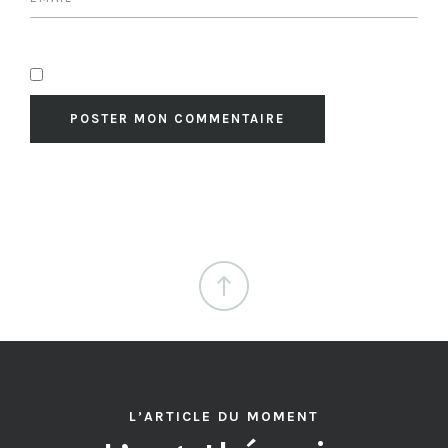
L’ARTICLE DU MOMENT