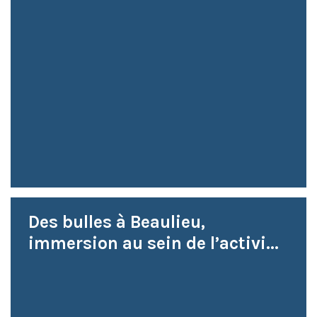
Des bulles à Beaulieu,
immersion au sein de l’activi...