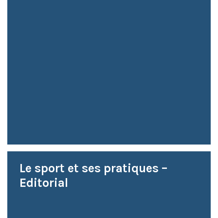
Le sport et ses pratiques –
Editorial