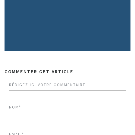
COMMENTER CET ARTICLE