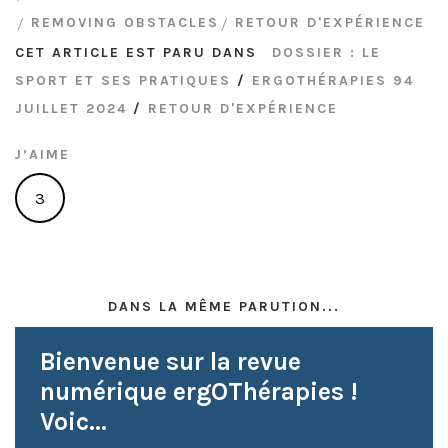
REMOVING OBSTACLES
RETOUR D'EXPÉRIENCE
CET ARTICLE EST PARU DANS
DOSSIER : LE
SPORT ET SES PRATIQUES
/
ERGOTHÉRAPIES 94
JUILLET 2024
/
RETOUR D'EXPÉRIENCE
J’AIME
3
DANS LA MÊME PARUTION...
Bienvenue sur la revue
numérique ergOThérapies !
Voic...