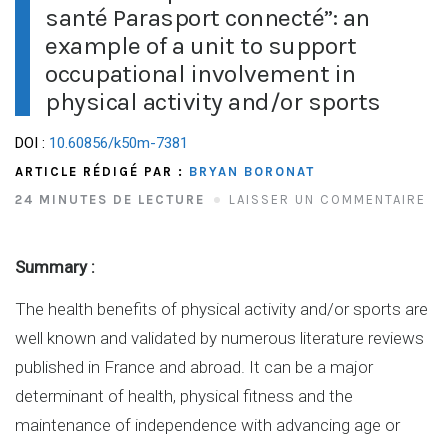
santé Parasport connecté”: an
example of a unit to support
occupational involvement in
physical activity and/or sports
DOI :
10.60856/k50m-7381
ARTICLE RÉDIGÉ PAR :
BRYAN BORONAT
24 MINUTES DE LECTURE
LAISSER UN COMMENTAIRE
Summary :
The health benefits of physical activity and/or sports are
well known and validated by numerous literature reviews
published in France and abroad. It can be a major
determinant of health, physical fitness and the
maintenance of independence with advancing age or