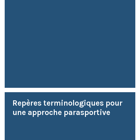
Repères terminologiques pour
une approche parasportive