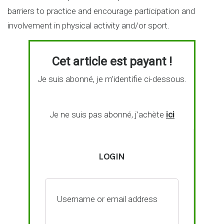
barriers to practice and encourage participation and
involvement in physical activity and/or sport.
Cet article est payant !
Je suis abonné, je m’identifie ci-dessous.
Je ne suis pas abonné, j’achète
ici
LOGIN
Username or email address