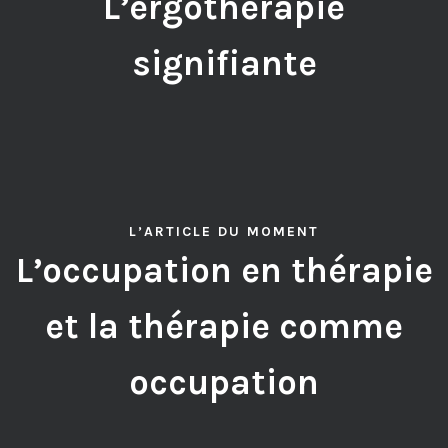
L’ergothérapie
signifiante
L’ARTICLE DU MOMENT
L’occupation en thérapie
et la thérapie comme
occupation