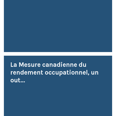
La Mesure canadienne du
rendement occupationnel, un
out...