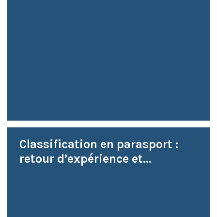
Classification en parasport :
retour d’expérience et...