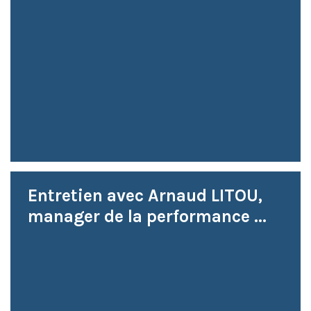
Entretien avec Arnaud LITOU,
manager de la performance ...