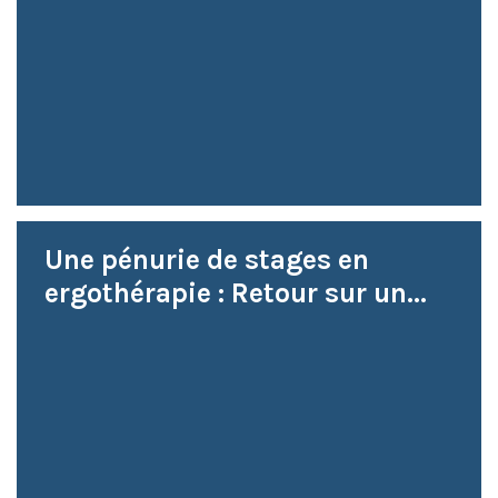
Une pénurie de stages en
ergothérapie : Retour sur un...