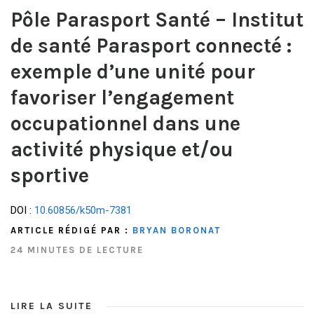
Pôle Parasport Santé – Institut
de santé Parasport connecté :
exemple d’une unité pour
favoriser l’engagement
occupationnel dans une
activité physique et/ou
sportive
DOI :
10.60856/k50m-7381
ARTICLE RÉDIGÉ PAR :
BRYAN BORONAT
24 MINUTES DE LECTURE
LIRE LA SUITE