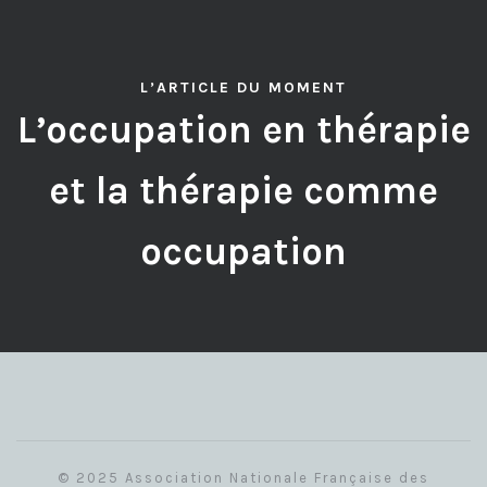
L’ARTICLE DU MOMENT
L’occupation en thérapie
et la thérapie comme
occupation
© 2025 Association Nationale Française des