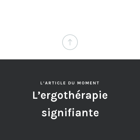
L’ARTICLE DU MOMENT
L’ergothérapie
signifiante