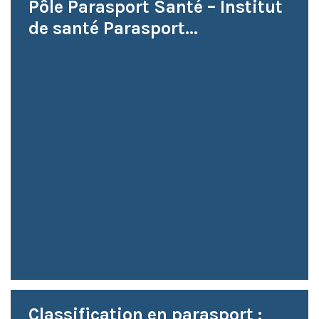
Pôle Parasport Santé – Institut
de santé Parasport...
Classification en parasport :