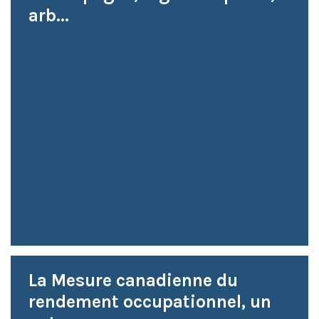
arb...
La Mesure canadienne du
rendement occupationnel, un