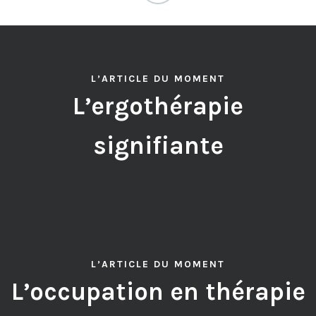
L’ARTICLE DU MOMENT
L’ergothérapie
signifiante
L’ARTICLE DU MOMENT
L’occupation en thérapie