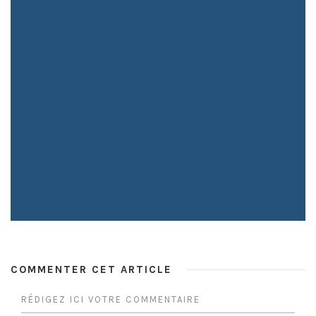
COMMENTER CET ARTICLE