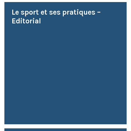
Le sport et ses pratiques –
Editorial