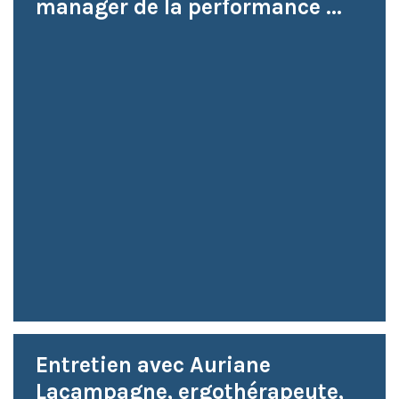
manager de la performance ...
Entretien avec Auriane
Lacampagne, ergothérapeute,