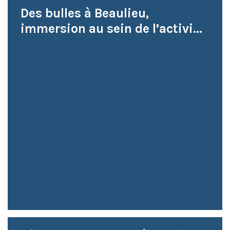
Des bulles à Beaulieu,
immersion au sein de l’activi...