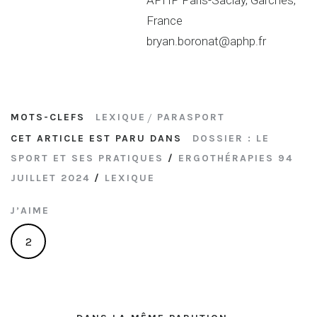
France
bryan.boronat@aphp.fr
MOTS-CLEFS
LEXIQUE
PARASPORT
CET ARTICLE EST PARU DANS
DOSSIER : LE
SPORT ET SES PRATIQUES
/
ERGOTHÉRAPIES 94
JUILLET 2024
/
LEXIQUE
J’AIME
2