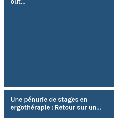
out...
Une pénurie de stages en
ergothérapie : Retour sur un...