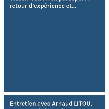
retour d’expérience et...
Entretien avec Arnaud LITOU,