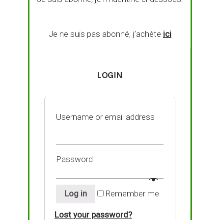
Je ne suis pas abonné, j’achète
ici
LOGIN
Username or email address
Password
Log in
Remember me
Lost your password?