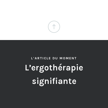
L’ARTICLE DU MOMENT
L’ergothérapie
signifiante