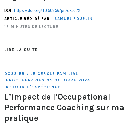
DOI :
https://doi.org/10.60856/pr7d-5672
ARTICLE RÉDIGÉ PAR :
SAMUEL POUPLIN
17 MINUTES DE LECTURE
LIRE LA SUITE
DOSSIER : LE CERCLE FAMILIAL
|
ERGOTHÉRAPIES 95 OCTOBRE 2024
|
RETOUR D'EXPÉRIENCE
L’impact de l’Occupational
Performance Coaching sur ma
pratique