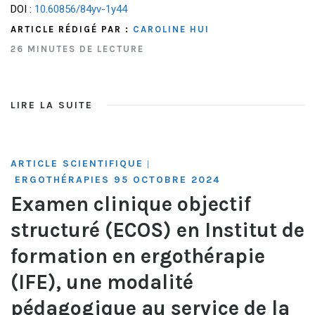
DOI :
10.60856/84yv-1y44
ARTICLE RÉDIGÉ PAR :
CAROLINE HUI
26 MINUTES DE LECTURE
LIRE LA SUITE
ARTICLE SCIENTIFIQUE
|
ERGOTHÉRAPIES 95 OCTOBRE 2024
Examen clinique objectif
structuré (ECOS) en Institut de
formation en ergothérapie
(IFE), une modalité
pédagogique au service de la