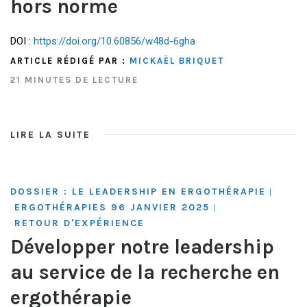
hors norme
DOI :
https://doi.org/10.60856/w48d-6gha
ARTICLE RÉDIGÉ PAR :
MICKAËL BRIQUET
21 MINUTES DE LECTURE
LIRE LA SUITE
DOSSIER : LE LEADERSHIP EN ERGOTHÉRAPIE
|
ERGOTHÉRAPIES 96 JANVIER 2025
|
RETOUR D'EXPÉRIENCE
Développer notre leadership
au service de la recherche en
ergothérapie