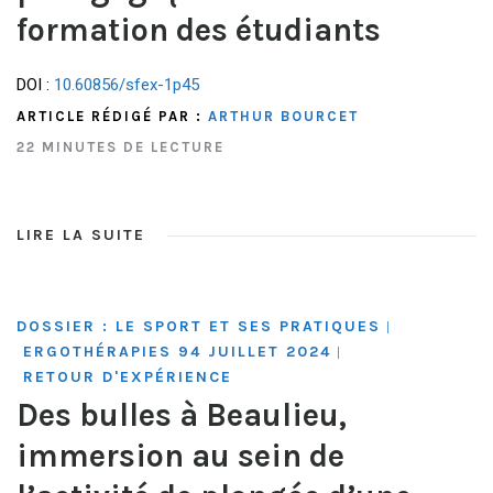
formation des étudiants
DOI :
10.60856/sfex-1p45
ARTICLE RÉDIGÉ PAR :
ARTHUR BOURCET
22 MINUTES DE LECTURE
LIRE LA SUITE
DOSSIER : LE SPORT ET SES PRATIQUES
|
ERGOTHÉRAPIES 94 JUILLET 2024
|
RETOUR D'EXPÉRIENCE
Des bulles à Beaulieu,
immersion au sein de