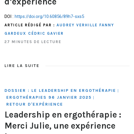
d’expérience
DOI :
https://doi.org/10.60856/89h7-sxs5
ARTICLE RÉDIGÉ PAR :
AUDREY VERHILLE
FANNY
GARDEUX
CÉDRIC GAVIER
27 MINUTES DE LECTURE
LIRE LA SUITE
DOSSIER : LE LEADERSHIP EN ERGOTHÉRAPIE
|
ERGOTHÉRAPIES 96 JANVIER 2025
|
RETOUR D'EXPÉRIENCE
Leadership en ergothérapie :
Merci Julie, une expérience