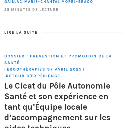
GAILLAC
MARIE-CHANTAL MOREL-BRACQ
25 MINUTES DE LECTURE
LIRE LA SUITE
DOSSIER : PRÉVENTION ET PROMOTION DE LA
SANTÉ
ERGOTHÉRAPIES 97 AVRIL 2025
|
|
RETOUR D'EXPÉRIENCE
Le Cicat du Pôle Autonomie
Santé et son expérience en
tant qu’Équipe locale
d’accompagnement sur les