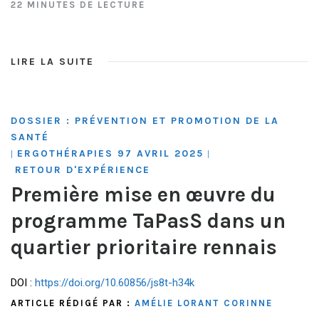
22 MINUTES DE LECTURE
LIRE LA SUITE
DOSSIER : PRÉVENTION ET PROMOTION DE LA
SANTÉ
ERGOTHÉRAPIES 97 AVRIL 2025
|
|
RETOUR D'EXPÉRIENCE
Première mise en œuvre du
programme TaPasS dans un
quartier prioritaire rennais
DOI :
https://doi.org/10.60856/js8t-h34k
ARTICLE RÉDIGÉ PAR :
AMÉLIE LORANT
CORINNE