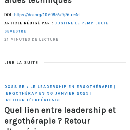
aides techniques
DOI :
https://doi.org/10.60856/9j76-re4d
ARTICLE RÉDIGÉ PAR :
JUSTINE LE PEMP
LUCIE
SEVESTRE
21 MINUTES DE LECTURE
LIRE LA SUITE
DOSSIER : LE LEADERSHIP EN ERGOTHÉRAPIE
|
ERGOTHÉRAPIES 96 JANVIER 2025
|
RETOUR D'EXPÉRIENCE
Quel lien entre leadership et
ergothérapie ? Retour