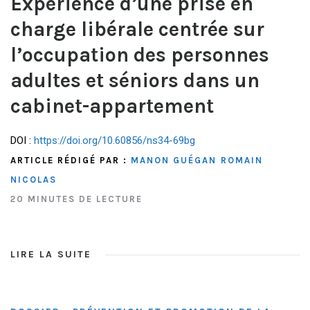
Expérience d’une prise en
charge libérale centrée sur
l’occupation des personnes
adultes et séniors dans un
cabinet-appartement
DOI :
https://doi.org/10.60856/ns34-69bg
ARTICLE RÉDIGÉ PAR :
MANON GUÉGAN
ROMAIN
NICOLAS
20 MINUTES DE LECTURE
LIRE LA SUITE