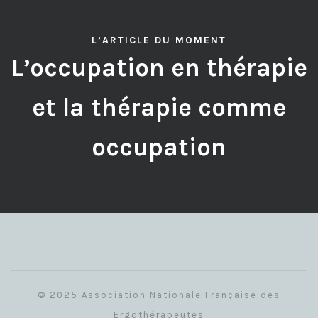
L’ARTICLE DU MOMENT
L’occupation en thérapie
et la thérapie comme
occupation
© 2025 Association Nationale Française des
Ergothérapeutes