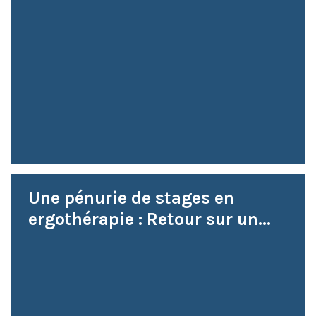
Une pénurie de stages en
ergothérapie : Retour sur un...