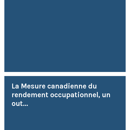
La Mesure canadienne du
rendement occupationnel, un
out...