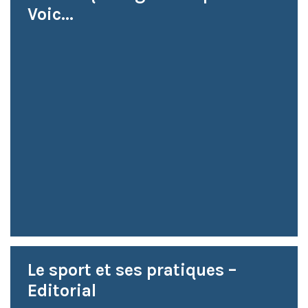
Voic...
Le sport et ses pratiques –
Editorial