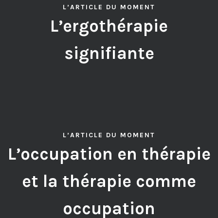
L’ARTICLE DU MOMENT
L’ergothérapie
signifiante
L’ARTICLE DU MOMENT
L’occupation en thérapie
et la thérapie comme
occupation