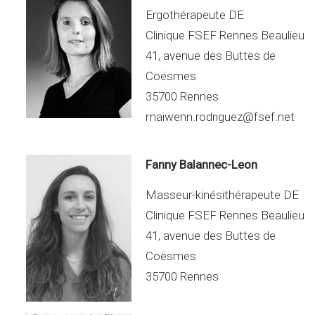
Ergothérapeute DE
Clinique FSEF Rennes Beaulieu
41, avenue des Buttes de
Coësmes
35700 Rennes
maiwenn.rodriguez@fsef.net
Fanny Balannec-Leon
Masseur-kinésithérapeute DE
Clinique FSEF Rennes Beaulieu
41, avenue des Buttes de
Coësmes
35700 Rennes