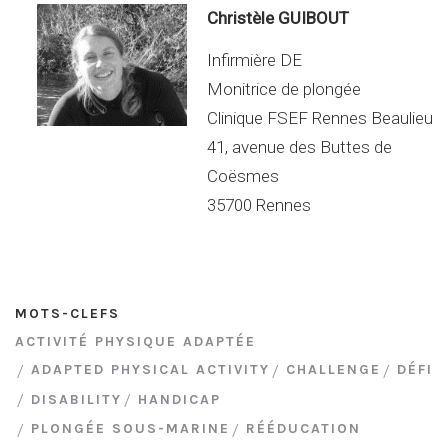
Christèle GUIBOUT
Infirmière DE
Monitrice de plongée
Clinique FSEF Rennes Beaulieu
41, avenue des Buttes de
Coësmes
35700 Rennes
MOTS-CLEFS
ACTIVITÉ PHYSIQUE ADAPTÉE
ADAPTED PHYSICAL ACTIVITY
CHALLENGE
DÉFI
DISABILITY
HANDICAP
PLONGÉE SOUS-MARINE
RÉÉDUCATION