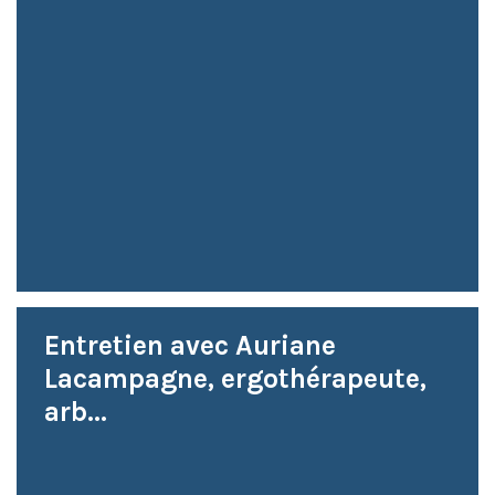
Entretien avec Auriane
Lacampagne, ergothérapeute,
arb...