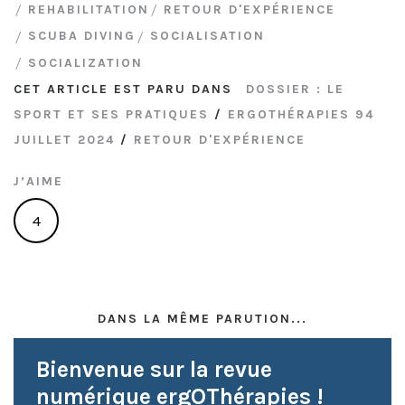
REHABILITATION
RETOUR D'EXPÉRIENCE
SCUBA DIVING
SOCIALISATION
SOCIALIZATION
CET ARTICLE EST PARU DANS
DOSSIER : LE
SPORT ET SES PRATIQUES
/
ERGOTHÉRAPIES 94
JUILLET 2024
/
RETOUR D'EXPÉRIENCE
J’AIME
4
DANS LA MÊME PARUTION...
Bienvenue sur la revue
numérique ergOThérapies !