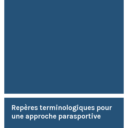
Repères terminologiques pour
une approche parasportive