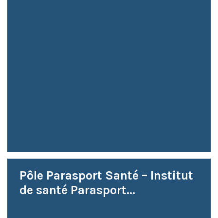
Pôle Parasport Santé – Institut
de santé Parasport...