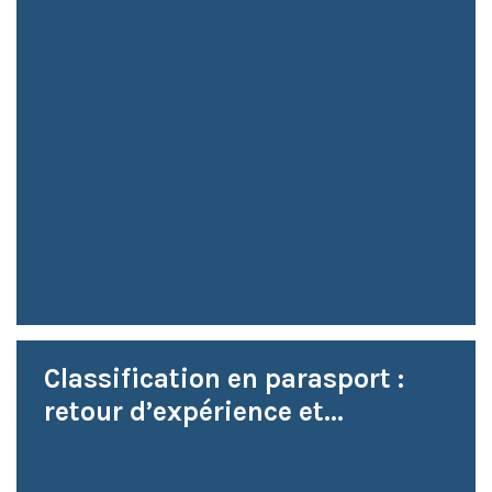
Classification en parasport :
retour d’expérience et...