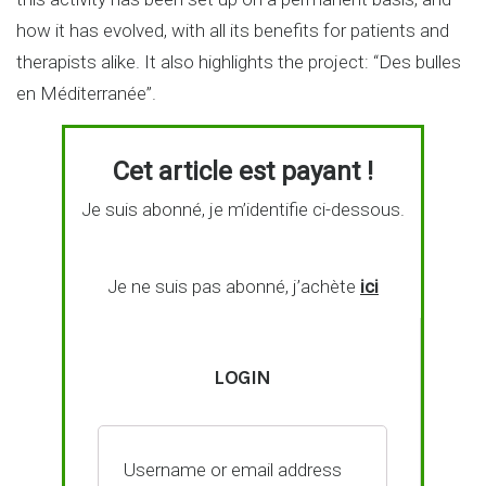
how it has evolved, with all its benefits for patients and
therapists alike. It also highlights the project: “Des bulles
en Méditerranée”.
Cet article est payant !
Je suis abonné, je m’identifie ci-dessous.
Je ne suis pas abonné, j’achète
ici
LOGIN
Username or email address