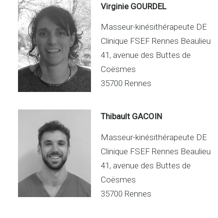
Virginie GOURDEL
Masseur-kinésithérapeute DE
Clinique FSEF Rennes Beaulieu
41, avenue des Buttes de
Coësmes
35700 Rennes
Thibault GACOIN
Masseur-kinésithérapeute DE
Clinique FSEF Rennes Beaulieu
41, avenue des Buttes de
Coësmes
35700 Rennes