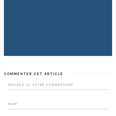
COMMENTER CET ARTICLE