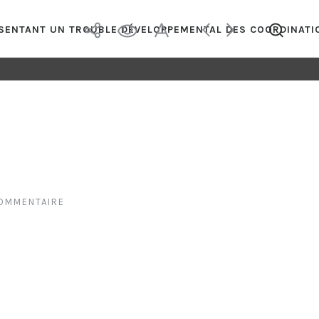
RÉSENTANT UN TROUBLE DÉVELOPPEMENTAL DES COORDINATI
COMMENTAIRE