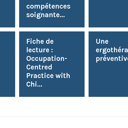
compétences
soignante...
Fiche de
Une
lecture :
ergothéra
Occupation-
préventiv
Centred
Practice with
Chi...