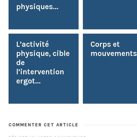
physiques...
L’activité
Corps et
physique, cible
mouvement
de
l’intervention
ergot...
COMMENTER CET ARTICLE