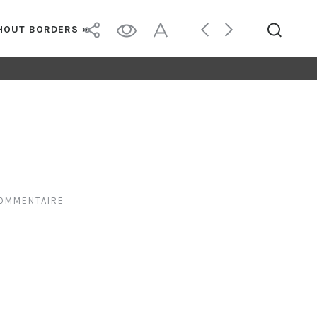
THOUT BORDERS »
COMMENTAIRE