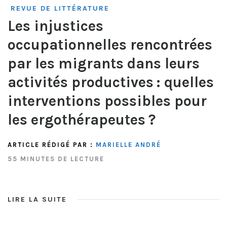
REVUE DE LITTÉRATURE
Les injustices
occupationnelles rencontrées
par les migrants dans leurs
activités productives : quelles
interventions possibles pour
les ergothérapeutes ?
ARTICLE RÉDIGÉ PAR :
MARIELLE ANDRÉ
55 MINUTES DE LECTURE
LIRE LA SUITE