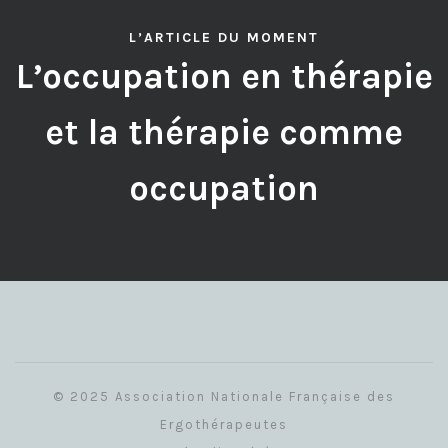
L’ARTICLE DU MOMENT
L’occupation en thérapie
et la thérapie comme
occupation
© 2025 Association Nationale Française des
Ergothérapeutes