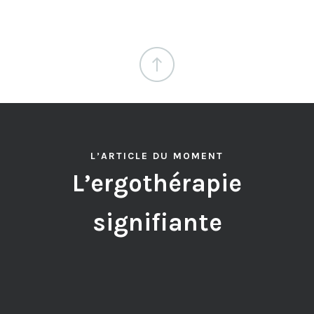
L’ARTICLE DU MOMENT
L’ergothérapie
signifiante