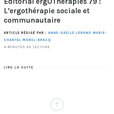
Éditorial ergOThérapies 79 :
L’ergothérapie sociale et
communautaire
ARTICLE RÉDIGÉ PAR :
ANNE-GAËLLE LORAND
MARIE-
CHANTAL MOREL-BRACQ
4 MINUTES DE LECTURE
LIRE LA SUITE