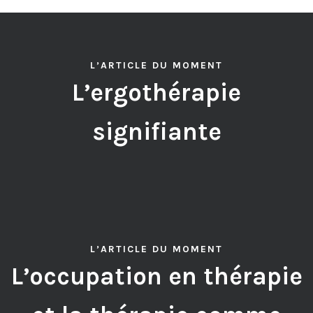
L’ARTICLE DU MOMENT
L’ergothérapie
signifiante
L’ARTICLE DU MOMENT
L’occupation en thérapie