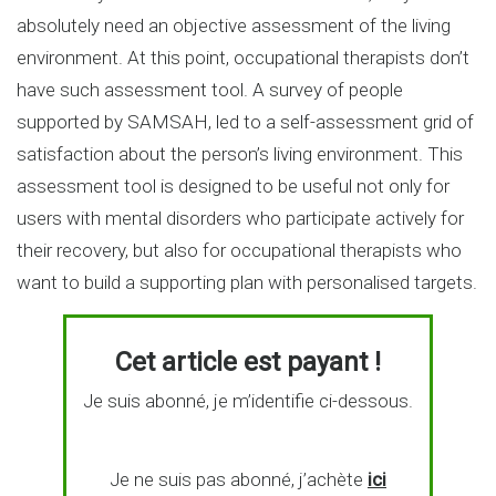
absolutely need an objective assessment of the living
environment. At this point, occupational therapists don’t
have such assessment tool. A survey of people
supported by SAMSAH, led to a self-assessment grid of
satisfaction about the person’s living environment. This
assessment tool is designed to be useful not only for
users with mental disorders who participate actively for
their recovery, but also for occupational therapists who
want to build a supporting plan with personalised targets.
Cet article est payant !
Je suis abonné, je m’identifie ci-dessous.
Je ne suis pas abonné, j’achète
ici