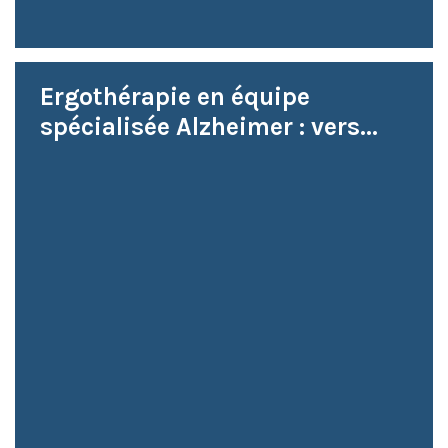
Ergothérapie en équipe
spécialisée Alzheimer : vers...