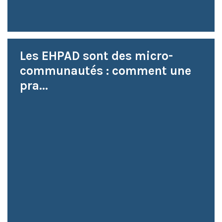
Les EHPAD sont des micro-
communautés : comment une
pra...