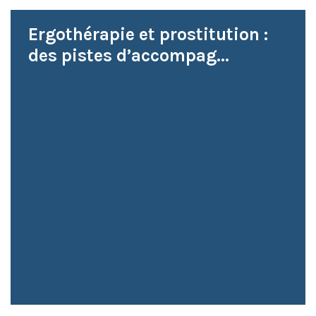
Ergothérapie et prostitution :
des pistes d’accompag...