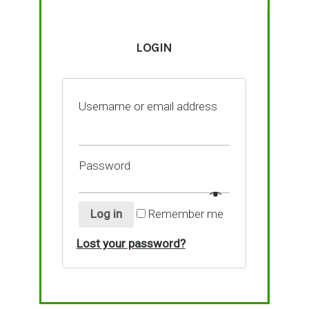
LOGIN
Username or email address
Password
Log in
Remember me
Lost your password?