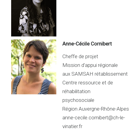
Anne-Cécile Cornibert
Cheffe de projet
Mission d’appui régionale
aux SAMSAH rétablissement
Centre ressource et de
réhabilitation
psychosociale
Région Auvergne-Rhône-Alpes
anne-cecile.cornibert@ch-le-
vinatier.fr