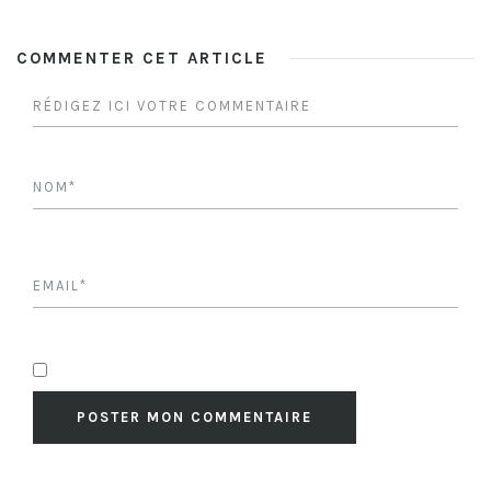
COMMENTER CET ARTICLE