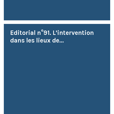
Editorial n°91. L’intervention
dans les lieux de...