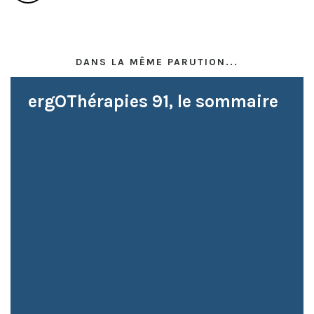
DANS LA MÊME PARUTION...
ergOThérapies 91, le sommaire