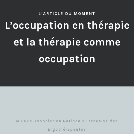
L’ARTICLE DU MOMENT
L’occupation en thérapie
et la thérapie comme
occupation
© 2025 Association Nationale Française des
Ergothérapeutes