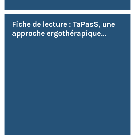
Fiche de lecture : TaPasS, une
approche ergothérapique...