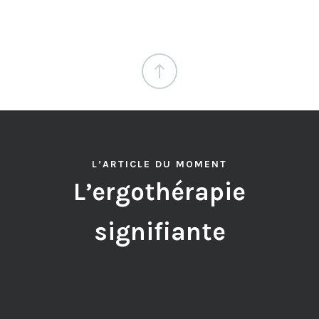
L’ARTICLE DU MOMENT
L’ergothérapie
signifiante