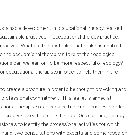
stainable development in occupational therapy, realized
e sustainable practices in occupational therapy practice.
ourselves. What are the obstacles that make us unable to
o the occupational therapists take at their ecological
tions can we lean on to be more respectful of ecology?
r occupational therapists in order to help them in the
to create a brochure in order to be thought-provoking and
 professional commitment. This leaflet is aimed at
pational therapists can work with their colleagues in order
the process used to create this tool. On one hand, a study
ionals to identify the professional activities for which
r hand, two consultations with experts and some research