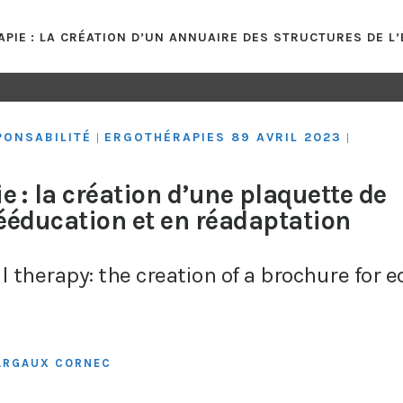
PIE : LA CRÉATION D’UN ANNUAIRE DES STRUCTURES DE L
PONSABILITÉ
ERGOTHÉRAPIES 89 AVRIL 2023
|
|
 : la création d’une plaquette de
ééducation et en réadaptation
 therapy: the creation of a brochure for e
ARGAUX CORNEC