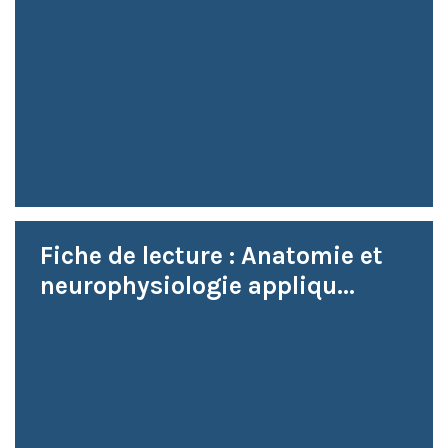
Fiche de lecture : Anatomie et
neurophysiologie appliqu...