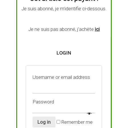
Je suis abonné, je m’identifie ci-dessous.
Je ne suis pas abonné, j’achète
ici
LOGIN
Username or email address
Password
Log in
Remember me