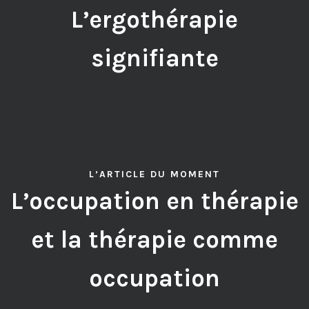
L’ergothérapie
signifiante
L’ARTICLE DU MOMENT
L’occupation en thérapie
et la thérapie comme
occupation