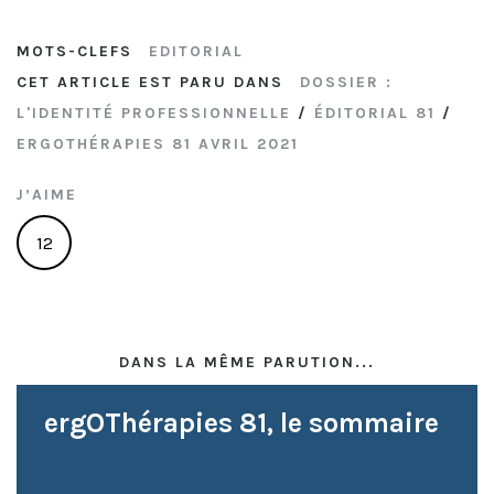
MOTS-CLEFS
EDITORIAL
CET ARTICLE EST PARU DANS
DOSSIER :
L'IDENTITÉ PROFESSIONNELLE
/
ÉDITORIAL 81
/
ERGOTHÉRAPIES 81 AVRIL 2021
J’AIME
12
DANS LA MÊME PARUTION...
ergOThérapies 81, le sommaire