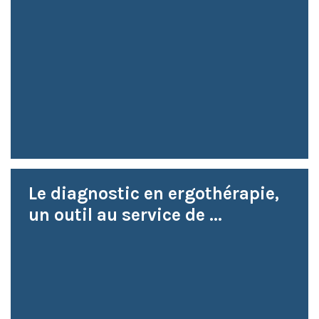
Le diagnostic en ergothérapie,
un outil au service de ...