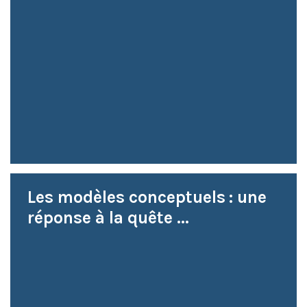
Les modèles conceptuels : une
réponse à la quête ...