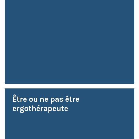
Être ou ne pas être
ergothérapeute