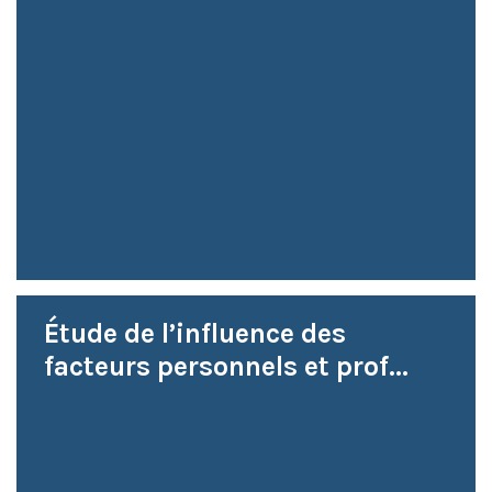
Étude de l’influence des
facteurs personnels et prof...