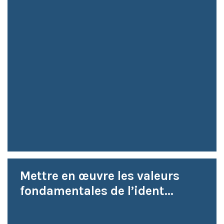
Mettre en œuvre les valeurs
fondamentales de l’ident...