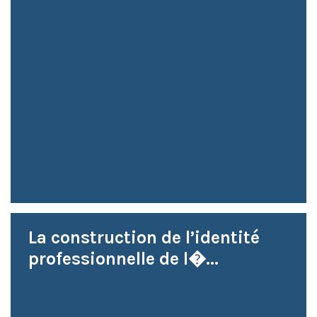
La construction de l’identité
professionnelle de l�...