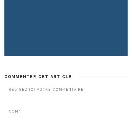
COMMENTER CET ARTICLE