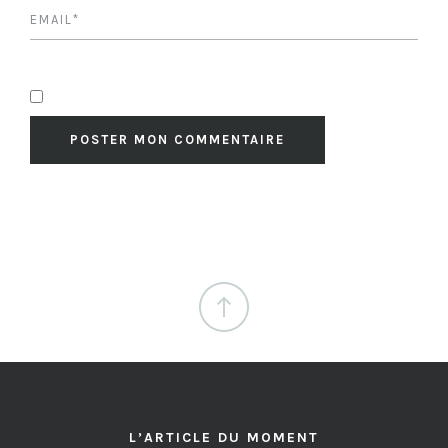
L’ARTICLE DU MOMENT