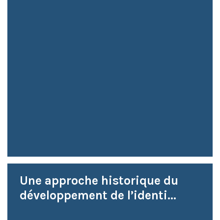
Une approche historique du
développement de l’identi...