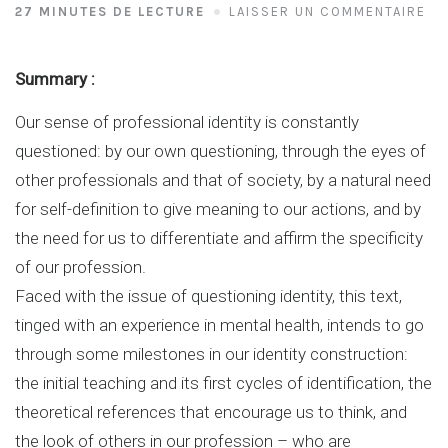
27 MINUTES DE LECTURE
LAISSER UN COMMENTAIRE
Summary :
Our sense of professional identity is constantly
questioned: by our own questioning, through the eyes of
other professionals and that of society, by a natural need
for self-definition to give meaning to our actions, and by
the need for us to differentiate and affirm the specificity
of our profession.
Faced with the issue of questioning identity, this text,
tinged with an experience in mental health, intends to go
through some milestones in our identity construction:
the initial teaching and its first cycles of identification, the
theoretical references that encourage us to think, and
the look of others in our profession – who are