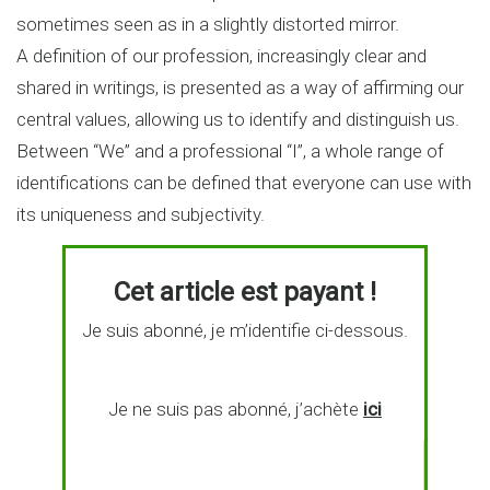
sometimes seen as in a slightly distorted mirror.
A definition of our profession, increasingly clear and
shared in writings, is presented as a way of affirming our
central values, allowing us to identify and distinguish us.
Between “We” and a professional “I”, a whole range of
identifications can be defined that everyone can use with
its uniqueness and subjectivity.
Cet article est payant !
Je suis abonné, je m’identifie ci-dessous.
Je ne suis pas abonné, j’achète
ici