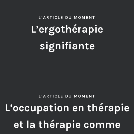
L’ARTICLE DU MOMENT
L’ergothérapie
signifiante
L’ARTICLE DU MOMENT
L’occupation en thérapie
et la thérapie comme