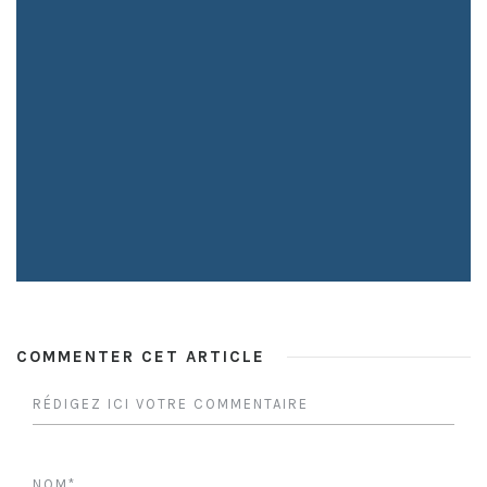
COMMENTER CET ARTICLE