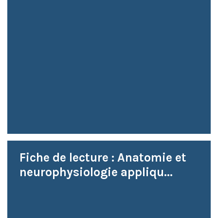
Fiche de lecture : Anatomie et
neurophysiologie appliqu...