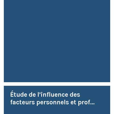
Étude de l’influence des
facteurs personnels et prof...