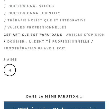
PROFESSIONAL VALUES
PROFESSIONNAL IDENTITY
THÉRAPIE HOLISTIQUE ET INTÉGRATIVE
VALEURS PROFESSIONNELLES
CET ARTICLE EST PARU DANS
ARTICLE D'OPINION
/
DOSSIER : L'IDENTITÉ PROFESSIONNELLE
/
ERGOTHÉRAPIES 81 AVRIL 2021
J’AIME
4
DANS LA MÊME PARUTION...