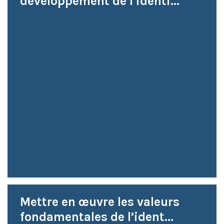
développement de l’identi...
Mettre en œuvre les valeurs
fondamentales de l’ident...