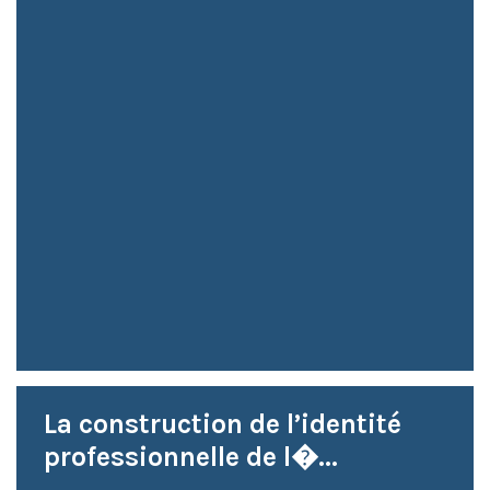
La construction de l’identité
professionnelle de l�...