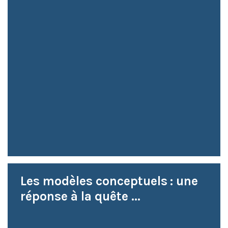
Les modèles conceptuels : une
réponse à la quête ...