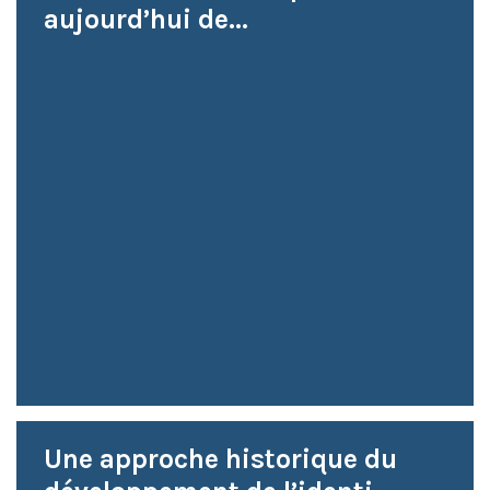
aujourd’hui de...
Une approche historique du