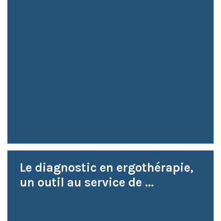
Le diagnostic en ergothérapie,
un outil au service de ...