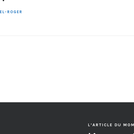
TEL-ROGER
L’ARTICLE DU MO