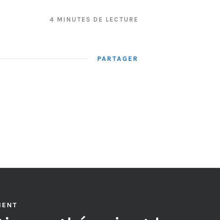
4 MINUTES DE LECTURE
PARTAGER
MENT