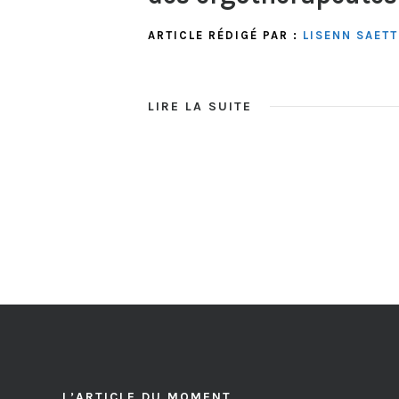
ARTICLE RÉDIGÉ PAR :
LISENN SAET
LIRE LA SUITE
L’ARTICLE DU MOMENT