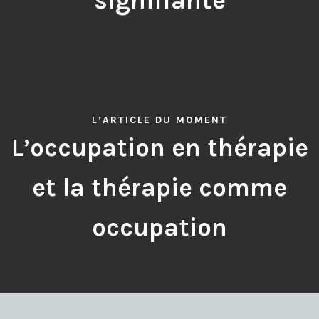
signifiante
L’ARTICLE DU MOMENT
L’occupation en thérapie
et la thérapie comme
occupation