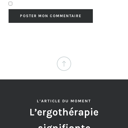
L’ARTICLE DU MOMENT
L’ergothérapie