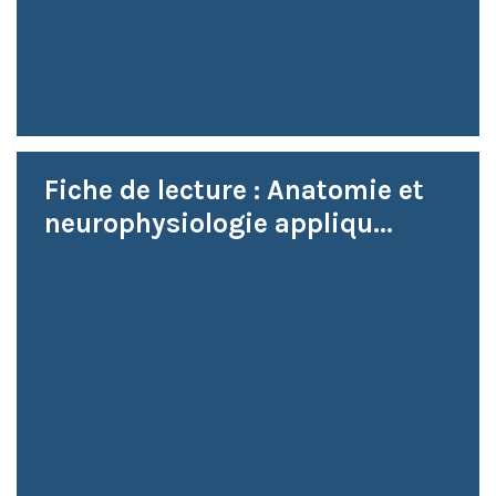
Fiche de lecture : Anatomie et
neurophysiologie appliqu...