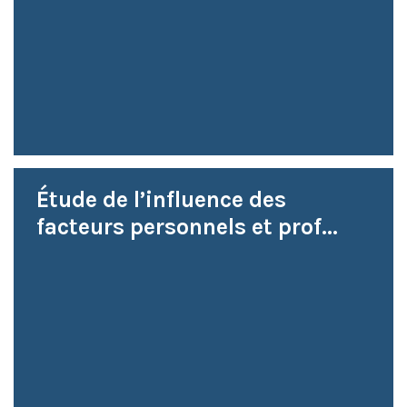
Étude de l’influence des
facteurs personnels et prof...