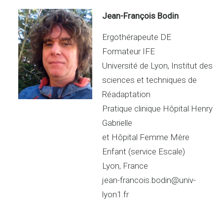
Jean-François Bodin
Ergothérapeute DE
Formateur IFE
Université de Lyon, Institut des
sciences et techniques de
Réadaptation
Pratique clinique Hôpital Henry
Gabrielle
et Hôpital Femme Mère
Enfant (service Escale)
Lyon, France
jean-francois.bodin@univ-
lyon1.fr