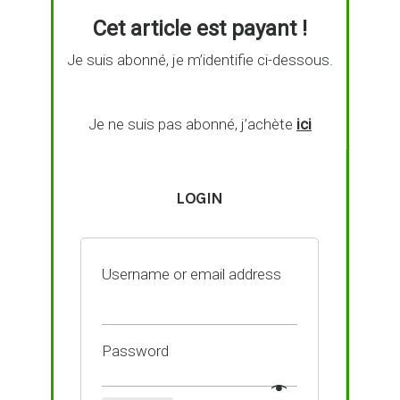
Cet article est payant !
Je suis abonné, je m’identifie ci-dessous.
Je ne suis pas abonné, j’achète
ici
LOGIN
Username or email address
Password