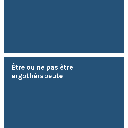
Être ou ne pas être
ergothérapeute