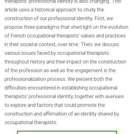
therapists’ professional identity is also changing. This
article uses a historical approach to study the
construction of our professional identity. First, we
propose three paradigms that shed light on the evolution
of French occupational therapists’ values and practices
in their societal context, over time. Then, we discuss
various issues faced by occupational therapists
throughout history and their impact on the construction
of the profession as well as the engagement in the
professionalization process. We present both the
difficulties encountered in establishing occupational
therapists’ professional identity, together with avenues
to explore and factors that could promote the
construction and affirmation of an identity shared by
occupational therapists.