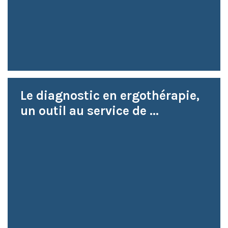
Le diagnostic en ergothérapie,
un outil au service de ...