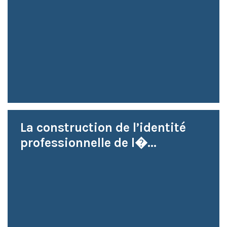
La construction de l’identité
professionnelle de l�...