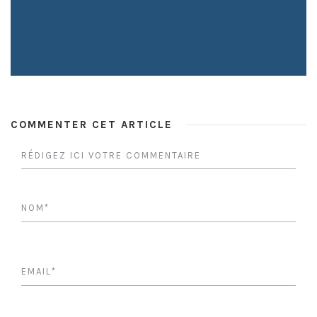
COMMENTER CET ARTICLE