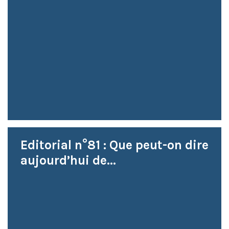
Editorial n°81 : Que peut-on dire
aujourd’hui de...