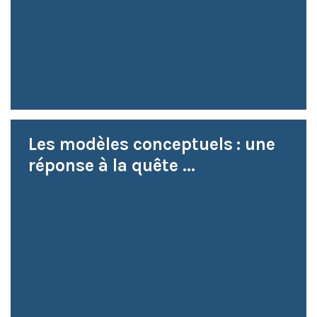
Les modèles conceptuels : une
réponse à la quête ...