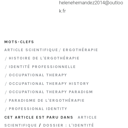
helenehernandez2014@outloo
k.fr
MOTS-CLEFS
ARTICLE SCIENTIFIQUE
ERGOTHÉRAPIE
HISTOIRE DE L'ERGOTHÉRAPIE
IDENTITÉ PROFESSIONNELLE
OCCUPATIONAL THERAPY
OCCUPATIONAL THERAPY HISTORY
OCCUPATIONAL THERAPY PARADIGM
PARADIGME DE L'ERGOTHÉRAPIE
PROFESSIONAL IDENTITY
CET ARTICLE EST PARU DANS
ARTICLE
SCIENTIFIQUE
/
DOSSIER : L'IDENTITÉ