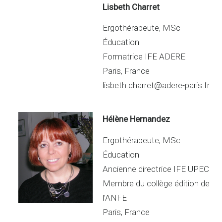
Lisbeth Charret
Ergothérapeute, MSc
Éducation
Formatrice IFE ADERE
Paris, France
lisbeth.charret@adere-paris.fr
Hélène Hernandez
Ergothérapeute, MSc
Éducation
Ancienne directrice IFE UPEC
Membre du collège édition de
l’ANFE
Paris, France