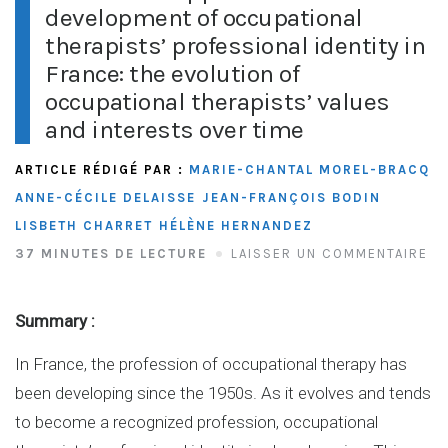
development of occupational
therapists’ professional identity in
France: the evolution of
occupational therapists’ values
and interests over time
ARTICLE RÉDIGÉ PAR :
MARIE-CHANTAL MOREL-BRACQ
ANNE-CÉCILE DELAISSE
JEAN-FRANÇOIS BODIN
LISBETH CHARRET
HÉLÈNE HERNANDEZ
37 MINUTES DE LECTURE
LAISSER UN COMMENTAIRE
Summary :
In France, the profession of occupational therapy has
been developing since the 1950s. As it evolves and tends
to become a recognized profession, occupational