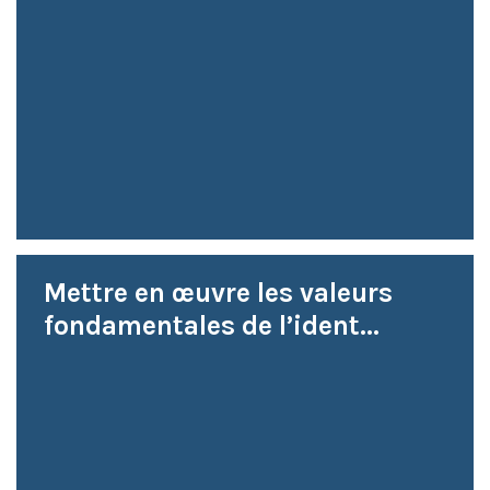
Mettre en œuvre les valeurs
fondamentales de l’ident...