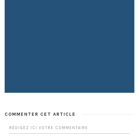
COMMENTER CET ARTICLE