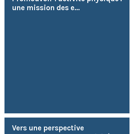
une mission des e...
Vers une perspective