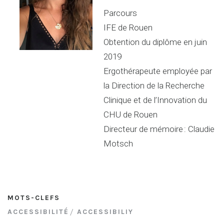
Parcours
IFE de Rouen
Obtention du diplôme en juin
2019
Ergothérapeute employée par
la Direction de la Recherche
Clinique et de l’Innovation du
CHU de Rouen
Directeur de mémoire : Claudie
Motsch
MOTS-CLEFS
ACCESSIBILITÉ
ACCESSIBILIY