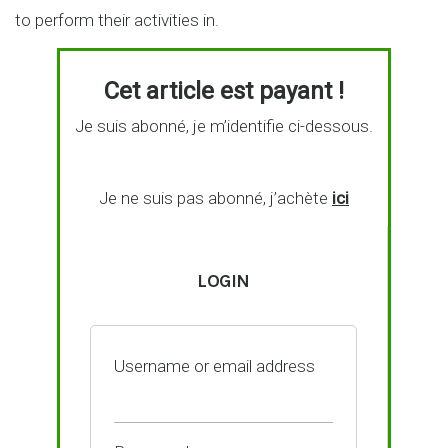
to perform their activities in.
Cet article est payant !
Je suis abonné, je m’identifie ci-dessous.
Je ne suis pas abonné, j’achète
ici
LOGIN
Username or email address