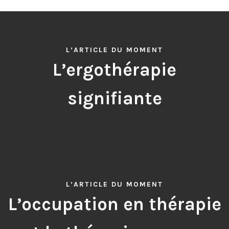
L’ARTICLE DU MOMENT
L’ergothérapie
signifiante
L’ARTICLE DU MOMENT
L’occupation en thérapie