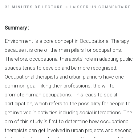
31 MINUTES DE LECTURE
LAISSER UN COMMENTAIRE
Summary :
Environment is a core concept in Occupational Therapy
because it is one of the main pillars for occupations.
Therefore, occupational therapists’ role in adapting public
spaces tends to develop and be more recognised.
Occupational therapists and urban planners have one
common goal linking their professions: the will to
promote human occupations. This leads to social
participation, which refers to the possibility for people to
get involved in activities including social interactions. The
aim of this study is first to determine how occupational
therapists can get involved in urban projects and second,