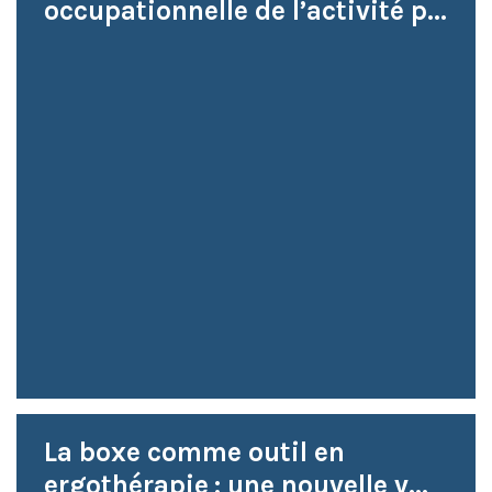
occupationnelle de l’activité p...
La boxe comme outil en
ergothérapie : une nouvelle v...