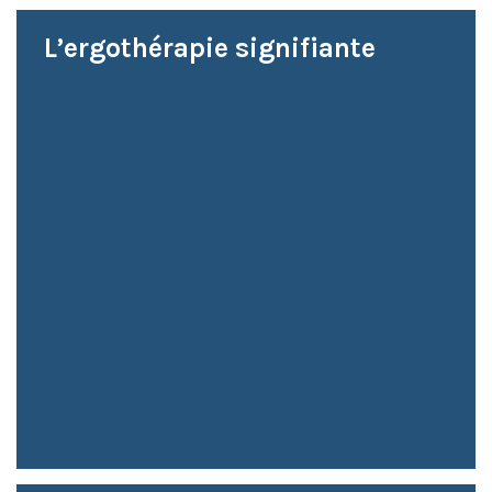
L’ergothérapie signifiante