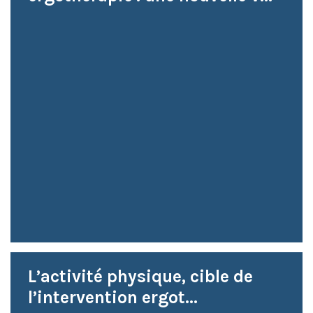
L’activité physique, cible de
l’intervention ergot...