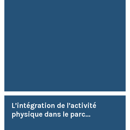
L’intégration de l’activité
physique dans le parc...