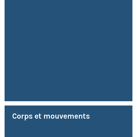
Corps et mouvements