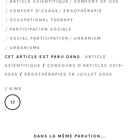
ARTICLE SCIENTIFIQUE
COMFORT OF USE
CONFORT D’USAGE
ERGOTHÉRAPIE
OCCUPATIONAL THERAPY
PARTICIPATION SOCIALE
SOCIAL PARTICIPATION
URBANISM
URBANISME
CET ARTICLE EST PARU DANS
ARTICLE
SCIENTIFIQUE
/
CONCOURS D'ARTICLES 2019-
2020
/
ERGOTHÉRAPIES 78 JUILLET 2020
J’AIME
17
DANS LA MÊME PARUTION...