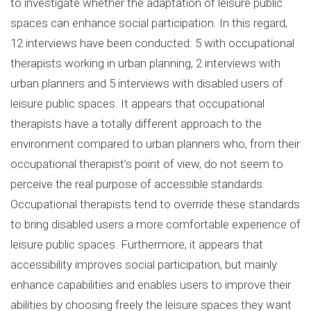
to investigate whether the adaptation of leisure public
spaces can enhance social participation. In this regard,
12 interviews have been conducted: 5 with occupational
therapists working in urban planning, 2 interviews with
urban planners and 5 interviews with disabled users of
leisure public spaces. It appears that occupational
therapists have a totally different approach to the
environment compared to urban planners who, from their
occupational therapist’s point of view, do not seem to
perceive the real purpose of accessible standards.
Occupational therapists tend to override these standards
to bring disabled users a more comfortable experience of
leisure public spaces. Furthermore, it appears that
accessibility improves social participation, but mainly
enhance capabilities and enables users to improve their
abilities by choosing freely the leisure spaces they want