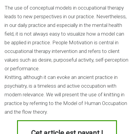
The use of conceptual models in occupational therapy
leads to new perspectives in our practice. Nevertheless,
in our daily practice and especially in the mental health
field, it is not always easy to visualize how a model can
be applied in practice. People Motivation is central in
occupational therapy intervention and refers to client
values such as desire, purposeful activity, self-perception
or performance.
Knitting, although it can evoke an ancient practice in
psychiatry, is a timeless and active occupation with
modern relevance. We will present the use of knitting in
practice by referring to the Model of Human Occupation
and the flow theory.
Cet article est payant !