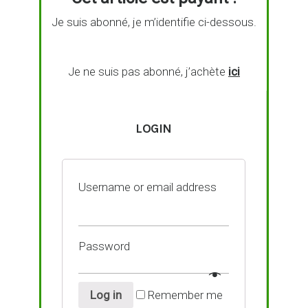
Je suis abonné, je m’identifie ci-dessous.
Je ne suis pas abonné, j’achète
ici
LOGIN
Username or email address
Password
Log in
Remember me