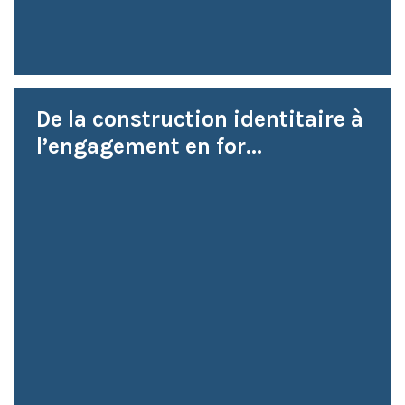
De la construction identitaire à
l’engagement en for...