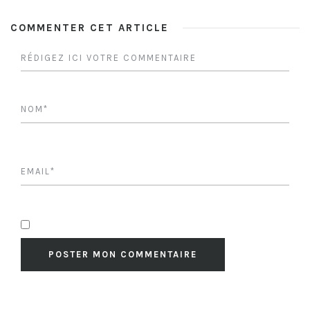
COMMENTER CET ARTICLE