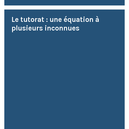
Le tutorat : une équation à
plusieurs inconnues