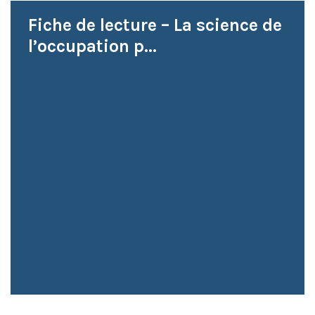
Fiche de lecture – La science de
l’occupation p...