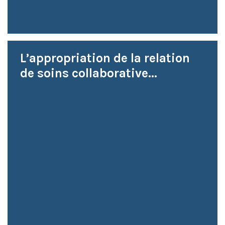
L’appropriation de la relation
de soins collaborative...