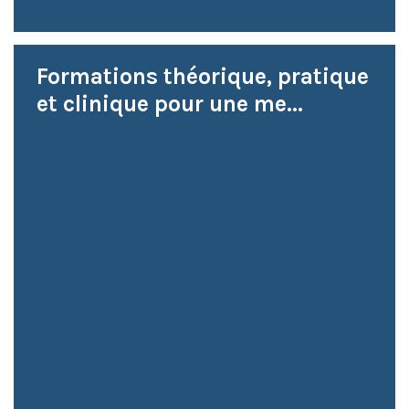
Formations théorique, pratique
et clinique pour une me...