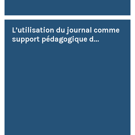
L’utilisation du journal comme
support pédagogique d...