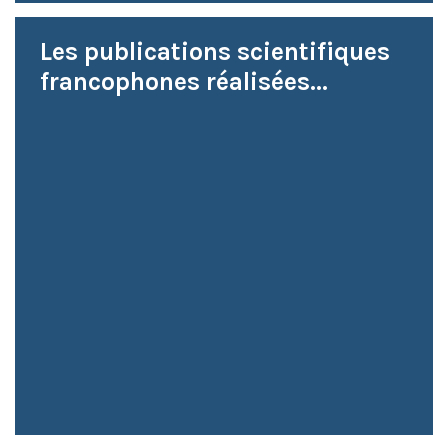
Les publications scientifiques
francophones réalisées...