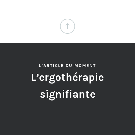
L’ARTICLE DU MOMENT
L’ergothérapie
signifiante