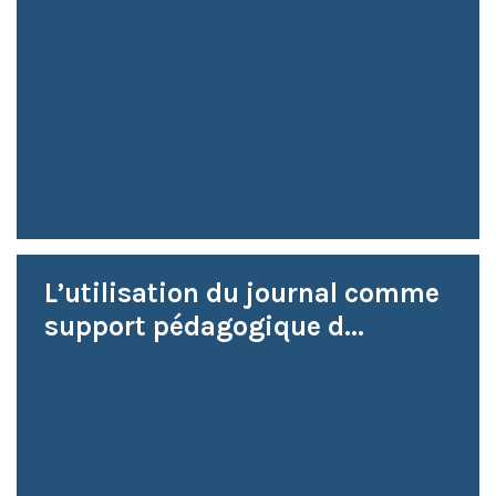
L’utilisation du journal comme
support pédagogique d...