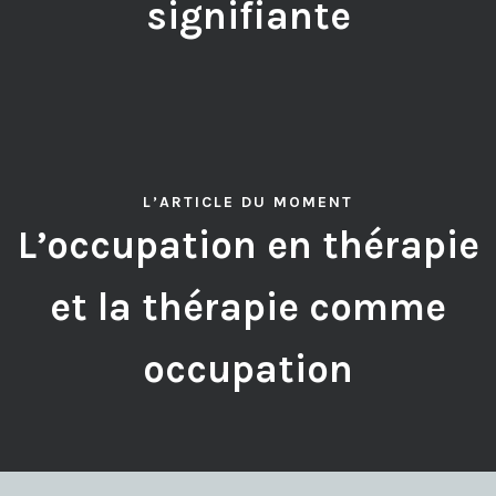
signifiante
L’ARTICLE DU MOMENT
L’occupation en thérapie
et la thérapie comme
occupation