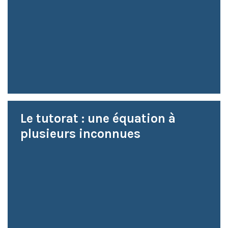
Le tutorat : une équation à
plusieurs inconnues