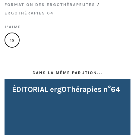
FORMATION DES ERGOTHÉRAPEUTES
/
ERGOTHÉRAPIES 64
J’AIME
12
DANS LA MÊME PARUTION...
ÉDITORIAL ergOThérapies n°64