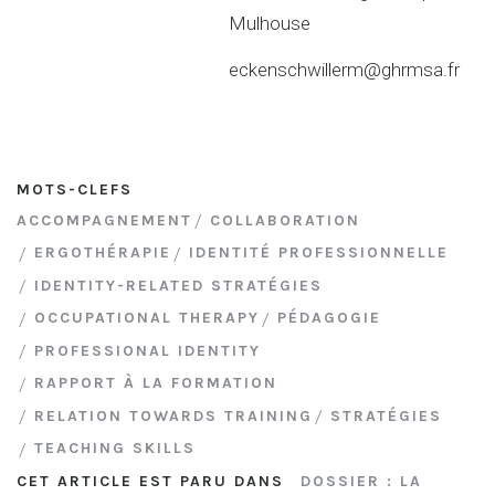
Mulhouse
eckenschwillerm@ghrmsa.fr
MOTS-CLEFS
ACCOMPAGNEMENT
COLLABORATION
ERGOTHÉRAPIE
IDENTITÉ PROFESSIONNELLE
IDENTITY-RELATED STRATÉGIES
OCCUPATIONAL THERAPY
PÉDAGOGIE
PROFESSIONAL IDENTITY
RAPPORT À LA FORMATION
RELATION TOWARDS TRAINING
STRATÉGIES
TEACHING SKILLS
CET ARTICLE EST PARU DANS
DOSSIER : LA