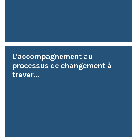
L’accompagnement au
processus de changement à
traver...