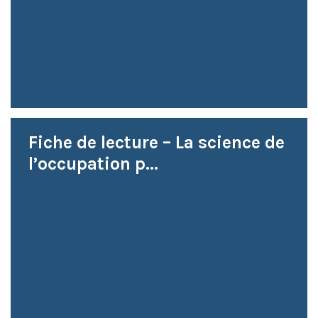
Fiche de lecture – La science de
l’occupation p...