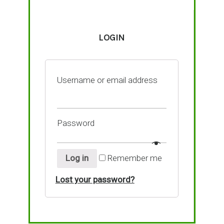
LOGIN
Username or email address
Password
Log in
Remember me
Lost your password?