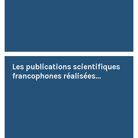
Les publications scientifiques
francophones réalisées...