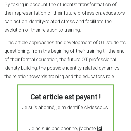
By taking in account the students’ transformation of
their representation of their future profession, educators
can act on identity-related stress and facilitate the
evolution of their relation to training.
This article approaches the development of OT students
questioning, from the begining of their training till the end
of their formal education, the future OT professional
identity building, the possible identity-related dynamics,
the relation towards training and the educator’s role.
Cet article est payant !
Je suis abonné, je m’identifie ci-dessous.
Je ne suis pas abonné, j’achète
ici