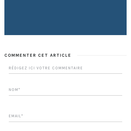
COMMENTER CET ARTICLE