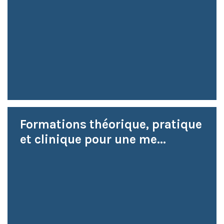
Formations théorique, pratique
et clinique pour une me...