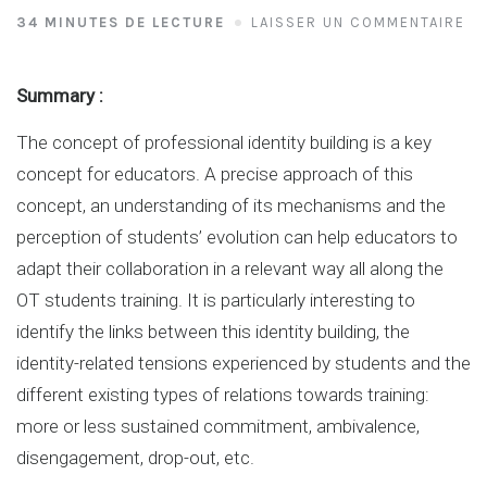
34 MINUTES DE LECTURE
LAISSER UN COMMENTAIRE
Summary :
The concept of professional identity building is a key
concept for educators. A precise approach of this
concept, an understanding of its mechanisms and the
perception of students’ evolution can help educators to
adapt their collaboration in a relevant way all along the
OT students training. It is particularly interesting to
identify the links between this identity building, the
identity-related tensions experienced by students and the
different existing types of relations towards training:
more or less sustained commitment, ambivalence,
disengagement, drop-out, etc.