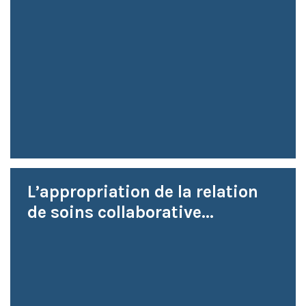
L’appropriation de la relation
de soins collaborative...