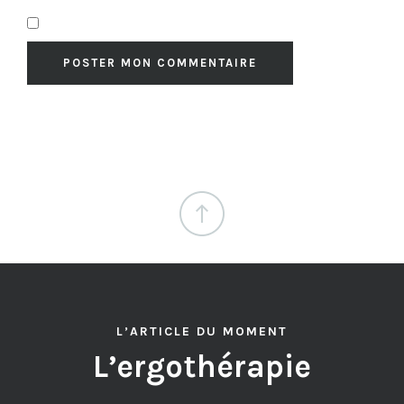
L’ARTICLE DU MOMENT
L’ergothérapie