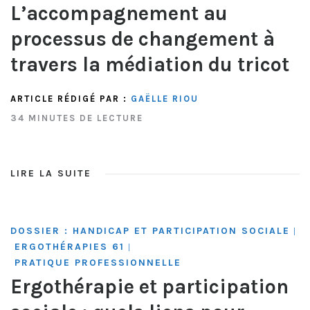
L’accompagnement au
processus de changement à
travers la médiation du tricot
ARTICLE RÉDIGÉ PAR :
GAËLLE RIOU
34 MINUTES DE LECTURE
LIRE LA SUITE
DOSSIER : HANDICAP ET PARTICIPATION SOCIALE
|
ERGOTHÉRAPIES 61
|
PRATIQUE PROFESSIONNELLE
Ergothérapie et participation