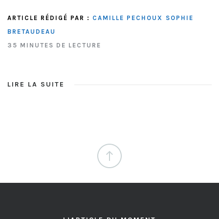
ARTICLE RÉDIGÉ PAR :
CAMILLE PECHOUX
SOPHIE
BRETAUDEAU
35 MINUTES DE LECTURE
LIRE LA SUITE