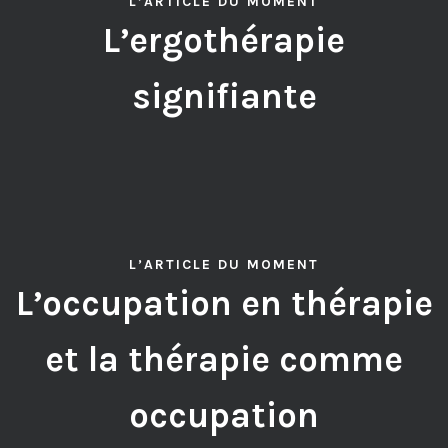
L’ARTICLE DU MOMENT
L’ergothérapie
signifiante
L’ARTICLE DU MOMENT
L’occupation en thérapie
et la thérapie comme
occupation