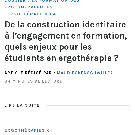
DOSSIER : LA FORMATION DES
ERGOTHÉRAPEUTES
ERGOTHÉRAPIES 64
|
De la construction identitaire
à l’engagement en formation,
quels enjeux pour les
étudiants en ergothérapie ?
ARTICLE RÉDIGÉ PAR :
MAUD ECKENSCHWILLER
34 MINUTES DE LECTURE
LIRE LA SUITE
ERGOTHÉRAPIES 64