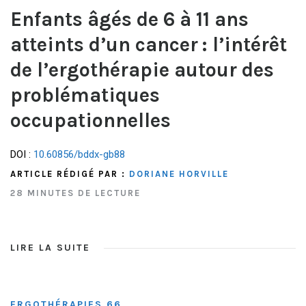
Enfants âgés de 6 à 11 ans
atteints d’un cancer : l’intérêt
de l’ergothérapie autour des
problématiques
occupationnelles
DOI :
10.60856/bddx-gb88
ARTICLE RÉDIGÉ PAR :
DORIANE HORVILLE
28 MINUTES DE LECTURE
LIRE LA SUITE
ERGOTHÉRAPIES 66