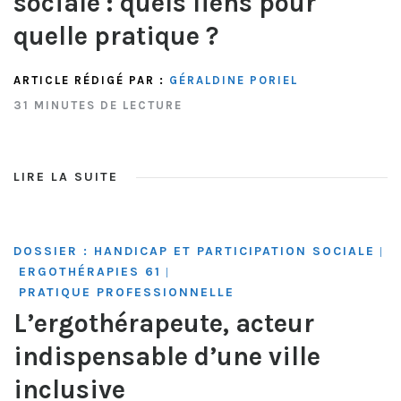
sociale : quels liens pour
quelle pratique ?
ARTICLE RÉDIGÉ PAR :
GÉRALDINE PORIEL
31 MINUTES DE LECTURE
LIRE LA SUITE
DOSSIER : HANDICAP ET PARTICIPATION SOCIALE
|
ERGOTHÉRAPIES 61
|
PRATIQUE PROFESSIONNELLE
L’ergothérapeute, acteur
indispensable d’une ville
inclusive