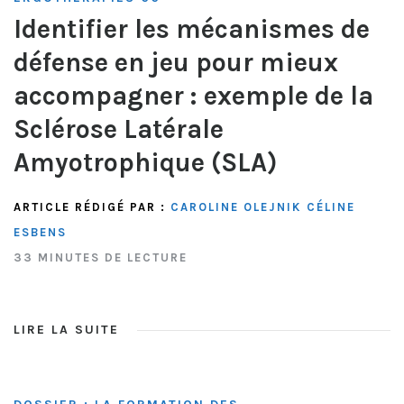
Identifier les mécanismes de
défense en jeu pour mieux
accompagner : exemple de la
Sclérose Latérale
Amyotrophique (SLA)
ARTICLE RÉDIGÉ PAR :
CAROLINE OLEJNIK
CÉLINE
ESBENS
33 MINUTES DE LECTURE
LIRE LA SUITE