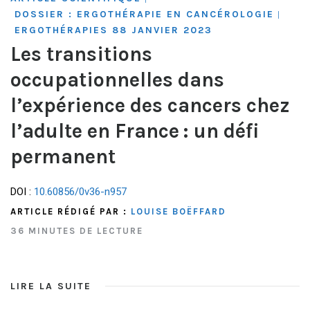
DOSSIER : ERGOTHÉRAPIE EN CANCÉROLOGIE
|
ERGOTHÉRAPIES 88 JANVIER 2023
Les transitions
occupationnelles dans
l’expérience des cancers chez
l’adulte en France : un défi
permanent
DOI :
10.60856/0v36-n957
ARTICLE RÉDIGÉ PAR :
LOUISE BOËFFARD
36 MINUTES DE LECTURE
LIRE LA SUITE