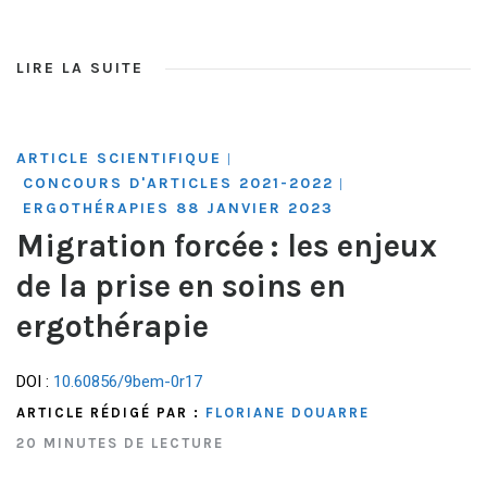
LIRE LA SUITE
ARTICLE SCIENTIFIQUE
|
CONCOURS D'ARTICLES 2021-2022
|
ERGOTHÉRAPIES 88 JANVIER 2023
Migration forcée : les enjeux
de la prise en soins en
ergothérapie
DOI :
10.60856/9bem-0r17
ARTICLE RÉDIGÉ PAR :
FLORIANE DOUARRE
20 MINUTES DE LECTURE