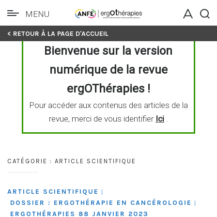
MENU
Skip
< RETOUR À LA PAGE D'ACCUEIL
to
Bienvenue sur la version
content
numérique de la revue
ergOThérapies !
Pour accéder aux contenus des articles de la
revue, merci de vous identifier
Ici
.
CATÉGORIE :
ARTICLE SCIENTIFIQUE
ARTICLE SCIENTIFIQUE
|
DOSSIER : ERGOTHÉRAPIE EN CANCÉROLOGIE
|
ERGOTHÉRAPIES 88 JANVIER 2023