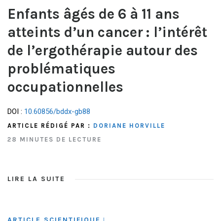
Enfants âgés de 6 à 11 ans
atteints d’un cancer : l’intérêt
de l’ergothérapie autour des
problématiques
occupationnelles
DOI :
10.60856/bddx-gb88
ARTICLE RÉDIGÉ PAR :
DORIANE HORVILLE
28 MINUTES DE LECTURE
LIRE LA SUITE
ARTICLE SCIENTIFIQUE
|