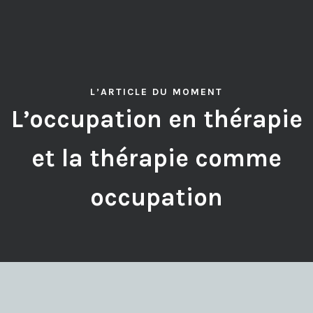
L’ARTICLE DU MOMENT
L’occupation en thérapie
et la thérapie comme
occupation