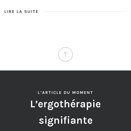
LIRE LA SUITE
L’ARTICLE DU MOMENT
L’ergothérapie
signifiante