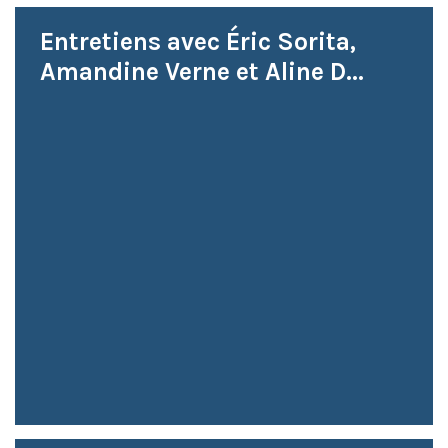
Entretiens avec Éric Sorita,
Amandine Verne et Aline D...