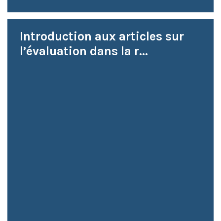
Introduction aux articles sur
l’évaluation dans la r...