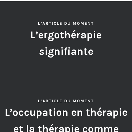
L’ARTICLE DU MOMENT
L’ergothérapie
signifiante
L’ARTICLE DU MOMENT
L’occupation en thérapie
et la thérapie comme