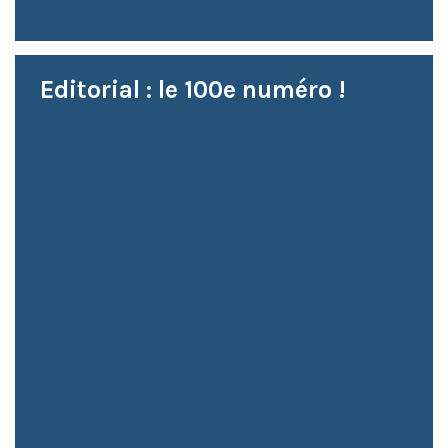
Editorial : le 100e numéro !