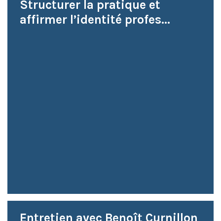
Structurer la pratique et
affirmer l’identité profes...
Entretien avec Benoît Curnillon