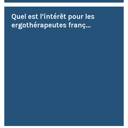
Quel est l’intérêt pour les
ergothérapeutes franç...