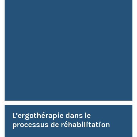
L’ergothérapie dans le
processus de réhabilitation