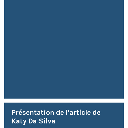
Présentation de l’article de
Katy Da Silva