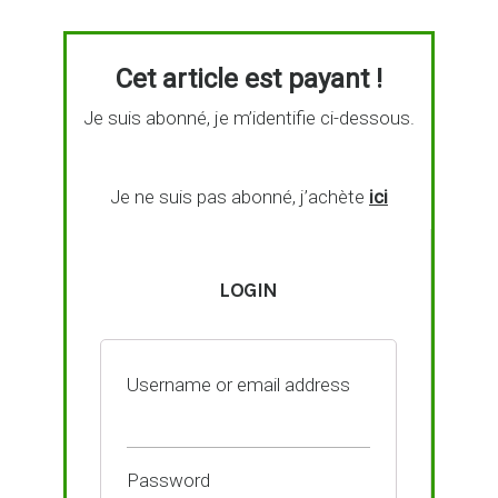
Cet article est payant !
Je suis abonné, je m’identifie ci-dessous.
Je ne suis pas abonné, j’achète
ici
LOGIN
Username or email address
Password