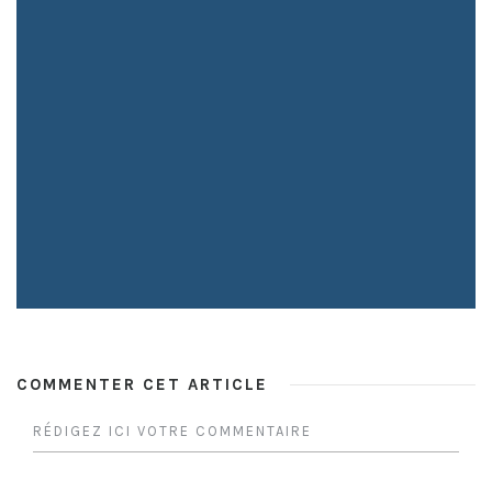
COMMENTER CET ARTICLE