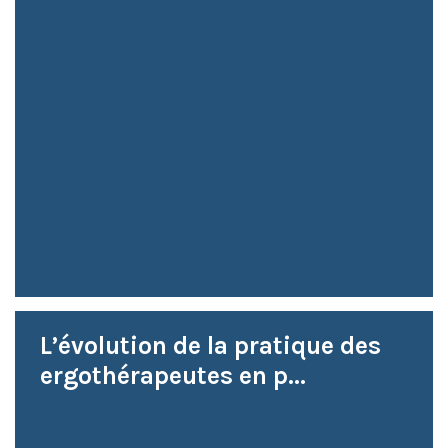
L’évolution de la pratique des
ergothérapeutes en p...