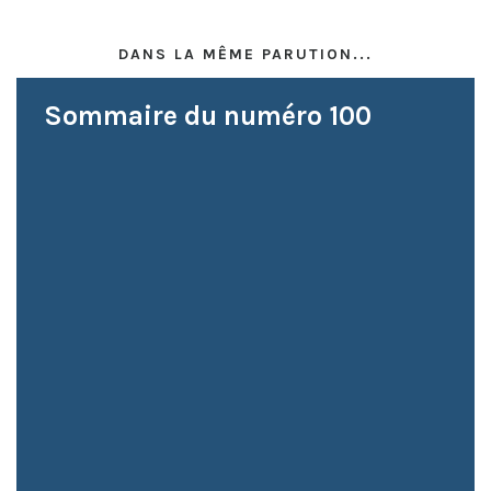
DANS LA MÊME PARUTION...
Sommaire du numéro 100