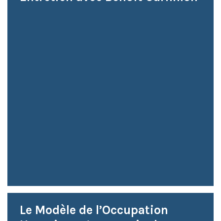
Le Modèle de l’Occupation