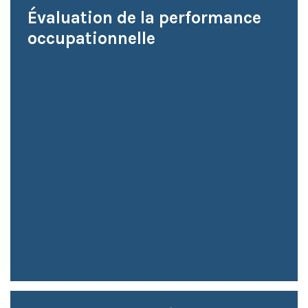
Évaluation de la performance
occupationnelle