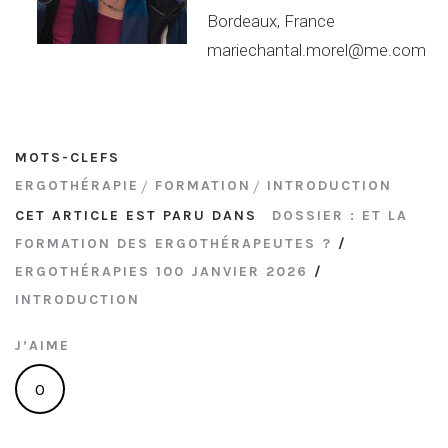
Bordeaux, France
mariechantal.morel@me.com
MOTS-CLEFS
ERGOTHÉRAPIE
FORMATION
INTRODUCTION
CET ARTICLE EST PARU DANS
DOSSIER : ET LA
FORMATION DES ERGOTHÉRAPEUTES ?
/
ERGOTHÉRAPIES 100 JANVIER 2026
/
INTRODUCTION
J’AIME
0