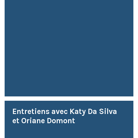
Entretiens avec Katy Da Silva
et Oriane Domont