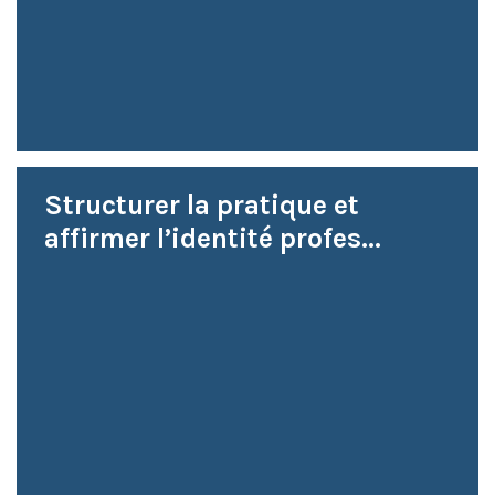
Structurer la pratique et
affirmer l’identité profes...