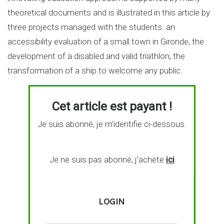
theoretical documents and is illustrated in this article by
three projects managed with the students: an
accessibility evaluation of a small town in Gironde, the
development of a disabled and valid triathlon, the
transformation of a ship to welcome any public.
Cet article est payant !
Je suis abonné, je m’identifie ci-dessous.
Je ne suis pas abonné, j’achète
ici
LOGIN