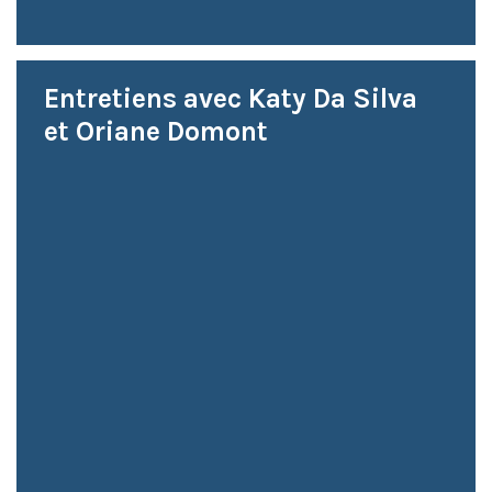
Entretiens avec Katy Da Silva
et Oriane Domont