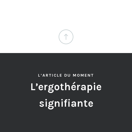
L’ARTICLE DU MOMENT
L’ergothérapie
signifiante