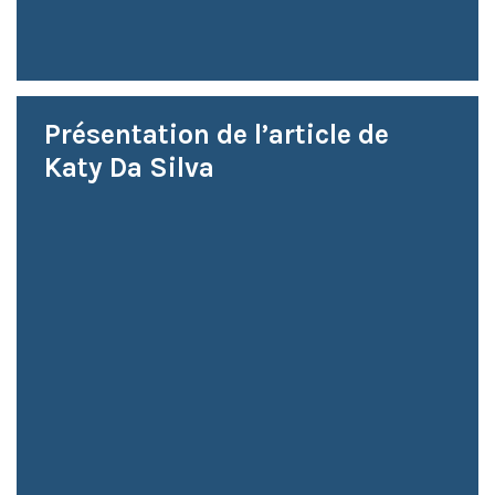
Présentation de l’article de
Katy Da Silva