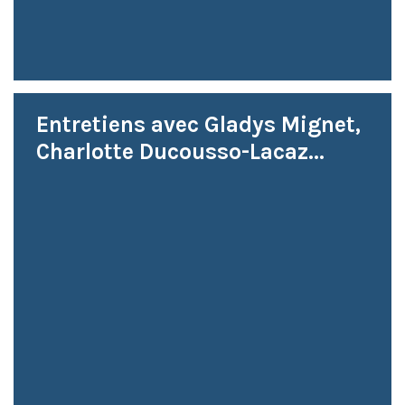
Entretiens avec Gladys Mignet,
Charlotte Ducousso-Lacaz...