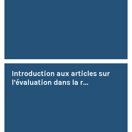
Introduction aux articles sur
l’évaluation dans la r...