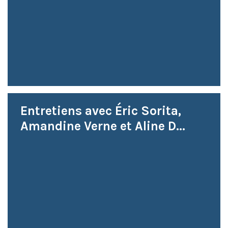
Entretiens avec Éric Sorita,
Amandine Verne et Aline D...