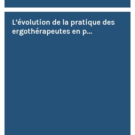
L’évolution de la pratique des
ergothérapeutes en p...