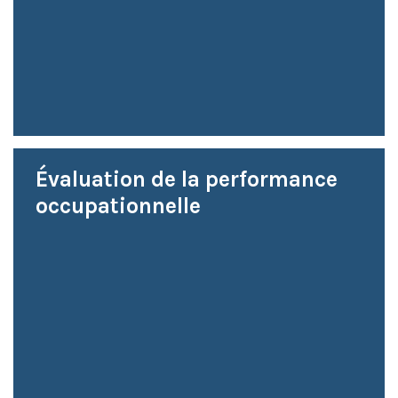
Évaluation de la performance
occupationnelle