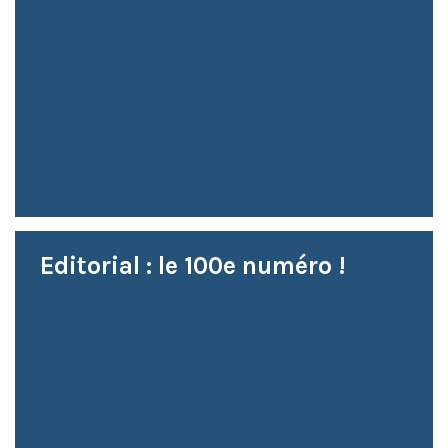
Editorial : le 100e numéro !