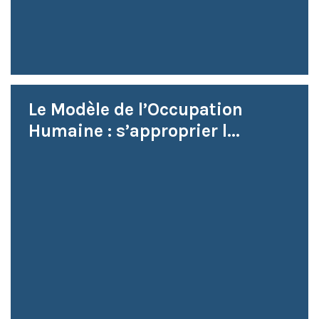
Le Modèle de l’Occupation
Humaine : s’approprier l...