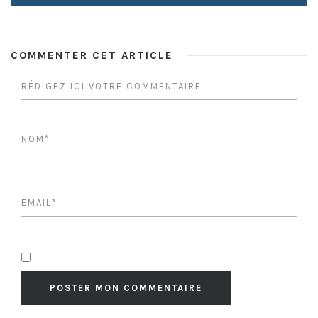
COMMENTER CET ARTICLE