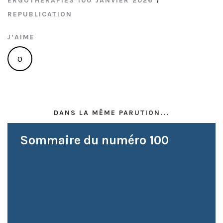
ERGOTHÉRAPIES 100 JANVIER 2026
/
REPUBLICATION
J’AIME
0
DANS LA MÊME PARUTION...
Sommaire du numéro 100