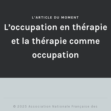
L’ARTICLE DU MOMENT
L’occupation en thérapie
et la thérapie comme
occupation
© 2025 Association Nationale Française des