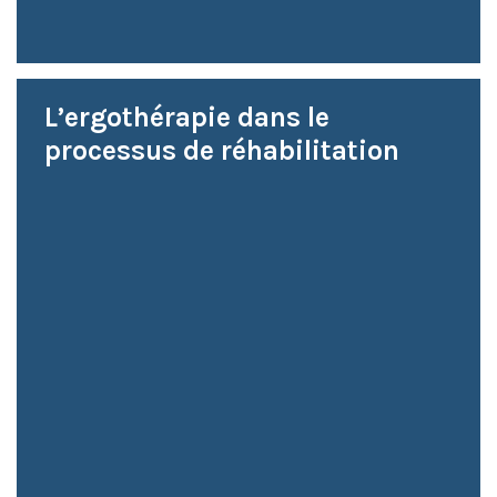
L’ergothérapie dans le
processus de réhabilitation