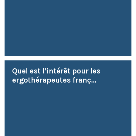
Quel est l’intérêt pour les
ergothérapeutes franç...