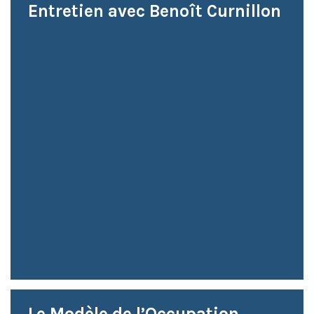
Entretien avec Benoît Curnillon
Le Modèle de l’Occupation