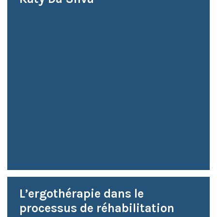
L’ergothérapie dans le
processus de réhabilitation