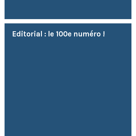
Editorial : le 100e numéro !