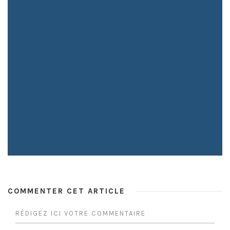
COMMENTER CET ARTICLE