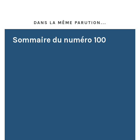
DANS LA MÊME PARUTION...
Sommaire du numéro 100