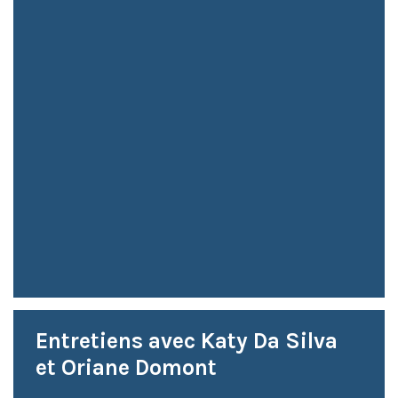
Entretiens avec Katy Da Silva
et Oriane Domont