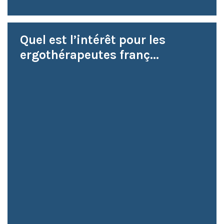
Quel est l’intérêt pour les
ergothérapeutes franç...