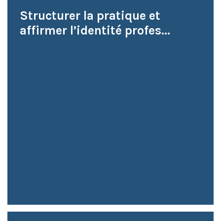
Structurer la pratique et
affirmer l’identité profes...