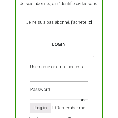
Je suis abonné, je m’identifie ci-dessous.
Je ne suis pas abonné, j’achète
ici
LOGIN
Username or email address
Password
Log in
Remember me