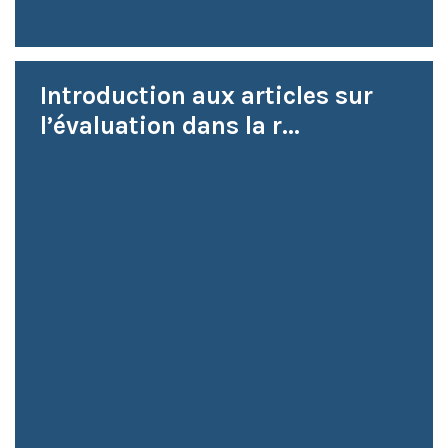
Introduction aux articles sur
l’évaluation dans la r...