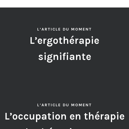
L’ARTICLE DU MOMENT
L’ergothérapie
signifiante
L’ARTICLE DU MOMENT
L’occupation en thérapie