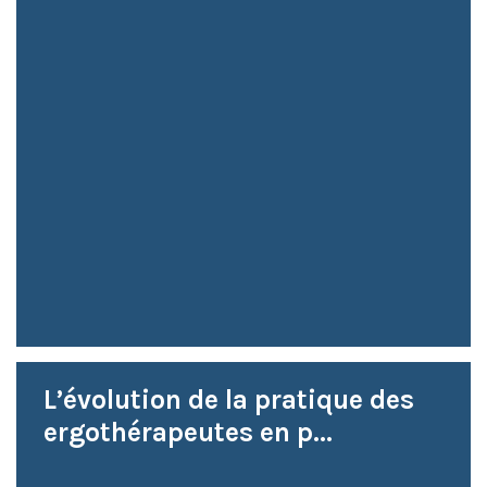
L’évolution de la pratique des
ergothérapeutes en p...