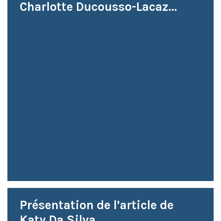
Charlotte Ducousso-Lacaz...
Présentation de l’article de
Katy Da Silva