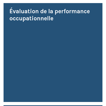
Évaluation de la performance
occupationnelle