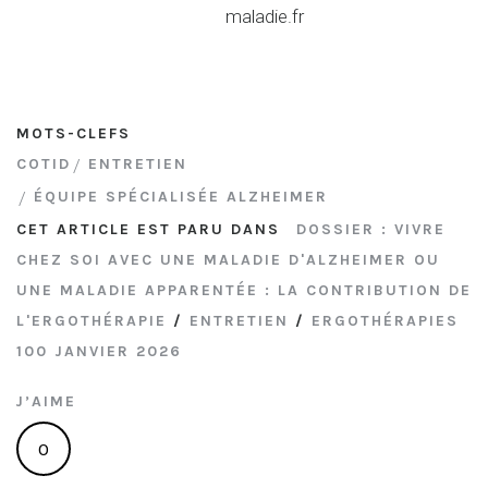
maladie.fr
MOTS-CLEFS
COTID
ENTRETIEN
ÉQUIPE SPÉCIALISÉE ALZHEIMER
CET ARTICLE EST PARU DANS
DOSSIER : VIVRE
CHEZ SOI AVEC UNE MALADIE D'ALZHEIMER OU
UNE MALADIE APPARENTÉE : LA CONTRIBUTION DE
L'ERGOTHÉRAPIE
/
ENTRETIEN
/
ERGOTHÉRAPIES
100 JANVIER 2026
J’AIME
0