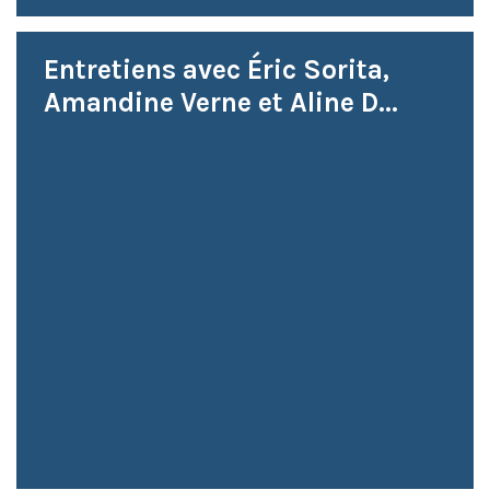
Entretiens avec Éric Sorita,
Amandine Verne et Aline D...