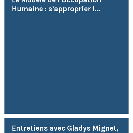
Humaine : s’approprier l...
Entretiens avec Gladys Mignet,